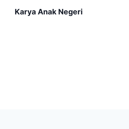
Karya Anak Negeri