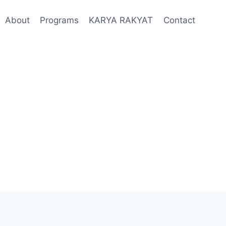
About
Programs
KARYA RAKYAT
Contact