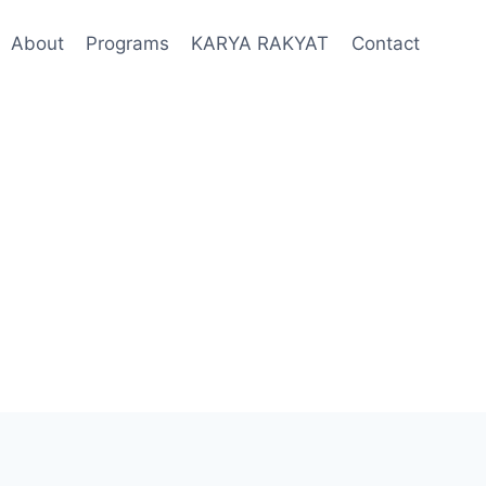
About
Programs
KARYA RAKYAT
Contact