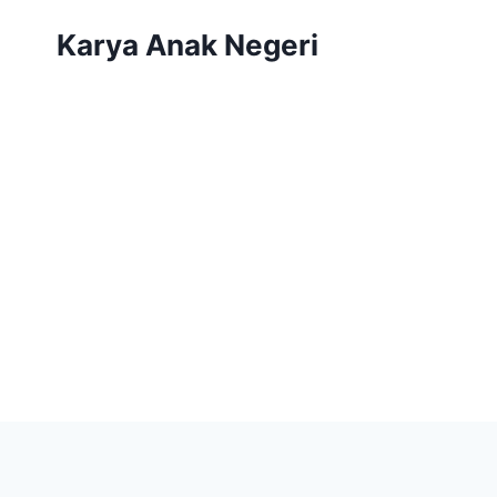
Karya Anak Negeri