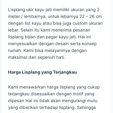
Lisplang ukir kayu jati memiliki ukuran yang 2
meter / lembarnya, untuk lebarnya 22 – 26 cm
dengan list kayu atau bisa juga custom ukuran
lebar. Selain itu kami menerima pesanan
lisplang bijian dan pagar kayu jati. Hal ini
menyesuaikan dengan desain serta konsep
rumah. Kami bisa melayaninya dengan
maksimal dan sepenuh hati.
Harga Lisplang yang Terjangkau
Kami menawarkan harga lisplang yang cukup
terjangkau disesuaikan dengan motif yang
dipesan Hal ini tidak akan mengurangi mutu
yang diberikan terhadap lisplang. Sehingga