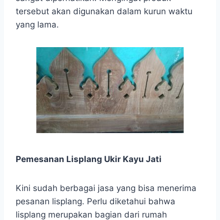
tersebut akan digunakan dalam kurun waktu
yang lama.
Pemesanan Lisplang Ukir Kayu Jati
Kini sudah berbagai jasa yang bisa menerima
pesanan lisplang. Perlu diketahui bahwa
lisplang merupakan bagian dari rumah