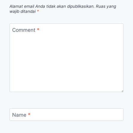
Alamat email Anda tidak akan dipublikasikan.
Ruas yang
wajib ditandai
*
Comment
*
Name
*