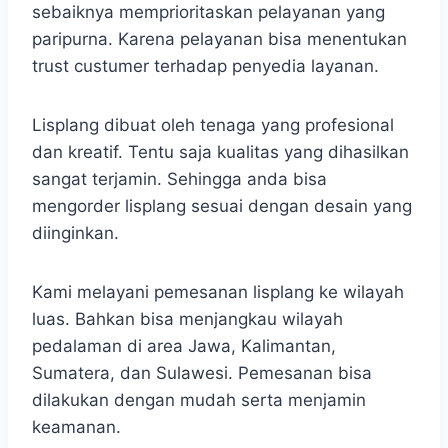
sebaiknya memprioritaskan pelayanan yang
paripurna. Karena pelayanan bisa menentukan
trust custumer terhadap penyedia layanan.
Lisplang dibuat oleh tenaga yang profesional
dan kreatif. Tentu saja kualitas yang dihasilkan
sangat terjamin. Sehingga anda bisa
mengorder lisplang sesuai dengan desain yang
diinginkan.
Kami melayani pemesanan lisplang ke wilayah
luas. Bahkan bisa menjangkau wilayah
pedalaman di area Jawa, Kalimantan,
Sumatera, dan Sulawesi. Pemesanan bisa
dilakukan dengan mudah serta menjamin
keamanan.