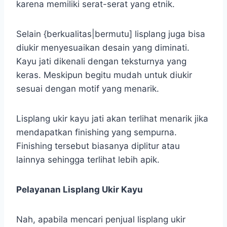
karena memiliki serat-serat yang etnik.
Selain {berkualitas|bermutu] lisplang juga bisa
diukir menyesuaikan desain yang diminati.
Kayu jati dikenali dengan teksturnya yang
keras. Meskipun begitu mudah untuk diukir
sesuai dengan motif yang menarik.
Lisplang ukir kayu jati akan terlihat menarik jika
mendapatkan finishing yang sempurna.
Finishing tersebut biasanya diplitur atau
lainnya sehingga terlihat lebih apik.
Pelayanan Lisplang Ukir Kayu
Nah, apabila mencari penjual lisplang ukir