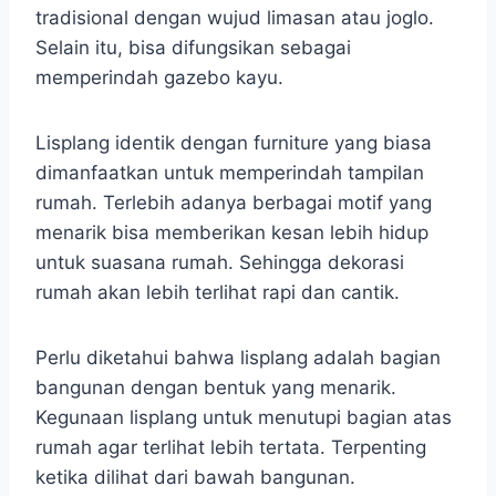
tradisional dengan wujud limasan atau joglo.
Selain itu, bisa difungsikan sebagai
memperindah gazebo kayu.
Lisplang identik dengan furniture yang biasa
dimanfaatkan untuk memperindah tampilan
rumah. Terlebih adanya berbagai motif yang
menarik bisa memberikan kesan lebih hidup
untuk suasana rumah. Sehingga dekorasi
rumah akan lebih terlihat rapi dan cantik.
Perlu diketahui bahwa lisplang adalah bagian
bangunan dengan bentuk yang menarik.
Kegunaan lisplang untuk menutupi bagian atas
rumah agar terlihat lebih tertata. Terpenting
ketika dilihat dari bawah bangunan.