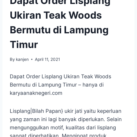
Dapat Order Lisplang
Ukiran Teak Woods
Bermutu di Lampung
Timur
By
kanjen
April 11, 2021
Dapat Order Lisplang Ukiran Teak Woods
Bermutu di Lampung Timur – hanya di
karyaanaknegeri.com
Lisplang|Bilah Papan} ukir jati yaitu keperluan
yang zaman ini lagi banyak diperlukan. Selain
mengunggulkan motif, kualitas dari lisplang
sangat diperhatikan. Mengingat produk