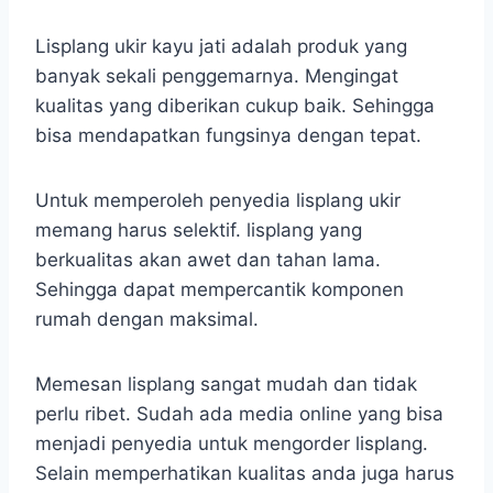
Lisplang ukir kayu jati adalah produk yang
banyak sekali penggemarnya. Mengingat
kualitas yang diberikan cukup baik. Sehingga
bisa mendapatkan fungsinya dengan tepat.
Untuk memperoleh penyedia lisplang ukir
memang harus selektif. lisplang yang
berkualitas akan awet dan tahan lama.
Sehingga dapat mempercantik komponen
rumah dengan maksimal.
Memesan lisplang sangat mudah dan tidak
perlu ribet. Sudah ada media online yang bisa
menjadi penyedia untuk mengorder lisplang.
Selain memperhatikan kualitas anda juga harus