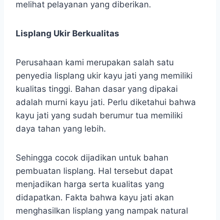
melihat pelayanan yang diberikan.
Lisplang Ukir Berkualitas
Perusahaan kami merupakan salah satu
penyedia lisplang ukir kayu jati yang memiliki
kualitas tinggi. Bahan dasar yang dipakai
adalah murni kayu jati. Perlu diketahui bahwa
kayu jati yang sudah berumur tua memiliki
daya tahan yang lebih.
Sehingga cocok dijadikan untuk bahan
pembuatan lisplang. Hal tersebut dapat
menjadikan harga serta kualitas yang
didapatkan. Fakta bahwa kayu jati akan
menghasilkan lisplang yang nampak natural