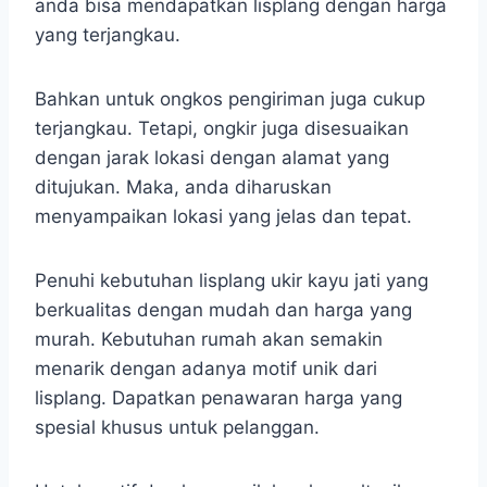
anda bisa mendapatkan lisplang dengan harga
yang terjangkau.
Bahkan untuk ongkos pengiriman juga cukup
terjangkau. Tetapi, ongkir juga disesuaikan
dengan jarak lokasi dengan alamat yang
ditujukan. Maka, anda diharuskan
menyampaikan lokasi yang jelas dan tepat.
Penuhi kebutuhan lisplang ukir kayu jati yang
berkualitas dengan mudah dan harga yang
murah. Kebutuhan rumah akan semakin
menarik dengan adanya motif unik dari
lisplang. Dapatkan penawaran harga yang
spesial khusus untuk pelanggan.