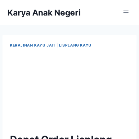
Karya Anak Negeri
KERAJINAN KAYU JATI
|
LISPLANG KAYU