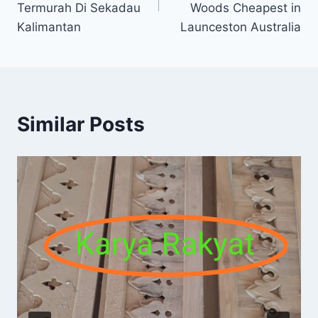
Termurah Di Sekadau
Woods Cheapest in
Kalimantan
Launceston Australia
Similar Posts