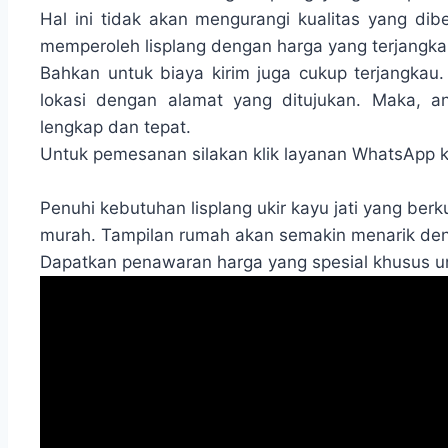
Hal ini tidak akan mengurangi kualitas yang dib
memperoleh lisplang dengan harga yang terjangka
Bahkan untuk biaya kirim juga cukup terjangkau.
lokasi dengan alamat yang ditujukan. Maka, 
lengkap dan tepat.
Untuk pemesanan silakan klik layanan WhatsApp k
Penuhi kebutuhan lisplang ukir kayu jati yang be
murah. Tampilan rumah akan semakin menarik deng
Dapatkan penawaran harga yang spesial khusus u