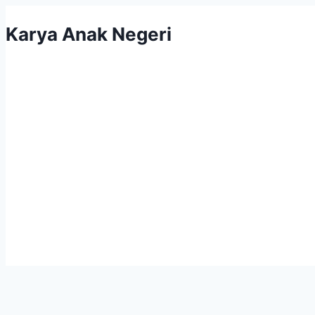
Karya Anak Negeri