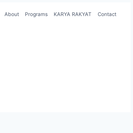
About
Programs
KARYA RAKYAT
Contact