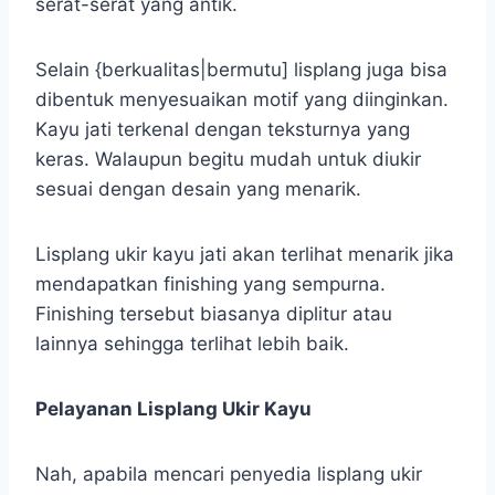
serat-serat yang antik.
Selain {berkualitas|bermutu] lisplang juga bisa
dibentuk menyesuaikan motif yang diinginkan.
Kayu jati terkenal dengan teksturnya yang
keras. Walaupun begitu mudah untuk diukir
sesuai dengan desain yang menarik.
Lisplang ukir kayu jati akan terlihat menarik jika
mendapatkan finishing yang sempurna.
Finishing tersebut biasanya diplitur atau
lainnya sehingga terlihat lebih baik.
Pelayanan Lisplang Ukir Kayu
Nah, apabila mencari penyedia lisplang ukir