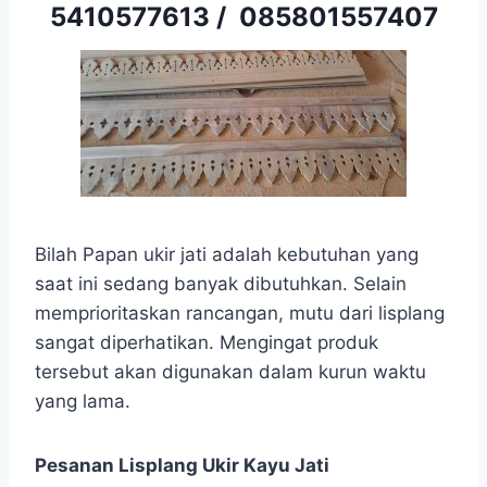
5410577613
/
085801557407
Bilah Papan ukir jati adalah kebutuhan yang
saat ini sedang banyak dibutuhkan. Selain
memprioritaskan rancangan, mutu dari lisplang
sangat diperhatikan. Mengingat produk
tersebut akan digunakan dalam kurun waktu
yang lama.
Pesanan Lisplang Ukir Kayu Jati