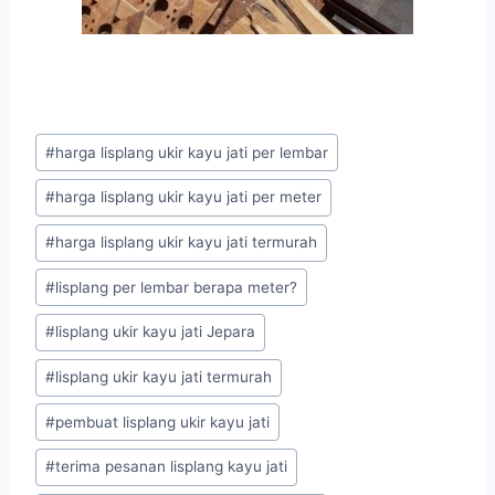
#
harga lisplang ukir kayu jati per lembar
#
harga lisplang ukir kayu jati per meter
#
harga lisplang ukir kayu jati termurah
#
lisplang per lembar berapa meter?
#
lisplang ukir kayu jati Jepara
#
lisplang ukir kayu jati termurah
#
pembuat lisplang ukir kayu jati
#
terima pesanan lisplang kayu jati