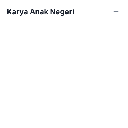
Karya Anak Negeri