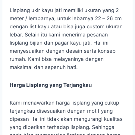
Lisplang ukir kayu jati memiliki ukuran yang 2
meter / lembarnya, untuk lebarnya 22 – 26 cm
dengan list kayu atau bisa juga custom ukuran
lebar. Selain itu kami menerima pesanan
lisplang bijian dan pagar kayu jati. Hal ini
menyesuaikan dengan desain serta konsep
rumah. Kami bisa melayaninya dengan
maksimal dan sepenuh hati.
Harga Lisplang yang Terjangkau
Kami menawarkan harga lisplang yang cukup
terjangkau disesuaikan dengan motif yang
dipesan Hal ini tidak akan mengurangi kualitas
yang diberikan terhadap lisplang. Sehingga