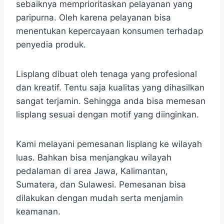
sebaiknya memprioritaskan pelayanan yang
paripurna. Oleh karena pelayanan bisa
menentukan kepercayaan konsumen terhadap
penyedia produk.
Lisplang dibuat oleh tenaga yang profesional
dan kreatif. Tentu saja kualitas yang dihasilkan
sangat terjamin. Sehingga anda bisa memesan
lisplang sesuai dengan motif yang diinginkan.
Kami melayani pemesanan lisplang ke wilayah
luas. Bahkan bisa menjangkau wilayah
pedalaman di area Jawa, Kalimantan,
Sumatera, dan Sulawesi. Pemesanan bisa
dilakukan dengan mudah serta menjamin
keamanan.