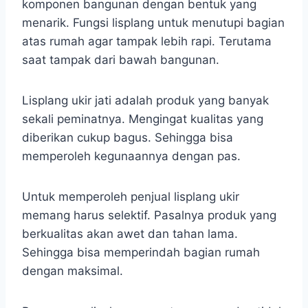
komponen bangunan dengan bentuk yang
menarik. Fungsi lisplang untuk menutupi bagian
atas rumah agar tampak lebih rapi. Terutama
saat tampak dari bawah bangunan.
Lisplang ukir jati adalah produk yang banyak
sekali peminatnya. Mengingat kualitas yang
diberikan cukup bagus. Sehingga bisa
memperoleh kegunaannya dengan pas.
Untuk memperoleh penjual lisplang ukir
memang harus selektif. Pasalnya produk yang
berkualitas akan awet dan tahan lama.
Sehingga bisa memperindah bagian rumah
dengan maksimal.