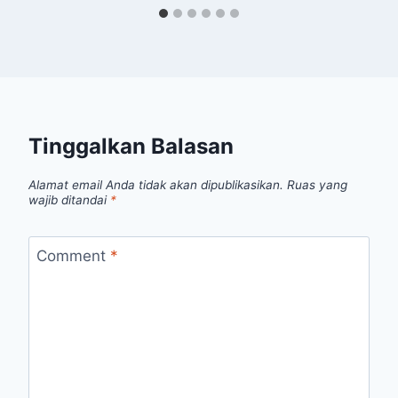
Tinggalkan Balasan
Alamat email Anda tidak akan dipublikasikan.
Ruas yang
wajib ditandai
*
Comment
*