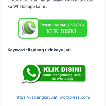
ke Whatshapp kami :
Keyword : lisplang ukir kayu jati
https://lisplangkayujati.wordpress.com/