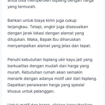
anda bisa memperoleh lisplang dengan harga
yang termurah.
Bahkan untuk biaya kirim juga cukup
terjangkau. Tetapi, ongkir juga disesuaikan
dengan jarak lokasi dengan alamat yang
ditujukan. Maka, Bapak Ibu diharuskan
menyampaikan alamat yang jelas dan tepat.
Penuhi kebutuhan lisplang ukir kayu jati yang
berkualitas dengan mudah dan harga yang
murah. Kebutuhan rumah akan semakin
menarik dengan adanya motif ukir dari lisplang.
Dapatkan penawaran harga yang spesial
khusus untuk pelanggan.
Untuk motif dan harga, silakan konsultasikan