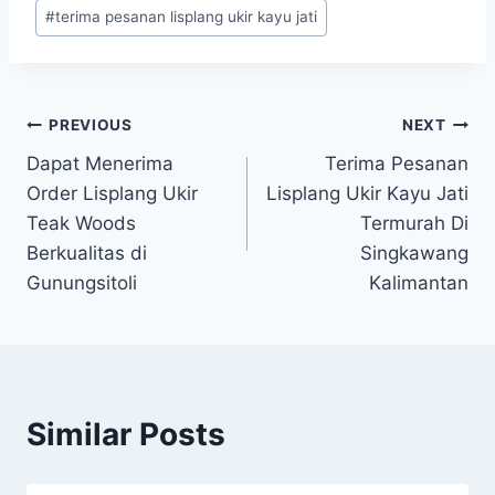
#
terima pesanan lisplang ukir kayu jati
PREVIOUS
NEXT
Dapat Menerima
Terima Pesanan
Order Lisplang Ukir
Lisplang Ukir Kayu Jati
Teak Woods
Termurah Di
Berkualitas di
Singkawang
Gunungsitoli
Kalimantan
Similar Posts