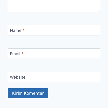
Name
*
Email
*
Website