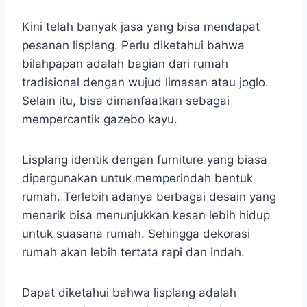
Kini telah banyak jasa yang bisa mendapat
pesanan lisplang. Perlu diketahui bahwa
bilahpapan adalah bagian dari rumah
tradisional dengan wujud limasan atau joglo.
Selain itu, bisa dimanfaatkan sebagai
mempercantik gazebo kayu.
Lisplang identik dengan furniture yang biasa
dipergunakan untuk memperindah bentuk
rumah. Terlebih adanya berbagai desain yang
menarik bisa menunjukkan kesan lebih hidup
untuk suasana rumah. Sehingga dekorasi
rumah akan lebih tertata rapi dan indah.
Dapat diketahui bahwa lisplang adalah