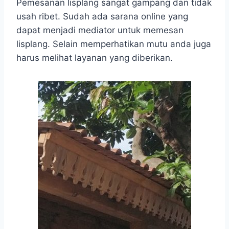
Pemesanan lisplang sangat gampang dan tidak
usah ribet. Sudah ada sarana online yang
dapat menjadi mediator untuk memesan
lisplang. Selain memperhatikan mutu anda juga
harus melihat layanan yang diberikan.