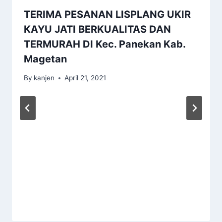
TERIMA PESANAN LISPLANG UKIR
KAYU JATI BERKUALITAS DAN
TERMURAH DI Kec. Panekan Kab.
Magetan
By
kanjen
April 21, 2021