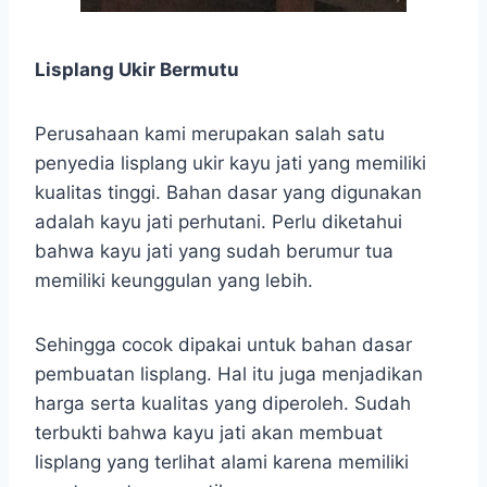
Lisplang Ukir Bermutu
Perusahaan kami merupakan salah satu
penyedia lisplang ukir kayu jati yang memiliki
kualitas tinggi. Bahan dasar yang digunakan
adalah kayu jati perhutani. Perlu diketahui
bahwa kayu jati yang sudah berumur tua
memiliki keunggulan yang lebih.
Sehingga cocok dipakai untuk bahan dasar
pembuatan lisplang. Hal itu juga menjadikan
harga serta kualitas yang diperoleh. Sudah
terbukti bahwa kayu jati akan membuat
lisplang yang terlihat alami karena memiliki