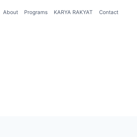
About
Programs
KARYA RAKYAT
Contact