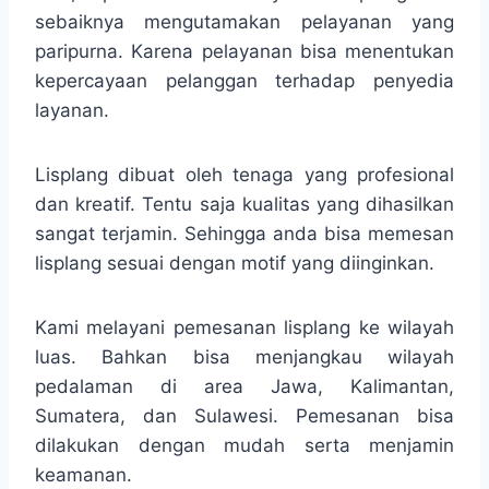
sebaiknya mengutamakan pelayanan yang
paripurna. Karena pelayanan bisa menentukan
kepercayaan pelanggan terhadap penyedia
layanan.
Lisplang dibuat oleh tenaga yang profesional
dan kreatif. Tentu saja kualitas yang dihasilkan
sangat terjamin. Sehingga anda bisa memesan
lisplang sesuai dengan motif yang diinginkan.
Kami melayani pemesanan lisplang ke wilayah
luas. Bahkan bisa menjangkau wilayah
pedalaman di area Jawa, Kalimantan,
Sumatera, dan Sulawesi. Pemesanan bisa
dilakukan dengan mudah serta menjamin
keamanan.