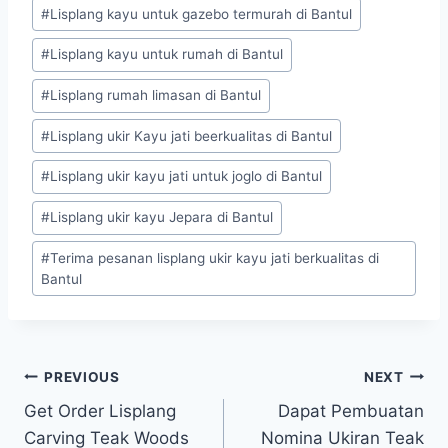
#
Lisplang kayu untuk gazebo termurah di Bantul
#
Lisplang kayu untuk rumah di Bantul
#
Lisplang rumah limasan di Bantul
#
Lisplang ukir Kayu jati beerkualitas di Bantul
#
Lisplang ukir kayu jati untuk joglo di Bantul
#
Lisplang ukir kayu Jepara di Bantul
#
Terima pesanan lisplang ukir kayu jati berkualitas di
Bantul
PREVIOUS
NEXT
Get Order Lisplang
Dapat Pembuatan
Carving Teak Woods
Nomina Ukiran Teak