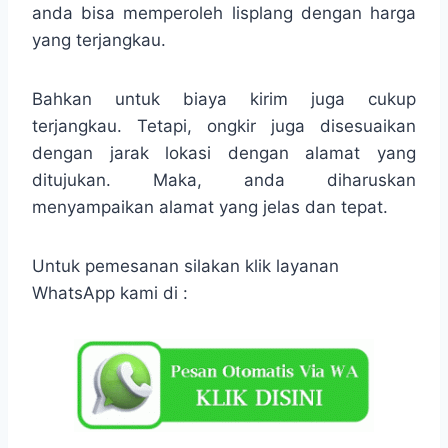
anda bisa memperoleh lisplang dengan harga
yang terjangkau.
Bahkan untuk biaya kirim juga cukup
terjangkau. Tetapi, ongkir juga disesuaikan
dengan jarak lokasi dengan alamat yang
ditujukan. Maka, anda diharuskan
menyampaikan alamat yang jelas dan tepat.
Untuk pemesanan silakan klik layanan
WhatsApp kami di :