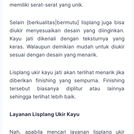
memiliki serat-serat yang unik.
Selain {berkualitas|bermutu] lisplang juga bisa
diukir menyesuaikan desain yang diinginkan.
Kayu jati dikenali dengan teksturnya yang
keras. Walaupun demikian mudah untuk diukir
sesuai dengan desain yang menarik.
Lisplang ukir kayu jati akan terlihat menarik jika
diberikan finishing yang sempurna. Finishing
tersebut biasanya diplitur atau lainnya
sehingga terlihat lebih baik.
Layanan Lisplang Ukir Kayu
Nah, apabila mencari layanan lisplang ukir