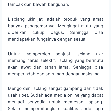
tampak dari bawah bangunan.
Lisplang ukir jati adalah produk yang amat
banyak penggemarnya. Mengingat mutu yang
diberikan cukup bagus. Sehingga bisa
mendapatkan fungsinya dengan sesuai.
Untuk memperoleh penjual lisplang ukir
memang harus selektif. lisplang yang bermutu
akan awet dan tahan lama. Sehingga bisa
memperindah bagian rumah dengan maksimal.
Mengorder lisplang sangat gampang dan tidak
usah ribet. Sudah ada media online yang dapat
menjadi penyedia untuk memesan lisplang.
Selain memperhitungkan kualitas anda juga