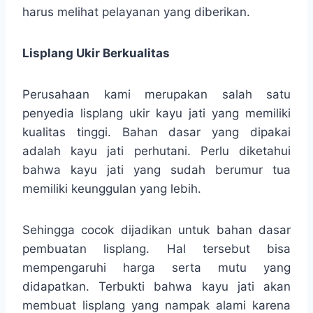
harus melihat pelayanan yang diberikan.
Lisplang Ukir Berkualitas
Perusahaan kami merupakan salah satu
penyedia lisplang ukir kayu jati yang memiliki
kualitas tinggi. Bahan dasar yang dipakai
adalah kayu jati perhutani. Perlu diketahui
bahwa kayu jati yang sudah berumur tua
memiliki keunggulan yang lebih.
Sehingga cocok dijadikan untuk bahan dasar
pembuatan lisplang. Hal tersebut bisa
mempengaruhi harga serta mutu yang
didapatkan. Terbukti bahwa kayu jati akan
membuat lisplang yang nampak alami karena