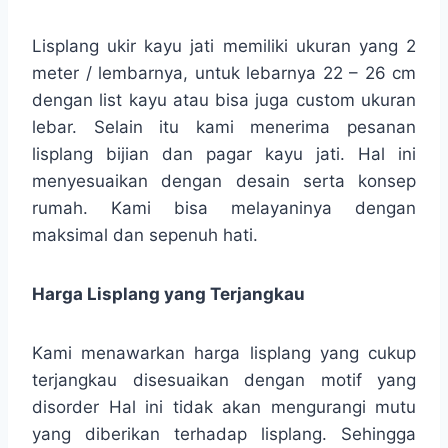
Lisplang ukir kayu jati memiliki ukuran yang 2
meter / lembarnya, untuk lebarnya 22 – 26 cm
dengan list kayu atau bisa juga custom ukuran
lebar. Selain itu kami menerima pesanan
lisplang bijian dan pagar kayu jati. Hal ini
menyesuaikan dengan desain serta konsep
rumah. Kami bisa melayaninya dengan
maksimal dan sepenuh hati.
Harga Lisplang yang Terjangkau
Kami menawarkan harga lisplang yang cukup
terjangkau disesuaikan dengan motif yang
disorder Hal ini tidak akan mengurangi mutu
yang diberikan terhadap lisplang. Sehingga