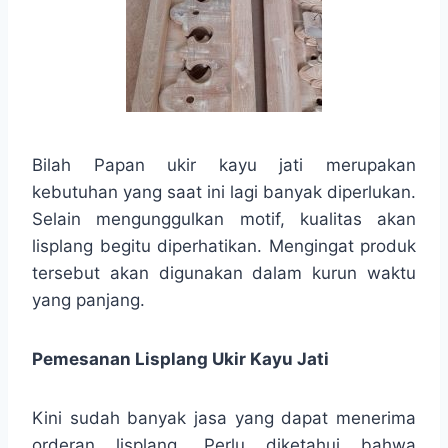
Bilah Papan ukir kayu jati merupakan
kebutuhan yang saat ini lagi banyak diperlukan.
Selain mengunggulkan motif, kualitas akan
lisplang begitu diperhatikan. Mengingat produk
tersebut akan digunakan dalam kurun waktu
yang panjang.
Pemesanan Lisplang Ukir Kayu Jati
Kini sudah banyak jasa yang dapat menerima
orderan lisplang. Perlu diketahui bahwa