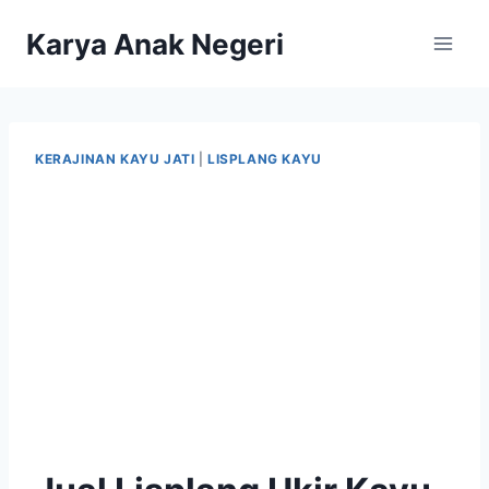
Karya Anak Negeri
KERAJINAN KAYU JATI
|
LISPLANG KAYU