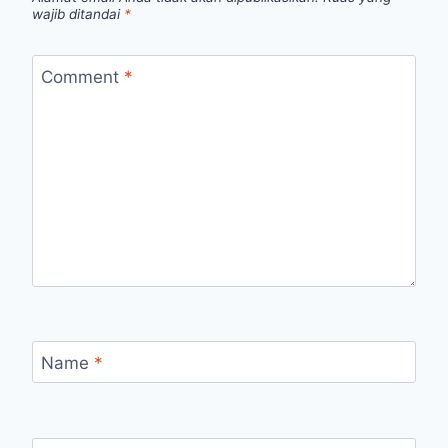
wajib ditandai
*
Comment
*
Name
*