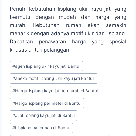
Penuhi kebutuhan lisplang ukir kayu jati yang
bermutu dengan mudah dan harga yang
murah. Kebutuhan rumah akan semakin
menarik dengan adanya motif ukir dari lisplang.
Dapatkan penawaran harga yang spesial
khusus untuk pelanggan.
#
agen lisplang ukir kayu jati Bantul
#
aneka motif lisplang ukir kayu jati Bantul.
#
Harga lisplang kayu jati termurah di Bantul
#
Harga lisplang per meter di Bantul
#
Jual lisplang kayu jati di Bantul
#
Lisplang bangunan di Bantul