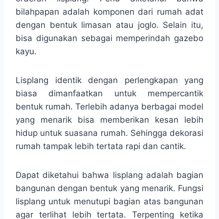
bilahpapan adalah komponen dari rumah adat
dengan bentuk limasan atau joglo. Selain itu,
bisa digunakan sebagai memperindah gazebo
kayu.
Lisplang identik dengan perlengkapan yang
biasa dimanfaatkan untuk mempercantik
bentuk rumah. Terlebih adanya berbagai model
yang menarik bisa memberikan kesan lebih
hidup untuk suasana rumah. Sehingga dekorasi
rumah tampak lebih tertata rapi dan cantik.
Dapat diketahui bahwa lisplang adalah bagian
bangunan dengan bentuk yang menarik. Fungsi
lisplang untuk menutupi bagian atas bangunan
agar terlihat lebih tertata. Terpenting ketika