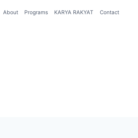
About
Programs
KARYA RAKYAT
Contact