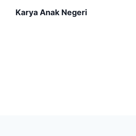
Karya Anak Negeri