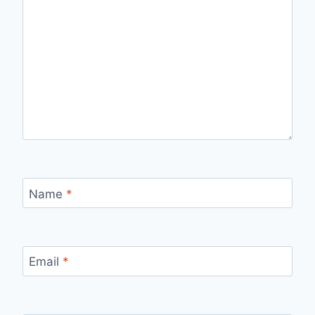
Name
*
Email
*