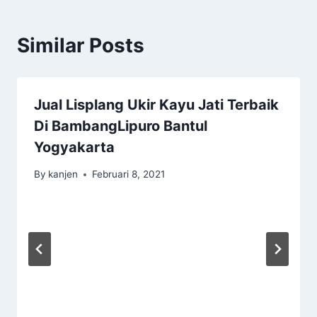
Similar Posts
Jual Lisplang Ukir Kayu Jati Terbaik
Di BambangLipuro Bantul
Yogyakarta
By
kanjen
Februari 8, 2021