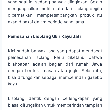
yang saat ini sedang banyak diinginkan. Selain
mengunggulkan motif, mutu dari lisplang begitu
diperhatikan. mempertimbangkan produk itu
akan dipakai dalam periode yang lama.
Pemesanan Lisplang Ukir Kayu Jati
Kini sudah banyak jasa yang dapat mendapat
pemesanan lisplang. Perlu diketahui bahwa
bilahpapan adalah bagian dari rumah Jawa
dengan bentuk limasan atau joglo. Selain itu,
bisa difungsikan sebagai memperindah gazebo
kayu.
Lisplang identik dengan perlengkapan yang
biasa difungsikan untuk memperindah tampilan