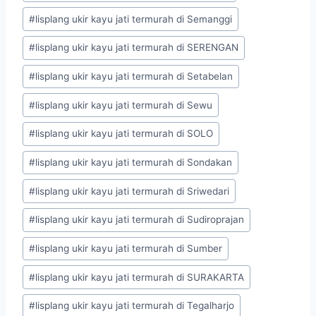
#
lisplang ukir kayu jati termurah di Semanggi
#
lisplang ukir kayu jati termurah di SERENGAN
#
lisplang ukir kayu jati termurah di Setabelan
#
lisplang ukir kayu jati termurah di Sewu
#
lisplang ukir kayu jati termurah di SOLO
#
lisplang ukir kayu jati termurah di Sondakan
#
lisplang ukir kayu jati termurah di Sriwedari
#
lisplang ukir kayu jati termurah di Sudiroprajan
#
lisplang ukir kayu jati termurah di Sumber
#
lisplang ukir kayu jati termurah di SURAKARTA
#
lisplang ukir kayu jati termurah di Tegalharjo