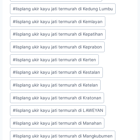
#
lisplang ukir kayu jati termurah di Kedung Lumbu
#
lisplang ukir kayu jati termurah di Kemlayan
#
lisplang ukir kayu jati termurah di Kepatihan
#
lisplang ukir kayu jati termurah di Keprabon
#
lisplang ukir kayu jati termurah di Kerten
#
lisplang ukir kayu jati termurah di Kestalan
#
lisplang ukir kayu jati termurah di Ketelan
#
lisplang ukir kayu jati termurah di Kratonan
#
lisplang ukir kayu jati termurah di LAWEYAN
#
lisplang ukir kayu jati termurah di Manahan
#
lisplang ukir kayu jati termurah di Mangkubumen