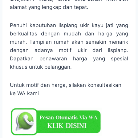
alamat yang lengkap dan tepat.
Penuhi kebutuhan lisplang ukir kayu jati yang
berkualitas dengan mudah dan harga yang
murah. Tampilan rumah akan semakin menarik
dengan adanya motif ukir dari lisplang.
Dapatkan penawaran harga yang spesial
khusus untuk pelanggan.
Untuk motif dan harga, silakan konsultasikan
ke WA kami