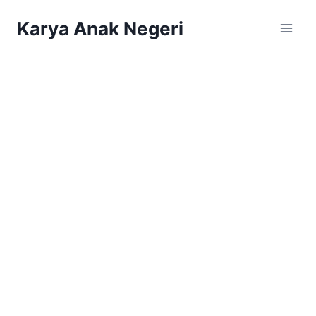
Karya Anak Negeri