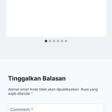
Tinggalkan Balasan
Alamat email Anda tidak akan dipublikasikan.
Ruas yang
wajib ditandai
*
Comment
*