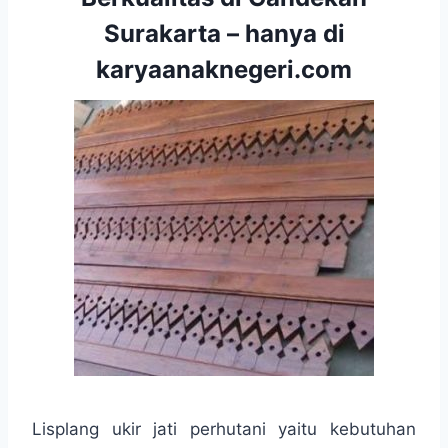
Surakarta – hanya di
karyaanaknegeri.com
Lisplang ukir jati perhutani yaitu kebutuhan