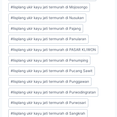
#
lisplang ukir kayu jati termurah di Mojosongo
#
lisplang ukir kayu jati termurah di Nusukan
#
lisplang ukir kayu jati termurah di Pajang
#
lisplang ukir kayu jati termurah di Panularan
#
lisplang ukir kayu jati termurah di PASAR KLIWON
#
lisplang ukir kayu jati termurah di Penumping
#
lisplang ukir kayu jati termurah di Pucang Sawit
#
lisplang ukir kayu jati termurah di Punggawan
#
lisplang ukir kayu jati termurah di Purwodingratan
#
lisplang ukir kayu jati termurah di Purwosari
#
lisplang ukir kayu jati termurah di Sangkrah