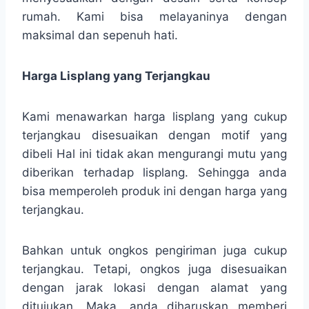
rumah. Kami bisa melayaninya dengan
maksimal dan sepenuh hati.
Harga Lisplang yang Terjangkau
Kami menawarkan harga lisplang yang cukup
terjangkau disesuaikan dengan motif yang
dibeli Hal ini tidak akan mengurangi mutu yang
diberikan terhadap lisplang. Sehingga anda
bisa memperoleh produk ini dengan harga yang
terjangkau.
Bahkan untuk ongkos pengiriman juga cukup
terjangkau. Tetapi, ongkos juga disesuaikan
dengan jarak lokasi dengan alamat yang
ditujukan. Maka, anda diharuskan memberi