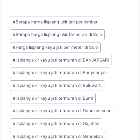
#
Berapa harga lisplang ukir jati per lembar
#
Berapa harga lisplang ukir termurah di Solo
#
Harga lisplang kayu jati per meter di Solo
#
lisplang ukir kayu jati termurah di BANJARSARI
#
lisplang ukir kayu jati termurah di Banyuanyar
#
lisplang ukir kayu jati termurah di Buluwarti
#
lisplang ukir kayu jati termurah di Bumi
#
lisplang ukir kayu jati termurah di Danukusuman
#
lisplang ukir kayu jati termurah di Gajahan
#
lisplang ukir kayu jati termurah di Gandekan