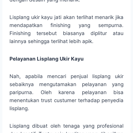
Lisplang ukir kayu jati akan terlihat menarik jika
mendapatkan finishing yang sempurna.
Finishing tersebut biasanya diplitur atau
lainnya sehingga terlihat lebih apik.
Pelayanan Lisplang Ukir Kayu
Nah, apabila mencari penjual lisplang ukir
sebaiknya mengutamakan pelayanan yang
paripurna. Oleh karena pelayanan bisa
menentukan trust custumer terhadap penyedia
lisplang.
Lisplang dibuat oleh tenaga yang profesional