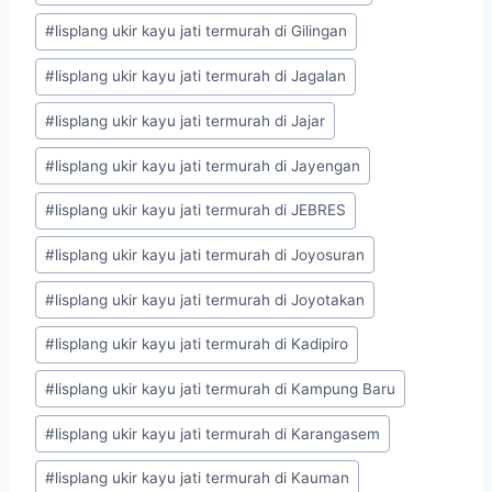
#
lisplang ukir kayu jati termurah di Gilingan
#
lisplang ukir kayu jati termurah di Jagalan
#
lisplang ukir kayu jati termurah di Jajar
#
lisplang ukir kayu jati termurah di Jayengan
#
lisplang ukir kayu jati termurah di JEBRES
#
lisplang ukir kayu jati termurah di Joyosuran
#
lisplang ukir kayu jati termurah di Joyotakan
#
lisplang ukir kayu jati termurah di Kadipiro
#
lisplang ukir kayu jati termurah di Kampung Baru
#
lisplang ukir kayu jati termurah di Karangasem
#
lisplang ukir kayu jati termurah di Kauman