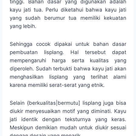
tinggi. Bahan dasar yang digunakan adalah
kayu jati tua. Perlu diketahui bahwa kayu jati
yang sudah berumur tua memiliki kekuatan
yang lebih.
Sehingga cocok dipakai untuk bahan dasar
pembuatan lisplang. Hal tersebut dapat
mempengaruhi harga serta kualitas yang
diperoleh. Sudah terbukti bahwa kayu jati akan
menghasilkan lisplang yang terlihat alami
karena memiliki serat-serat yang etnik.
Selain {berkualitas|bermutu] lisplang juga bisa
diukir menyesuaikan motif yang diminati. Kayu
jati identik dengan teksturnya yang keras.
Meskipun demikian mudah untuk diukir sesuai
dengan desain yang menarik.