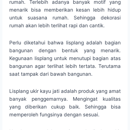
rumah. Terlebih adanya banyak motif yang
menarik bisa memberikan kesan lebih hidup
untuk suasana rumah. Sehingga dekorasi
rumah akan lebih terlihat rapi dan cantik.
Perlu diketahui bahwa lisplang adalah bagian
bangunan dengan bentuk yang menarik.
Kegunaan lisplang untuk menutupi bagian atas
bangunan agar terlihat lebih tertata. Terutama
saat tampak dari bawah bangunan.
Lisplang ukir kayu jati adalah produk yang amat
banyak penggemarnya. Mengingat kualitas
yang diberikan cukup baik. Sehingga bisa
memperoleh fungsinya dengan sesuai.