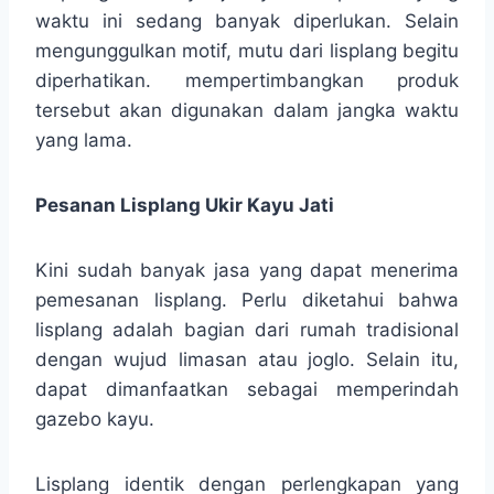
waktu ini sedang banyak diperlukan. Selain
mengunggulkan motif, mutu dari lisplang begitu
diperhatikan. mempertimbangkan produk
tersebut akan digunakan dalam jangka waktu
yang lama.
Pesanan Lisplang Ukir Kayu Jati
Kini sudah banyak jasa yang dapat menerima
pemesanan lisplang. Perlu diketahui bahwa
lisplang adalah bagian dari rumah tradisional
dengan wujud limasan atau joglo. Selain itu,
dapat dimanfaatkan sebagai memperindah
gazebo kayu.
Lisplang identik dengan perlengkapan yang