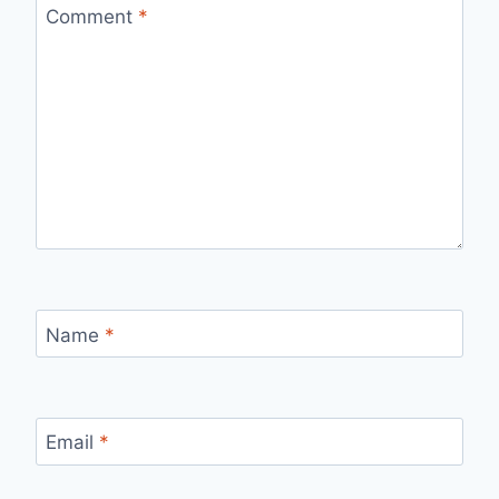
Comment
*
Name
*
Email
*