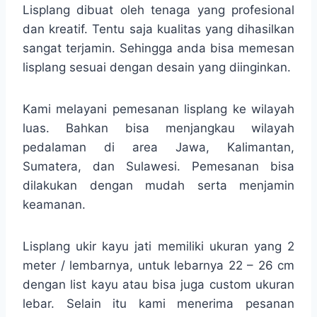
Lisplang dibuat oleh tenaga yang profesional
dan kreatif. Tentu saja kualitas yang dihasilkan
sangat terjamin. Sehingga anda bisa memesan
lisplang sesuai dengan desain yang diinginkan.
Kami melayani pemesanan lisplang ke wilayah
luas. Bahkan bisa menjangkau wilayah
pedalaman di area Jawa, Kalimantan,
Sumatera, dan Sulawesi. Pemesanan bisa
dilakukan dengan mudah serta menjamin
keamanan.
Lisplang ukir kayu jati memiliki ukuran yang 2
meter / lembarnya, untuk lebarnya 22 – 26 cm
dengan list kayu atau bisa juga custom ukuran
lebar. Selain itu kami menerima pesanan