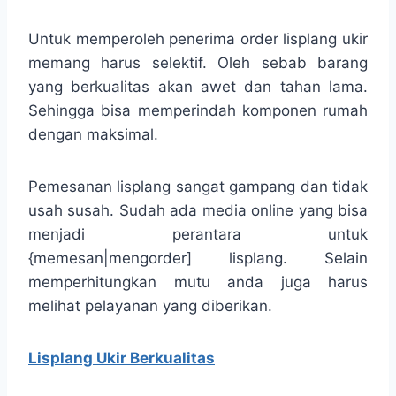
Untuk memperoleh penerima order lisplang ukir
memang harus selektif. Oleh sebab barang
yang berkualitas akan awet dan tahan lama.
Sehingga bisa memperindah komponen rumah
dengan maksimal.
Pemesanan lisplang sangat gampang dan tidak
usah susah. Sudah ada media online yang bisa
menjadi perantara untuk
{memesan|mengorder] lisplang. Selain
memperhitungkan mutu anda juga harus
melihat pelayanan yang diberikan.
Lisplang Ukir Berkualitas