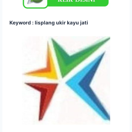
Keyword : lisplang ukir kayu jati