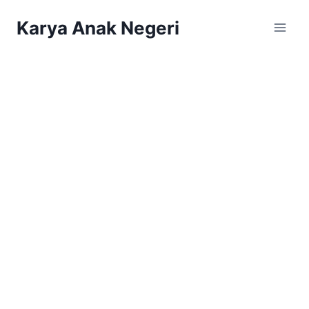
Karya Anak Negeri