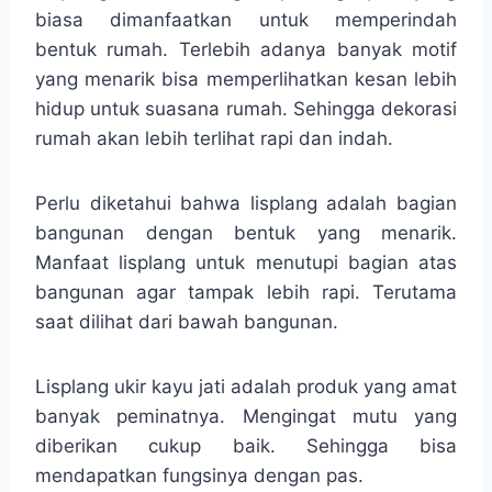
biasa dimanfaatkan untuk memperindah
bentuk rumah. Terlebih adanya banyak motif
yang menarik bisa memperlihatkan kesan lebih
hidup untuk suasana rumah. Sehingga dekorasi
rumah akan lebih terlihat rapi dan indah.
Perlu diketahui bahwa lisplang adalah bagian
bangunan dengan bentuk yang menarik.
Manfaat lisplang untuk menutupi bagian atas
bangunan agar tampak lebih rapi. Terutama
saat dilihat dari bawah bangunan.
Lisplang ukir kayu jati adalah produk yang amat
banyak peminatnya. Mengingat mutu yang
diberikan cukup baik. Sehingga bisa
mendapatkan fungsinya dengan pas.