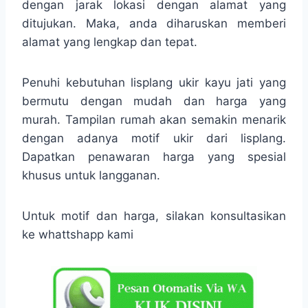
dengan jarak lokasi dengan alamat yang
ditujukan. Maka, anda diharuskan memberi
alamat yang lengkap dan tepat.
Penuhi kebutuhan lisplang ukir kayu jati yang
bermutu dengan mudah dan harga yang
murah. Tampilan rumah akan semakin menarik
dengan adanya motif ukir dari lisplang.
Dapatkan penawaran harga yang spesial
khusus untuk langganan.
Untuk motif dan harga, silakan konsultasikan
ke whattshapp kami