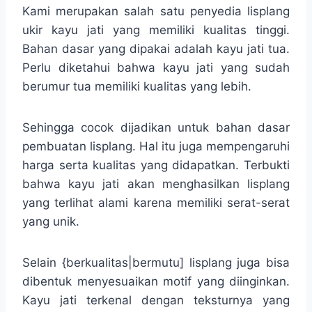
Kami merupakan salah satu penyedia lisplang
ukir kayu jati yang memiliki kualitas tinggi.
Bahan dasar yang dipakai adalah kayu jati tua.
Perlu diketahui bahwa kayu jati yang sudah
berumur tua memiliki kualitas yang lebih.
Sehingga cocok dijadikan untuk bahan dasar
pembuatan lisplang. Hal itu juga mempengaruhi
harga serta kualitas yang didapatkan. Terbukti
bahwa kayu jati akan menghasilkan lisplang
yang terlihat alami karena memiliki serat-serat
yang unik.
Selain {berkualitas|bermutu] lisplang juga bisa
dibentuk menyesuaikan motif yang diinginkan.
Kayu jati terkenal dengan teksturnya yang