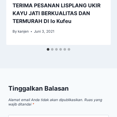
TERIMA PESANAN LISPLANG UKIR
KAYU JATI BERKUALITAS DAN
TERMURAH DI Io Kufeu
By
kanjen
Juni 3, 2021
Tinggalkan Balasan
Alamat email Anda tidak akan dipublikasikan.
Ruas yang
wajib ditandai
*