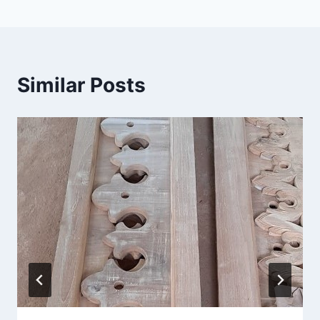
Similar Posts