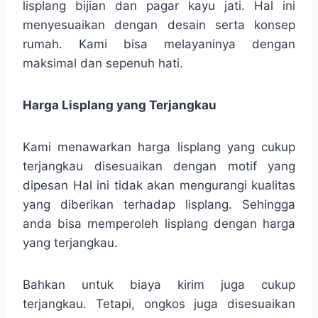
lisplang bijian dan pagar kayu jati. Hal ini
menyesuaikan dengan desain serta konsep
rumah. Kami bisa melayaninya dengan
maksimal dan sepenuh hati.
Harga Lisplang yang Terjangkau
Kami menawarkan harga lisplang yang cukup
terjangkau disesuaikan dengan motif yang
dipesan Hal ini tidak akan mengurangi kualitas
yang diberikan terhadap lisplang. Sehingga
anda bisa memperoleh lisplang dengan harga
yang terjangkau.
Bahkan untuk biaya kirim juga cukup
terjangkau. Tetapi, ongkos juga disesuaikan