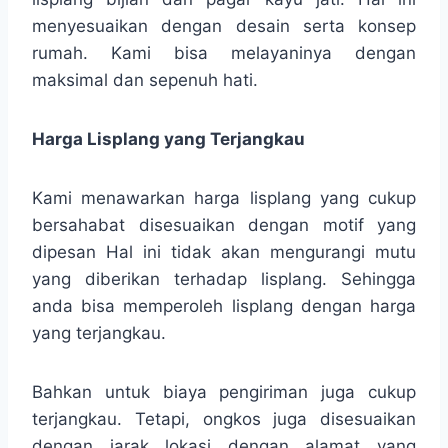
menyesuaikan dengan desain serta konsep
rumah. Kami bisa melayaninya dengan
maksimal dan sepenuh hati.
Harga Lisplang yang Terjangkau
Kami menawarkan harga lisplang yang cukup
bersahabat disesuaikan dengan motif yang
dipesan Hal ini tidak akan mengurangi mutu
yang diberikan terhadap lisplang. Sehingga
anda bisa memperoleh lisplang dengan harga
yang terjangkau.
Bahkan untuk biaya pengiriman juga cukup
terjangkau. Tetapi, ongkos juga disesuaikan
dengan jarak lokasi dengan alamat yang