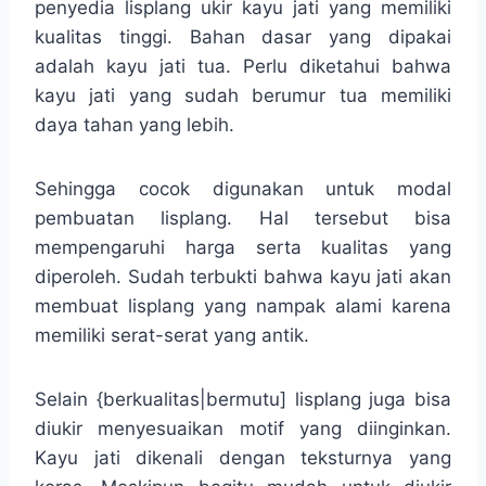
penyedia lisplang ukir kayu jati yang memiliki
kualitas tinggi. Bahan dasar yang dipakai
adalah kayu jati tua. Perlu diketahui bahwa
kayu jati yang sudah berumur tua memiliki
daya tahan yang lebih.
Sehingga cocok digunakan untuk modal
pembuatan lisplang. Hal tersebut bisa
mempengaruhi harga serta kualitas yang
diperoleh. Sudah terbukti bahwa kayu jati akan
membuat lisplang yang nampak alami karena
memiliki serat-serat yang antik.
Selain {berkualitas|bermutu] lisplang juga bisa
diukir menyesuaikan motif yang diinginkan.
Kayu jati dikenali dengan teksturnya yang