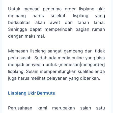
Untuk mencari penerima order lisplang ukir
memang harus selektif. lisplang yang
berkualitas akan awet dan tahan lama.
Sehingga dapat memperindah bagian rumah
dengan maksimal.
Memesan lisplang sangat gampang dan tidak
perlu susah. Sudah ada media online yang bisa
menjadi penyedia untuk {memesan|mengorder]
lisplang. Selain memperhitungkan kualitas anda
juga harus melihat pelayanan yang diberikan.
Lisplang Ukir Bermutu
Perusahaan kami merupakan salah satu