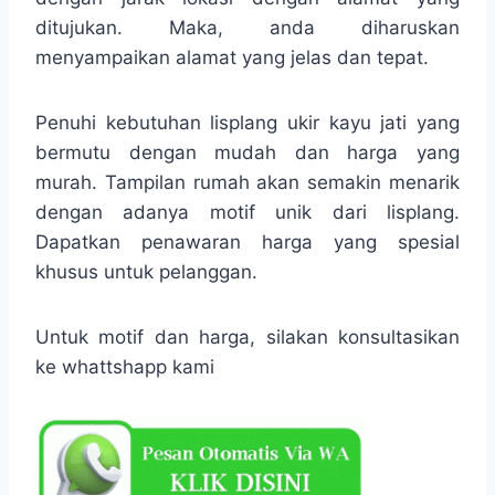
ditujukan. Maka, anda diharuskan
menyampaikan alamat yang jelas dan tepat.
Penuhi kebutuhan lisplang ukir kayu jati yang
bermutu dengan mudah dan harga yang
murah. Tampilan rumah akan semakin menarik
dengan adanya motif unik dari lisplang.
Dapatkan penawaran harga yang spesial
khusus untuk pelanggan.
Untuk motif dan harga, silakan konsultasikan
ke whattshapp kami