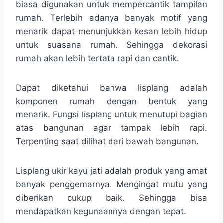
biasa digunakan untuk mempercantik tampilan
rumah. Terlebih adanya banyak motif yang
menarik dapat menunjukkan kesan lebih hidup
untuk suasana rumah. Sehingga dekorasi
rumah akan lebih tertata rapi dan cantik.
Dapat diketahui bahwa lisplang adalah
komponen rumah dengan bentuk yang
menarik. Fungsi lisplang untuk menutupi bagian
atas bangunan agar tampak lebih rapi.
Terpenting saat dilihat dari bawah bangunan.
Lisplang ukir kayu jati adalah produk yang amat
banyak penggemarnya. Mengingat mutu yang
diberikan cukup baik. Sehingga bisa
mendapatkan kegunaannya dengan tepat.