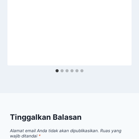
Tinggalkan Balasan
Alamat email Anda tidak akan dipublikasikan.
Ruas yang
wajib ditandai
*