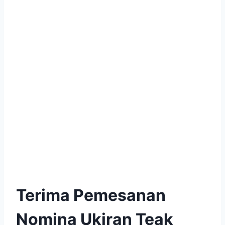
Terima Pemesanan
Nomina Ukiran Teak