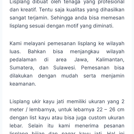
Lisplang dibuat oleh tenaga yang profesional
dan kreatif. Tentu saja kualitas yang dihasilkan
sangat terjamin. Sehingga anda bisa memesan
lisplang sesuai dengan motif yang diminati.
Kami melayani pemesanan lisplang ke wilayah
luas. Bahkan bisa menjangkau wilayah
pedalaman di area Jawa, Kalimantan,
Sumatera, dan Sulawesi. Pemesanan bisa
dilakukan dengan mudah serta menjamin
keamanan.
Lisplang ukir kayu jati memiliki ukuran yang 2
meter / lembarnya, untuk lebarnya 22 – 26 cm
dengan list kayu atau bisa juga custom ukuran
lebar. Selain itu kami menerima pesanan
lisplang bijian dan pagar kayu jati. Hal ini