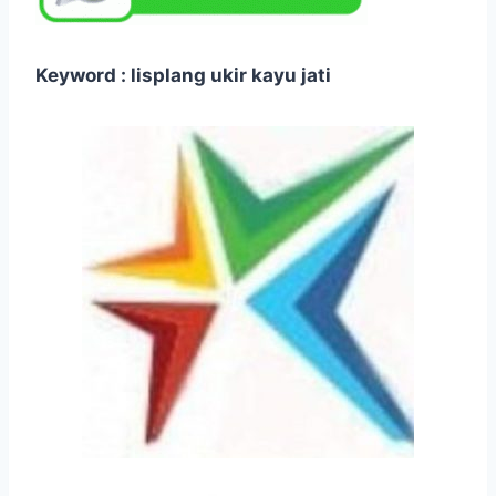
Keyword : lisplang ukir kayu jati