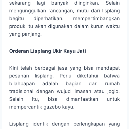
sekarang lagi banyak diinginkan. Selain
mengunggulkan rancangan, mutu dari lisplang
begitu diperhatikan. mempertimbangkan
produk itu akan digunakan dalam kurun waktu
yang panjang.
Orderan Lisplang Ukir Kayu Jati
Kini telah berbagai jasa yang bisa mendapat
pesanan lisplang. Perlu diketahui bahwa
bilahpapan adalah bagian dari rumah
tradisional dengan wujud limasan atau joglo.
Selain itu, bisa dimanfaatkan untuk
mempercantik gazebo kayu.
Lisplang identik dengan perlengkapan yang