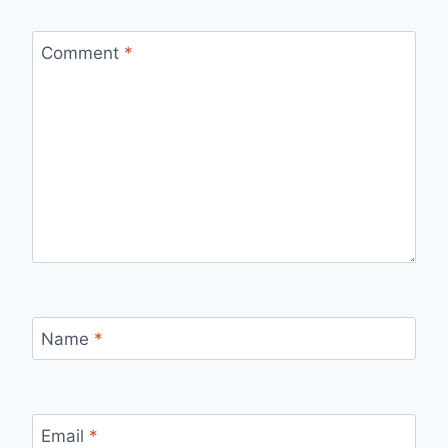
Comment
*
Name
*
Email
*