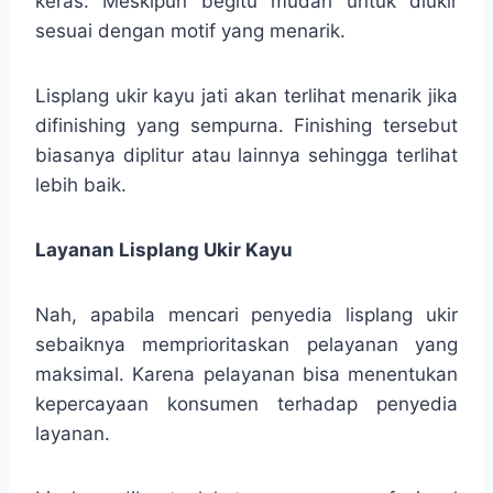
keras. Meskipun begitu mudah untuk diukir
sesuai dengan motif yang menarik.
Lisplang ukir kayu jati akan terlihat menarik jika
difinishing yang sempurna. Finishing tersebut
biasanya diplitur atau lainnya sehingga terlihat
lebih baik.
Layanan Lisplang Ukir Kayu
Nah, apabila mencari penyedia lisplang ukir
sebaiknya memprioritaskan pelayanan yang
maksimal. Karena pelayanan bisa menentukan
kepercayaan konsumen terhadap penyedia
layanan.