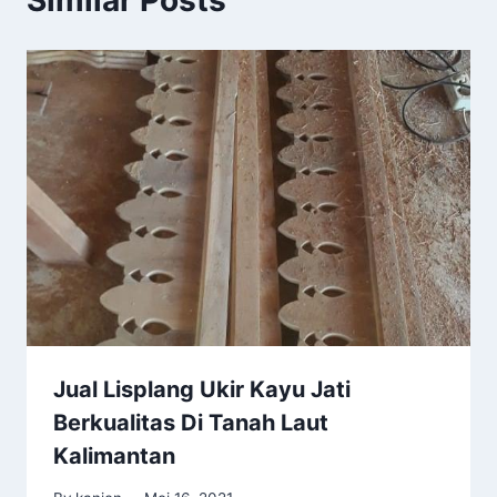
Similar Posts
Jual Lisplang Ukir Kayu Jati
Berkualitas Di Tanah Laut
Kalimantan