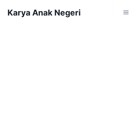
Karya Anak Negeri