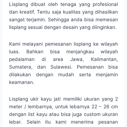
Lisplang dibuat oleh tenaga yang profesional
dan kreatif. Tentu saja kualitas yang dihasilkan
sangat terjamin. Sehingga anda bisa memesan
lisplang sesuai dengan desain yang diinginkan.
Kami melayani pemesanan lisplang ke wilayah
luas. Bahkan bisa menjangkau wilayah
pedalaman di area Jawa, Kalimantan,
Sumatera, dan Sulawesi. Pemesanan bisa
dilakukan dengan mudah serta menjamin
keamanan.
Lisplang ukir kayu jati memiliki ukuran yang 2
meter / lembarnya, untuk lebarnya 22 – 26 cm
dengan list kayu atau bisa juga custom ukuran
lebar. Selain itu kami menerima pesanan