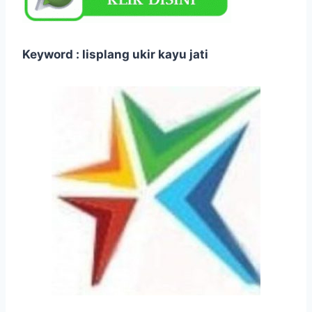
Keyword : lisplang ukir kayu jati