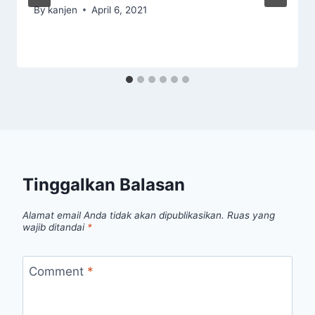
By
kanjen
April 6, 2021
Tinggalkan Balasan
Alamat email Anda tidak akan dipublikasikan.
Ruas yang
wajib ditandai
*
Comment
*