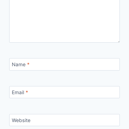
Name
*
Email
*
Website