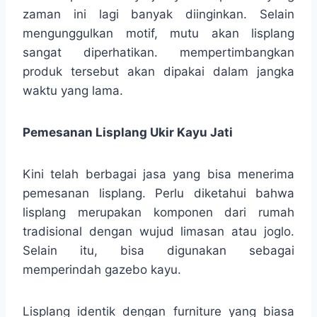
zaman ini lagi banyak diinginkan. Selain
mengunggulkan motif, mutu akan lisplang
sangat diperhatikan. mempertimbangkan
produk tersebut akan dipakai dalam jangka
waktu yang lama.
Pemesanan Lisplang Ukir Kayu Jati
Kini telah berbagai jasa yang bisa menerima
pemesanan lisplang. Perlu diketahui bahwa
lisplang merupakan komponen dari rumah
tradisional dengan wujud limasan atau joglo.
Selain itu, bisa digunakan sebagai
memperindah gazebo kayu.
Lisplang identik dengan furniture yang biasa