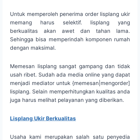
Untuk memperoleh penerima order lisplang ukir
memang harus selektif. lisplang yang
berkualitas akan awet dan tahan lama.
Sehingga bisa memperindah komponen rumah
dengan maksimal.
Memesan lisplang sangat gampang dan tidak
usah ribet. Sudah ada media online yang dapat
menjadi mediator untuk {memesan|mengorder]
lisplang. Selain memperhitungkan kualitas anda
juga harus melihat pelayanan yang diberikan.
Lisplang Ukir Berkualitas
Usaha kami merupakan salah satu penyedia