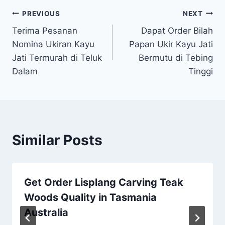
PREVIOUS
NEXT
Terima Pesanan
Dapat Order Bilah
Nomina Ukiran Kayu
Papan Ukir Kayu Jati
Jati Termurah di Teluk
Bermutu di Tebing
Dalam
Tinggi
Similar Posts
Get Order Lisplang Carving Teak
Woods Quality in Tasmania
Australia