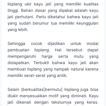
lisplang ukir kayu jati yang memiliki kualitas
tinggi. Bahan dasar yang dipakai adalah kayu
jati perhutani. Perlu diketahui bahwa kayu jati
yang sudah berumur tua memiliki keunggulan
yang lebih.
Sehingga cocok dijadikan untuk modal
pembuatan lisplang. Hal tersebut dapat
mempengaruhi harga serta mutu yang
didapatkan. Terbukti bahwa kayu jati akan
membuat lisplang yang nampak natural karena
memiliki serat-serat yang antik.
Selain {berkualitas|bermutu] lisplang juga bisa
diukir menyesuaikan motif yang diminati. Kayu
jati dikenali dengan teksturnya yang keras.