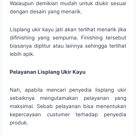
Walaupun demikian mudah untuk diukir sesuai
dengan desain yang menarik.
Lisplang ukir kayu jati akan terlihat menarik jika
difinishing yang sempurna. Finishing tersebut
biasanya diplitur atau lainnya sehingga terlihat
lebih apik.
Pelayanan Lisplang Ukir Kayu
Nah, apabila mencari penyedia lisplang ukir
sebaiknya mengutamakan pelayanan yang
maksimal. Sebab pelayanan bisa menentukan
kepercayaan custumer terhadap penyedia
produk.