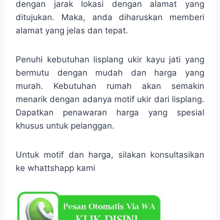
dengan jarak lokasi dengan alamat yang
ditujukan. Maka, anda diharuskan memberi
alamat yang jelas dan tepat.
Penuhi kebutuhan lisplang ukir kayu jati yang
bermutu dengan mudah dan harga yang
murah. Kebutuhan rumah akan semakin
menarik dengan adanya motif ukir dari lisplang.
Dapatkan penawaran harga yang spesial
khusus untuk pelanggan.
Untuk motif dan harga, silakan konsultasikan
ke whattshapp kami