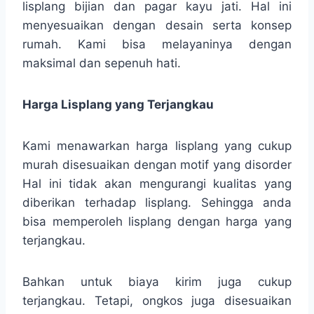
lisplang bijian dan pagar kayu jati. Hal ini
menyesuaikan dengan desain serta konsep
rumah. Kami bisa melayaninya dengan
maksimal dan sepenuh hati.
Harga Lisplang yang Terjangkau
Kami menawarkan harga lisplang yang cukup
murah disesuaikan dengan motif yang disorder
Hal ini tidak akan mengurangi kualitas yang
diberikan terhadap lisplang. Sehingga anda
bisa memperoleh lisplang dengan harga yang
terjangkau.
Bahkan untuk biaya kirim juga cukup
terjangkau. Tetapi, ongkos juga disesuaikan