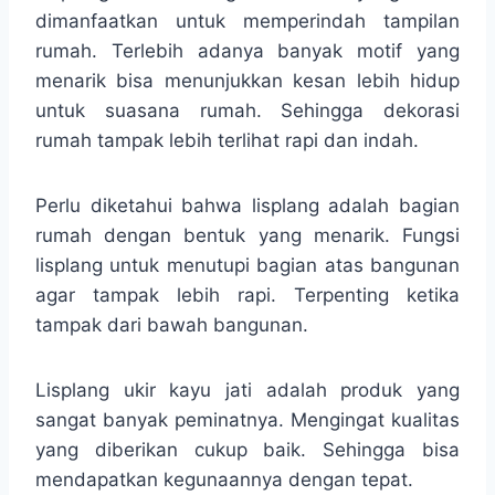
dimanfaatkan untuk memperindah tampilan
rumah. Terlebih adanya banyak motif yang
menarik bisa menunjukkan kesan lebih hidup
untuk suasana rumah. Sehingga dekorasi
rumah tampak lebih terlihat rapi dan indah.
Perlu diketahui bahwa lisplang adalah bagian
rumah dengan bentuk yang menarik. Fungsi
lisplang untuk menutupi bagian atas bangunan
agar tampak lebih rapi. Terpenting ketika
tampak dari bawah bangunan.
Lisplang ukir kayu jati adalah produk yang
sangat banyak peminatnya. Mengingat kualitas
yang diberikan cukup baik. Sehingga bisa
mendapatkan kegunaannya dengan tepat.