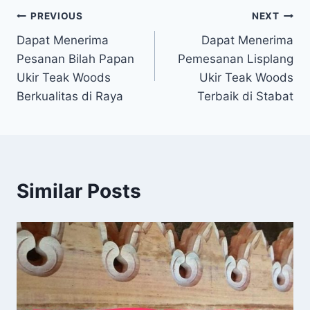
PREVIOUS
NEXT
Dapat Menerima
Dapat Menerima
Pesanan Bilah Papan
Pemesanan Lisplang
Ukir Teak Woods
Ukir Teak Woods
Berkualitas di Raya
Terbaik di Stabat
Similar Posts