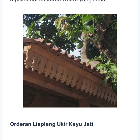
Orderan Lisplang Ukir Kayu Jati