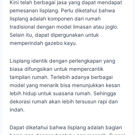
Kini telah berbagai jasa yang dapat mendapat
pemesanan lisplang. Perlu diketahui bahwa
lisplang adalah komponen dari rumah
tradisional dengan model limasan atau joglo.
Selain itu, dapat dipergunakan untuk
memperindah gazebo kayu.
Lisplang identik dengan perlengkapan yang
biasa difungsikan untuk mempercantik
tampilan rumah. Terlebih adanya berbagai
model yang menarik bisa menunjukkan kesan
lebih hidup untuk suasana rumah. Sehingga
dekorasi rumah akan lebih tersusun rapi dan
indah.
Dapat diketahui bahwa lisplang adalah bagian