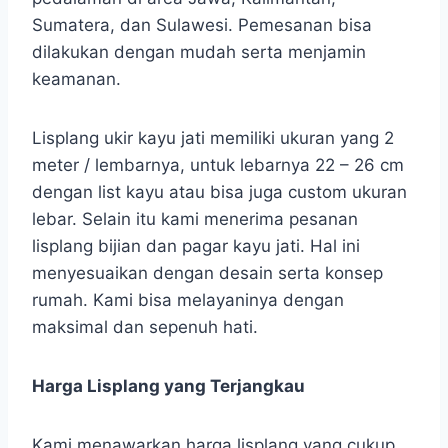
Sumatera, dan Sulawesi. Pemesanan bisa
dilakukan dengan mudah serta menjamin
keamanan.
Lisplang ukir kayu jati memiliki ukuran yang 2
meter / lembarnya, untuk lebarnya 22 – 26 cm
dengan list kayu atau bisa juga custom ukuran
lebar. Selain itu kami menerima pesanan
lisplang bijian dan pagar kayu jati. Hal ini
menyesuaikan dengan desain serta konsep
rumah. Kami bisa melayaninya dengan
maksimal dan sepenuh hati.
Harga Lisplang yang Terjangkau
Kami menawarkan harga lisplang yang cukup