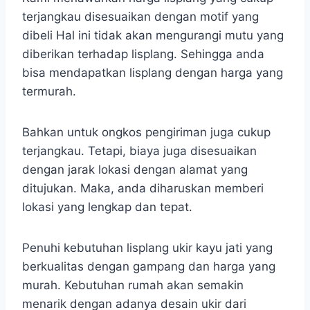
terjangkau disesuaikan dengan motif yang
dibeli Hal ini tidak akan mengurangi mutu yang
diberikan terhadap lisplang. Sehingga anda
bisa mendapatkan lisplang dengan harga yang
termurah.
Bahkan untuk ongkos pengiriman juga cukup
terjangkau. Tetapi, biaya juga disesuaikan
dengan jarak lokasi dengan alamat yang
ditujukan. Maka, anda diharuskan memberi
lokasi yang lengkap dan tepat.
Penuhi kebutuhan lisplang ukir kayu jati yang
berkualitas dengan gampang dan harga yang
murah. Kebutuhan rumah akan semakin
menarik dengan adanya desain ukir dari