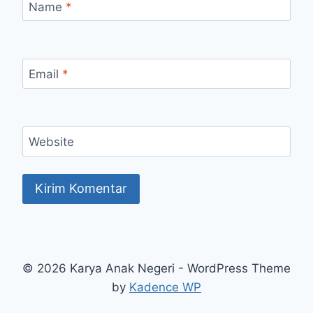
Name
*
Email
*
Website
© 2026 Karya Anak Negeri - WordPress Theme
by
Kadence WP