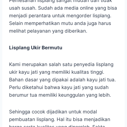
Pemesanan lisplang sangat mudah dan tidak
usah susah. Sudah ada media online yang bisa
menjadi perantara untuk mengorder lisplang.
Selain memperhatikan mutu anda juga harus
melihat pelayanan yang diberikan.
Lisplang Ukir Bermutu
Kami merupakan salah satu penyedia lisplang
ukir kayu jati yang memiliki kualitas tinggi.
Bahan dasar yang dipakai adalah kayu jati tua.
Perlu diketahui bahwa kayu jati yang sudah
berumur tua memiliki keunggulan yang lebih.
Sehingga cocok dijadikan untuk modal
pembuatan lisplang. Hal itu bisa menjadikan