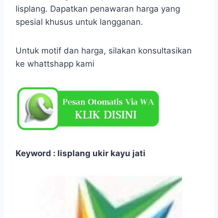
lisplang. Dapatkan penawaran harga yang
spesial khusus untuk langganan.
Untuk motif dan harga, silakan konsultasikan
ke whattshapp kami
Keyword : lisplang ukir kayu jati