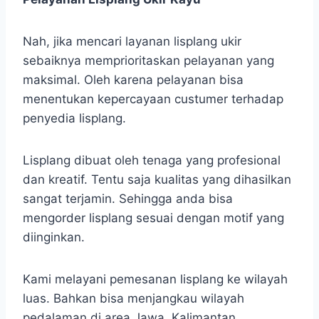
Nah, jika mencari layanan lisplang ukir
sebaiknya memprioritaskan pelayanan yang
maksimal. Oleh karena pelayanan bisa
menentukan kepercayaan custumer terhadap
penyedia lisplang.
Lisplang dibuat oleh tenaga yang profesional
dan kreatif. Tentu saja kualitas yang dihasilkan
sangat terjamin. Sehingga anda bisa
mengorder lisplang sesuai dengan motif yang
diinginkan.
Kami melayani pemesanan lisplang ke wilayah
luas. Bahkan bisa menjangkau wilayah
pedalaman di area Jawa, Kalimantan,