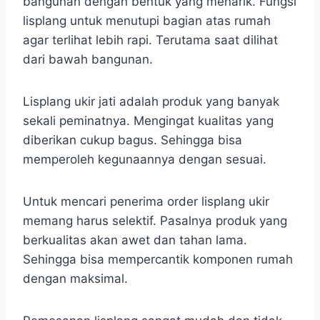
bangunan dengan bentuk yang menarik. Fungsi
lisplang untuk menutupi bagian atas rumah
agar terlihat lebih rapi. Terutama saat dilihat
dari bawah bangunan.
Lisplang ukir jati adalah produk yang banyak
sekali peminatnya. Mengingat kualitas yang
diberikan cukup bagus. Sehingga bisa
memperoleh kegunaannya dengan sesuai.
Untuk mencari penerima order lisplang ukir
memang harus selektif. Pasalnya produk yang
berkualitas akan awet dan tahan lama.
Sehingga bisa mempercantik komponen rumah
dengan maksimal.