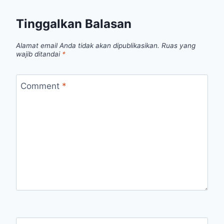
Tinggalkan Balasan
Alamat email Anda tidak akan dipublikasikan.
Ruas yang
wajib ditandai
*
Comment
*