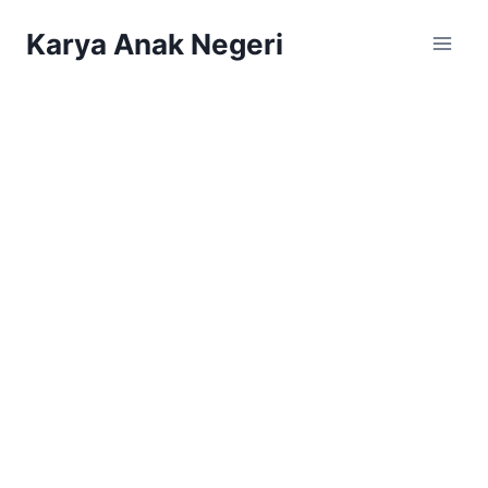
Karya Anak Negeri