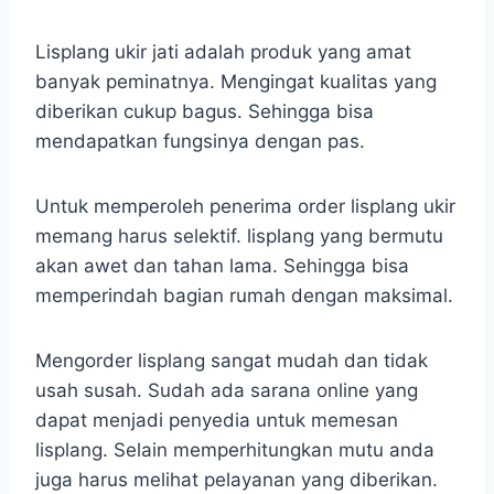
Lisplang ukir jati adalah produk yang amat
banyak peminatnya. Mengingat kualitas yang
diberikan cukup bagus. Sehingga bisa
mendapatkan fungsinya dengan pas.
Untuk memperoleh penerima order lisplang ukir
memang harus selektif. lisplang yang bermutu
akan awet dan tahan lama. Sehingga bisa
memperindah bagian rumah dengan maksimal.
Mengorder lisplang sangat mudah dan tidak
usah susah. Sudah ada sarana online yang
dapat menjadi penyedia untuk memesan
lisplang. Selain memperhitungkan mutu anda
juga harus melihat pelayanan yang diberikan.