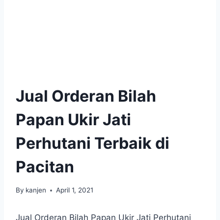
Jual Orderan Bilah
Papan Ukir Jati
Perhutani Terbaik di
Pacitan
By
kanjen
April 1, 2021
Jual Orderan Bilah Papan Ukir Jati Perhutani