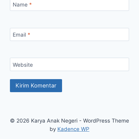
Name
*
Email
*
Website
© 2026 Karya Anak Negeri - WordPress Theme
by
Kadence WP