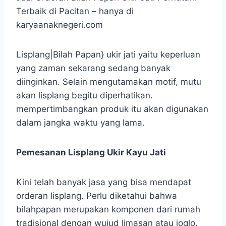
Terbaik di Pacitan – hanya di
karyaanaknegeri.com
Lisplang|Bilah Papan} ukir jati yaitu keperluan
yang zaman sekarang sedang banyak
diinginkan. Selain mengutamakan motif, mutu
akan lisplang begitu diperhatikan.
mempertimbangkan produk itu akan digunakan
dalam jangka waktu yang lama.
Pemesanan Lisplang Ukir Kayu Jati
Kini telah banyak jasa yang bisa mendapat
orderan lisplang. Perlu diketahui bahwa
bilahpapan merupakan komponen dari rumah
tradisional dengan wujud limasan atau joglo.