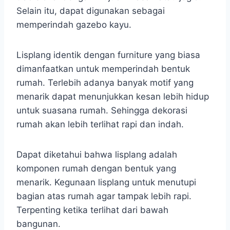
Selain itu, dapat digunakan sebagai
memperindah gazebo kayu.
Lisplang identik dengan furniture yang biasa
dimanfaatkan untuk memperindah bentuk
rumah. Terlebih adanya banyak motif yang
menarik dapat menunjukkan kesan lebih hidup
untuk suasana rumah. Sehingga dekorasi
rumah akan lebih terlihat rapi dan indah.
Dapat diketahui bahwa lisplang adalah
komponen rumah dengan bentuk yang
menarik. Kegunaan lisplang untuk menutupi
bagian atas rumah agar tampak lebih rapi.
Terpenting ketika terlihat dari bawah
bangunan.