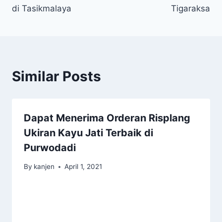
di Tasikmalaya
Tigaraksa
Similar Posts
Dapat Menerima Orderan Risplang
Ukiran Kayu Jati Terbaik di
Purwodadi
By
kanjen
April 1, 2021