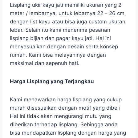
Lisplang ukir kayu jati memiliki ukuran yang 2
meter / lembarnya, untuk lebarnya 22 – 26 cm
dengan list kayu atau bisa juga custom ukuran
lebar. Selain itu kami menerima pesanan
lisplang bijian dan pagar kayu jati. Hal ini
menyesuaikan dengan desain serta konsep
rumah. Kami bisa melayaninya dengan
maksimal dan sepenuh hati.
Harga Lisplang yang Terjangkau
Kami menawarkan harga lisplang yang cukup
murah disesuaikan dengan motif yang dibeli
Hal ini tidak akan mengurangi mutu yang
diberikan terhadap lisplang. Sehingga anda
bisa mendapatkan lisplang dengan harga yang