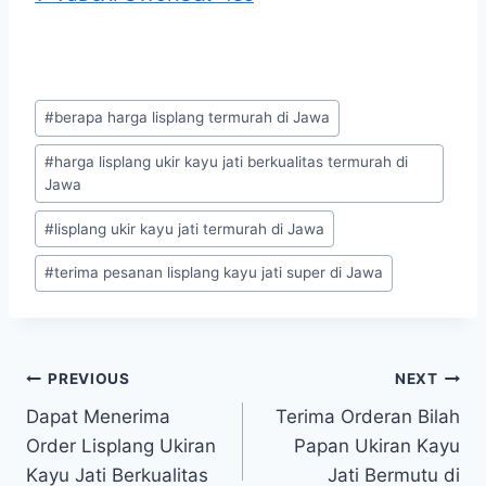
#
berapa harga lisplang termurah di Jawa
#
harga lisplang ukir kayu jati berkualitas termurah di
Jawa
#
lisplang ukir kayu jati termurah di Jawa
#
terima pesanan lisplang kayu jati super di Jawa
PREVIOUS
NEXT
Dapat Menerima
Terima Orderan Bilah
Order Lisplang Ukiran
Papan Ukiran Kayu
Kayu Jati Berkualitas
Jati Bermutu di