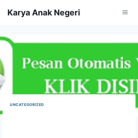
Karya Anak Negeri
UNCATEGORIZED