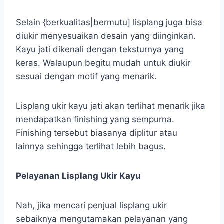
Selain {berkualitas|bermutu] lisplang juga bisa
diukir menyesuaikan desain yang diinginkan.
Kayu jati dikenali dengan teksturnya yang
keras. Walaupun begitu mudah untuk diukir
sesuai dengan motif yang menarik.
Lisplang ukir kayu jati akan terlihat menarik jika
mendapatkan finishing yang sempurna.
Finishing tersebut biasanya diplitur atau
lainnya sehingga terlihat lebih bagus.
Pelayanan Lisplang Ukir Kayu
Nah, jika mencari penjual lisplang ukir
sebaiknya mengutamakan pelayanan yang