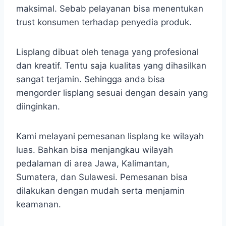
maksimal. Sebab pelayanan bisa menentukan
trust konsumen terhadap penyedia produk.
Lisplang dibuat oleh tenaga yang profesional
dan kreatif. Tentu saja kualitas yang dihasilkan
sangat terjamin. Sehingga anda bisa
mengorder lisplang sesuai dengan desain yang
diinginkan.
Kami melayani pemesanan lisplang ke wilayah
luas. Bahkan bisa menjangkau wilayah
pedalaman di area Jawa, Kalimantan,
Sumatera, dan Sulawesi. Pemesanan bisa
dilakukan dengan mudah serta menjamin
keamanan.