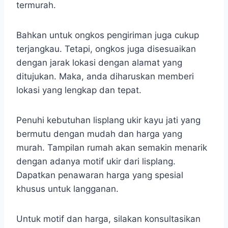
termurah.
Bahkan untuk ongkos pengiriman juga cukup
terjangkau. Tetapi, ongkos juga disesuaikan
dengan jarak lokasi dengan alamat yang
ditujukan. Maka, anda diharuskan memberi
lokasi yang lengkap dan tepat.
Penuhi kebutuhan lisplang ukir kayu jati yang
bermutu dengan mudah dan harga yang
murah. Tampilan rumah akan semakin menarik
dengan adanya motif ukir dari lisplang.
Dapatkan penawaran harga yang spesial
khusus untuk langganan.
Untuk motif dan harga, silakan konsultasikan