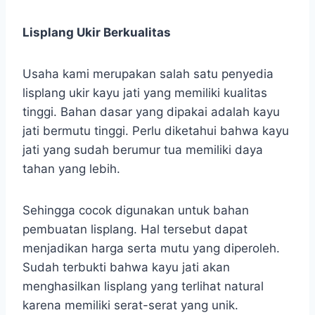
Lisplang Ukir Berkualitas
Usaha kami merupakan salah satu penyedia
lisplang ukir kayu jati yang memiliki kualitas
tinggi. Bahan dasar yang dipakai adalah kayu
jati bermutu tinggi. Perlu diketahui bahwa kayu
jati yang sudah berumur tua memiliki daya
tahan yang lebih.
Sehingga cocok digunakan untuk bahan
pembuatan lisplang. Hal tersebut dapat
menjadikan harga serta mutu yang diperoleh.
Sudah terbukti bahwa kayu jati akan
menghasilkan lisplang yang terlihat natural
karena memiliki serat-serat yang unik.