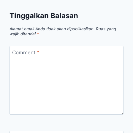
Tinggalkan Balasan
Alamat email Anda tidak akan dipublikasikan.
Ruas yang
wajib ditandai
*
Comment
*