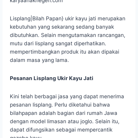
karyaanaknegeri.com
Lisplang|Bilah Papan} ukir kayu jati merupakan
kebutuhan yang sekarang sedang banyak
dibutuhkan. Selain mengutamakan rancangan,
mutu dari lisplang sangat diperhatikan.
mempertimbangkan produk itu akan dipakai
dalam masa yang lama.
Pesanan Lisplang Ukir Kayu Jati
Kini telah berbagai jasa yang dapat menerima
pesanan lisplang. Perlu diketahui bahwa
bilahpapan adalah bagian dari rumah Jawa
dengan model limasan atau joglo. Selain itu,
dapat difungsikan sebagai mempercantik
gazebo kayu.