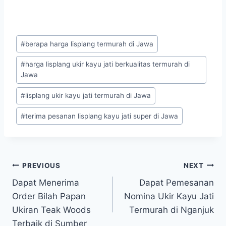
#
berapa harga lisplang termurah di Jawa
#
harga lisplang ukir kayu jati berkualitas termurah di
Jawa
#
lisplang ukir kayu jati termurah di Jawa
#
terima pesanan lisplang kayu jati super di Jawa
PREVIOUS
NEXT
Dapat Menerima
Dapat Pemesanan
Order Bilah Papan
Nomina Ukir Kayu Jati
Ukiran Teak Woods
Termurah di Nganjuk
Terbaik di Sumber