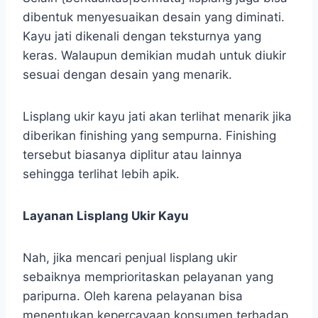
dibentuk menyesuaikan desain yang diminati.
Kayu jati dikenali dengan teksturnya yang
keras. Walaupun demikian mudah untuk diukir
sesuai dengan desain yang menarik.
Lisplang ukir kayu jati akan terlihat menarik jika
diberikan finishing yang sempurna. Finishing
tersebut biasanya diplitur atau lainnya
sehingga terlihat lebih apik.
Layanan Lisplang Ukir Kayu
Nah, jika mencari penjual lisplang ukir
sebaiknya memprioritaskan pelayanan yang
paripurna. Oleh karena pelayanan bisa
menentukan kepercayaan konsumen terhadap