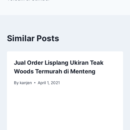
Similar Posts
Jual Order Lisplang Ukiran Teak
Woods Termurah di Menteng
By
kanjen
April 1, 2021