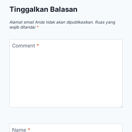
Tinggalkan Balasan
Alamat email Anda tidak akan dipublikasikan.
Ruas yang
wajib ditandai
*
Comment
*
Name
*