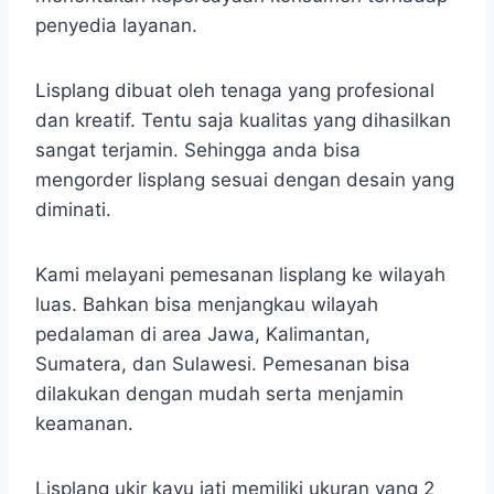
penyedia layanan.
Lisplang dibuat oleh tenaga yang profesional
dan kreatif. Tentu saja kualitas yang dihasilkan
sangat terjamin. Sehingga anda bisa
mengorder lisplang sesuai dengan desain yang
diminati.
Kami melayani pemesanan lisplang ke wilayah
luas. Bahkan bisa menjangkau wilayah
pedalaman di area Jawa, Kalimantan,
Sumatera, dan Sulawesi. Pemesanan bisa
dilakukan dengan mudah serta menjamin
keamanan.
Lisplang ukir kayu jati memiliki ukuran yang 2