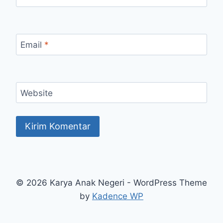
Email
*
Website
© 2026 Karya Anak Negeri - WordPress Theme
by
Kadence WP