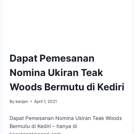
Dapat Pemesanan
Nomina Ukiran Teak
Woods Bermutu di Kediri
By
kanjen
April 1, 2021
Dapat Pemesanan Nomina Ukiran Teak Woods
Bermutu di Kediri – hanya di