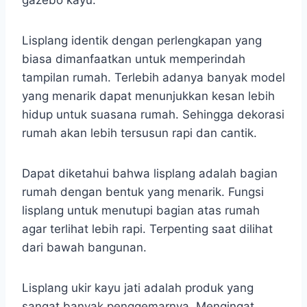
Lisplang identik dengan perlengkapan yang
biasa dimanfaatkan untuk memperindah
tampilan rumah. Terlebih adanya banyak model
yang menarik dapat menunjukkan kesan lebih
hidup untuk suasana rumah. Sehingga dekorasi
rumah akan lebih tersusun rapi dan cantik.
Dapat diketahui bahwa lisplang adalah bagian
rumah dengan bentuk yang menarik. Fungsi
lisplang untuk menutupi bagian atas rumah
agar terlihat lebih rapi. Terpenting saat dilihat
dari bawah bangunan.
Lisplang ukir kayu jati adalah produk yang
sangat banyak penggemarnya. Mengingat