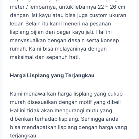
meter / lembarnya, untuk lebarnya 22 – 26 cm
dengan list kayu atau bisa juga custom ukuran
lebar. Selain itu kami menerima pesanan
lisplang bijian dan pagar kayu jati. Hal ini
menyesuaikan dengan desain serta konsep
rumah. Kami bisa melayaninya dengan
maksimal dan sepenuh hati.
Harga Lisplang yang Terjangkau
Kami menawarkan harga lisplang yang cukup
murah disesuaikan dengan motif yang dibeli
Hal ini tidak akan mengurangi mutu yang
diberikan terhadap lisplang. Sehingga anda
bisa mendapatkan lisplang dengan harga yang
terjangkau.