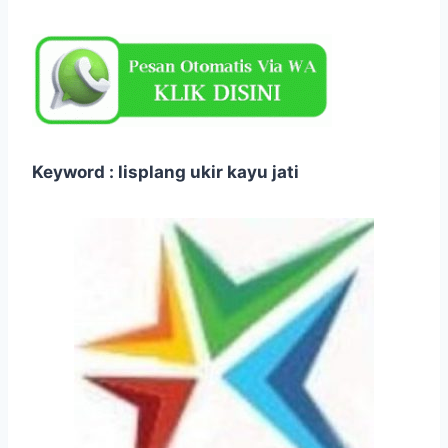
Keyword : lisplang ukir kayu jati