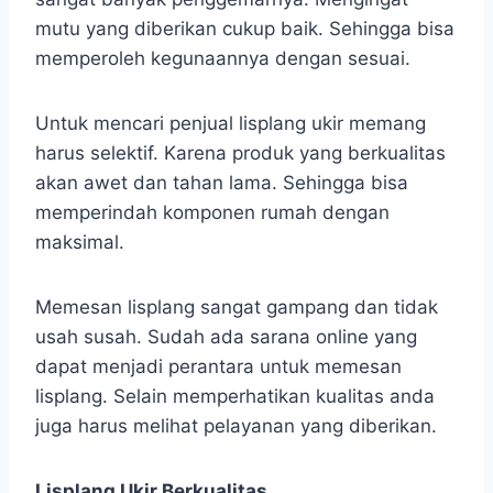
mutu yang diberikan cukup baik. Sehingga bisa
memperoleh kegunaannya dengan sesuai.
Untuk mencari penjual lisplang ukir memang
harus selektif. Karena produk yang berkualitas
akan awet dan tahan lama. Sehingga bisa
memperindah komponen rumah dengan
maksimal.
Memesan lisplang sangat gampang dan tidak
usah susah. Sudah ada sarana online yang
dapat menjadi perantara untuk memesan
lisplang. Selain memperhatikan kualitas anda
juga harus melihat pelayanan yang diberikan.
Lisplang Ukir Berkualitas