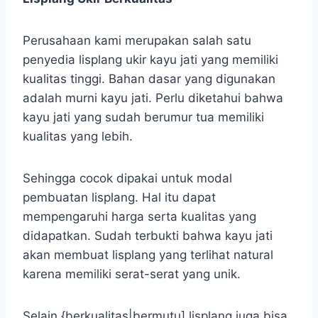
Perusahaan kami merupakan salah satu
penyedia lisplang ukir kayu jati yang memiliki
kualitas tinggi. Bahan dasar yang digunakan
adalah murni kayu jati. Perlu diketahui bahwa
kayu jati yang sudah berumur tua memiliki
kualitas yang lebih.
Sehingga cocok dipakai untuk modal
pembuatan lisplang. Hal itu dapat
mempengaruhi harga serta kualitas yang
didapatkan. Sudah terbukti bahwa kayu jati
akan membuat lisplang yang terlihat natural
karena memiliki serat-serat yang unik.
Selain {berkualitas|bermutu] lisplang juga bisa