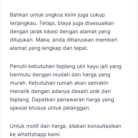
Bahkan untuk ongkos kirim juga cukup
terjangkau. Tetapi, biaya juga disesuaikan
dengan jarak lokasi dengan alamat yang
ditujukan. Maka, anda diharuskan memberi
alamat yang lengkap dan tepat.
Penuhi kebutuhan lisplang ukir kayu jati yang
bermutu dengan mudah dan harga yang
murah. Kebutuhan rumah akan semakin
menarik dengan adanya desain unik dari
lisplang. Dapatkan penawaran harga yang
spesial khusus untuk pelanggan.
Untuk motif dan harga, silakan konsultasikan
ke whattshapp kami