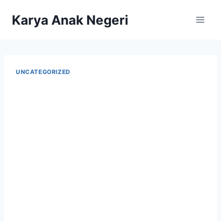
Karya Anak Negeri
UNCATEGORIZED