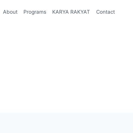
About
Programs
KARYA RAKYAT
Contact