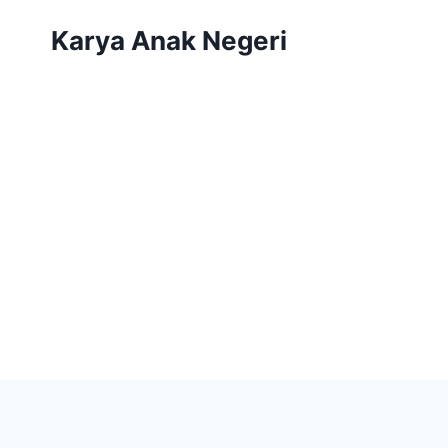
Karya Anak Negeri