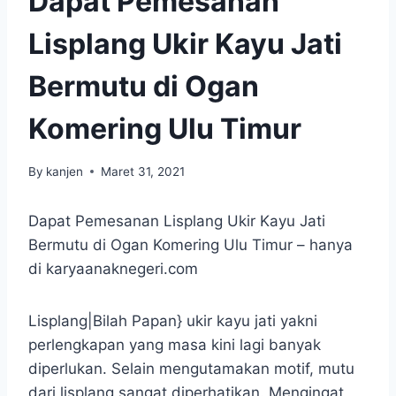
Dapat Pemesanan
Lisplang Ukir Kayu Jati
Bermutu di Ogan
Komering Ulu Timur
By
kanjen
Maret 31, 2021
Dapat Pemesanan Lisplang Ukir Kayu Jati
Bermutu di Ogan Komering Ulu Timur – hanya
di karyaanaknegeri.com
Lisplang|Bilah Papan} ukir kayu jati yakni
perlengkapan yang masa kini lagi banyak
diperlukan. Selain mengutamakan motif, mutu
dari lisplang sangat diperhatikan. Mengingat