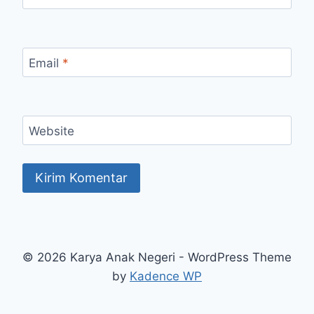
Email
*
Website
© 2026 Karya Anak Negeri - WordPress Theme
by
Kadence WP