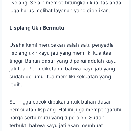
lisplang. Selain memperhitungkan kualitas anda
juga harus melihat layanan yang diberikan.
Lisplang Ukir Bermutu
Usaha kami merupakan salah satu penyedia
lisplang ukir kayu jati yang memiliki kualitas
tinggi. Bahan dasar yang dipakai adalah kayu
jati tua. Perlu diketahui bahwa kayu jati yang
sudah berumur tua memiliki kekuatan yang
lebih.
Sehingga cocok dipakai untuk bahan dasar
pembuatan lisplang. Hal ini juga mempengaruhi
harga serta mutu yang diperoleh. Sudah
terbukti bahwa kayu jati akan membuat