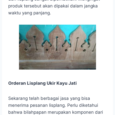
produk tersebut akan dipakai dalam jangka
waktu yang panjang.
Orderan Lisplang Ukir Kayu Jati
Sekarang telah berbagai jasa yang bisa
menerima pesanan lisplang. Perlu diketahui
bahwa bilahpapan merupakan komponen dari