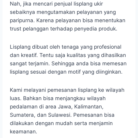
Nah, jika mencari penjual lisplang ukir
sebaiknya mengutamakan pelayanan yang
paripurna. Karena pelayanan bisa menentukan
trust pelanggan terhadap penyedia produk.
Lisplang dibuat oleh tenaga yang profesional
dan kreatif. Tentu saja kualitas yang dihasilkan
sangat terjamin. Sehingga anda bisa memesan
lisplang sesuai dengan motif yang diinginkan.
Kami melayani pemesanan lisplang ke wilayah
luas. Bahkan bisa menjangkau wilayah
pedalaman di area Jawa, Kalimantan,
Sumatera, dan Sulawesi. Pemesanan bisa
dilakukan dengan mudah serta menjamin
keamanan.