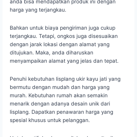
anda bisa mendapatkan produk ini dengan
harga yang terjangkau.
Bahkan untuk biaya pengiriman juga cukup
terjangkau. Tetapi, ongkos juga disesuaikan
dengan jarak lokasi dengan alamat yang
ditujukan. Maka, anda diharuskan
menyampaikan alamat yang jelas dan tepat.
Penuhi kebutuhan lisplang ukir kayu jati yang
bermutu dengan mudah dan harga yang
murah. Kebutuhan rumah akan semakin
menarik dengan adanya desain unik dari
lisplang. Dapatkan penawaran harga yang
spesial khusus untuk pelanggan.