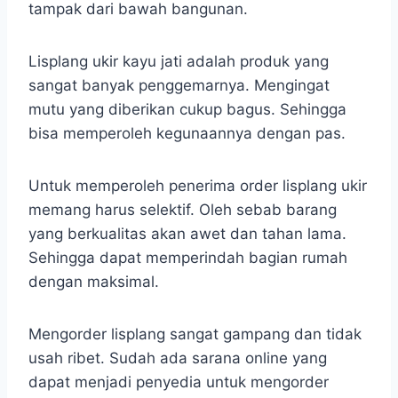
tampak dari bawah bangunan.
Lisplang ukir kayu jati adalah produk yang
sangat banyak penggemarnya. Mengingat
mutu yang diberikan cukup bagus. Sehingga
bisa memperoleh kegunaannya dengan pas.
Untuk memperoleh penerima order lisplang ukir
memang harus selektif. Oleh sebab barang
yang berkualitas akan awet dan tahan lama.
Sehingga dapat memperindah bagian rumah
dengan maksimal.
Mengorder lisplang sangat gampang dan tidak
usah ribet. Sudah ada sarana online yang
dapat menjadi penyedia untuk mengorder