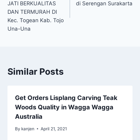
JATI BERKUALITAS
di Serengan Surakarta
DAN TERMURAH DI
Kec. Togean Kab. Tojo
Una-Una
Similar Posts
Get Orders Lisplang Carving Teak
Woods Quality in Wagga Wagga
Australia
By
kanjen
April 21, 2021