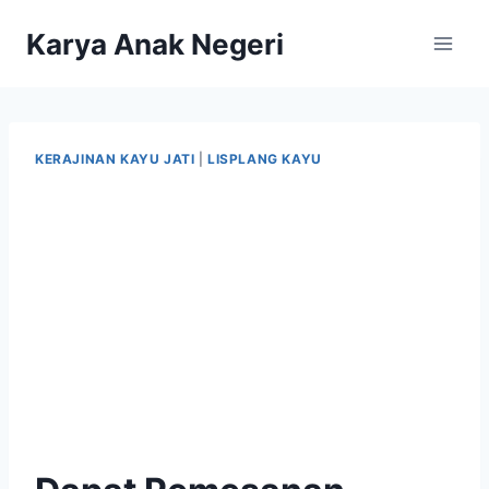
Karya Anak Negeri
KERAJINAN KAYU JATI
|
LISPLANG KAYU