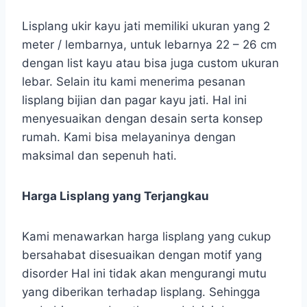
Lisplang ukir kayu jati memiliki ukuran yang 2
meter / lembarnya, untuk lebarnya 22 – 26 cm
dengan list kayu atau bisa juga custom ukuran
lebar. Selain itu kami menerima pesanan
lisplang bijian dan pagar kayu jati. Hal ini
menyesuaikan dengan desain serta konsep
rumah. Kami bisa melayaninya dengan
maksimal dan sepenuh hati.
Harga Lisplang yang Terjangkau
Kami menawarkan harga lisplang yang cukup
bersahabat disesuaikan dengan motif yang
disorder Hal ini tidak akan mengurangi mutu
yang diberikan terhadap lisplang. Sehingga