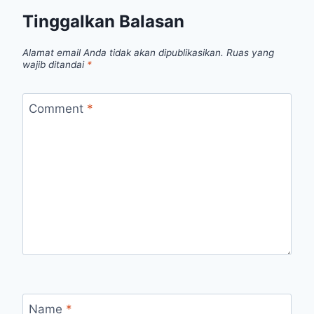
Tinggalkan Balasan
Alamat email Anda tidak akan dipublikasikan.
Ruas yang
wajib ditandai
*
Comment
*
Name
*