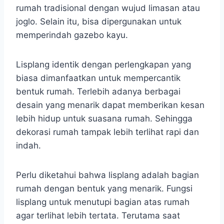
rumah tradisional dengan wujud limasan atau
joglo. Selain itu, bisa dipergunakan untuk
memperindah gazebo kayu.
Lisplang identik dengan perlengkapan yang
biasa dimanfaatkan untuk mempercantik
bentuk rumah. Terlebih adanya berbagai
desain yang menarik dapat memberikan kesan
lebih hidup untuk suasana rumah. Sehingga
dekorasi rumah tampak lebih terlihat rapi dan
indah.
Perlu diketahui bahwa lisplang adalah bagian
rumah dengan bentuk yang menarik. Fungsi
lisplang untuk menutupi bagian atas rumah
agar terlihat lebih tertata. Terutama saat