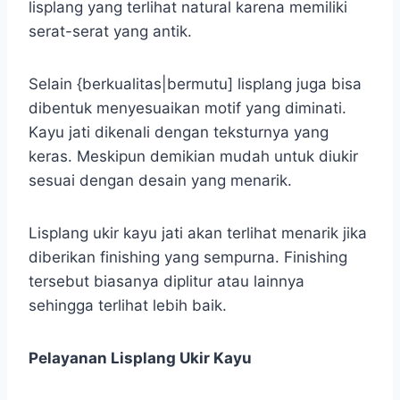
lisplang yang terlihat natural karena memiliki
serat-serat yang antik.
Selain {berkualitas|bermutu] lisplang juga bisa
dibentuk menyesuaikan motif yang diminati.
Kayu jati dikenali dengan teksturnya yang
keras. Meskipun demikian mudah untuk diukir
sesuai dengan desain yang menarik.
Lisplang ukir kayu jati akan terlihat menarik jika
diberikan finishing yang sempurna. Finishing
tersebut biasanya diplitur atau lainnya
sehingga terlihat lebih baik.
Pelayanan Lisplang Ukir Kayu