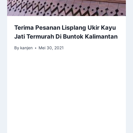
Terima Pesanan Lisplang Ukir Kayu
Jati Termurah Di Buntok Kalimantan
By
kanjen
Mei 30, 2021