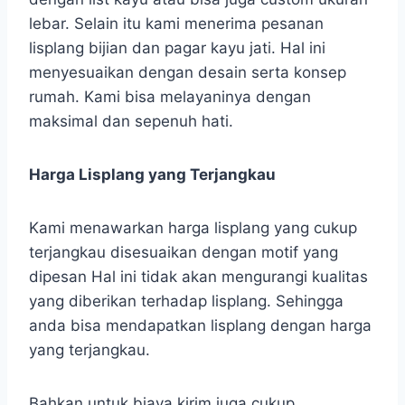
lebar. Selain itu kami menerima pesanan
lisplang bijian dan pagar kayu jati. Hal ini
menyesuaikan dengan desain serta konsep
rumah. Kami bisa melayaninya dengan
maksimal dan sepenuh hati.
Harga Lisplang yang Terjangkau
Kami menawarkan harga lisplang yang cukup
terjangkau disesuaikan dengan motif yang
dipesan Hal ini tidak akan mengurangi kualitas
yang diberikan terhadap lisplang. Sehingga
anda bisa mendapatkan lisplang dengan harga
yang terjangkau.
Bahkan untuk biaya kirim juga cukup