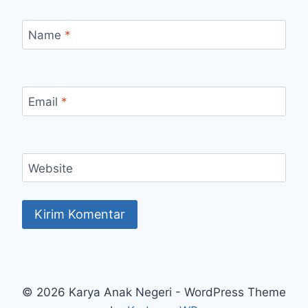
Name
*
Email
*
Website
© 2026 Karya Anak Negeri - WordPress Theme