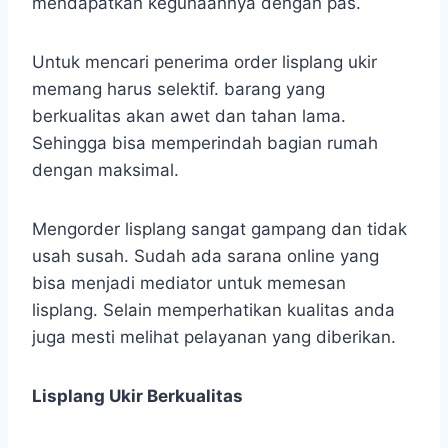
mendapatkan kegunaannya dengan pas.
Untuk mencari penerima order lisplang ukir
memang harus selektif. barang yang
berkualitas akan awet dan tahan lama.
Sehingga bisa memperindah bagian rumah
dengan maksimal.
Mengorder lisplang sangat gampang dan tidak
usah susah. Sudah ada sarana online yang
bisa menjadi mediator untuk memesan
lisplang. Selain memperhatikan kualitas anda
juga mesti melihat pelayanan yang diberikan.
Lisplang Ukir Berkualitas