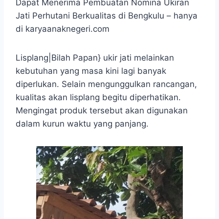
Dapat Menerima Pembuatan Nomina Ukiran
Jati Perhutani Berkualitas di Bengkulu – hanya
di karyaanaknegeri.com
Lisplang|Bilah Papan} ukir jati melainkan
kebutuhan yang masa kini lagi banyak
diperlukan. Selain mengunggulkan rancangan,
kualitas akan lisplang begitu diperhatikan.
Mengingat produk tersebut akan digunakan
dalam kurun waktu yang panjang.