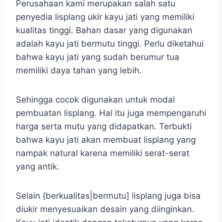
Perusahaan kami merupakan salah satu
penyedia lisplang ukir kayu jati yang memiliki
kualitas tinggi. Bahan dasar yang digunakan
adalah kayu jati bermutu tinggi. Perlu diketahui
bahwa kayu jati yang sudah berumur tua
memiliki daya tahan yang lebih.
Sehingga cocok digunakan untuk modal
pembuatan lisplang. Hal itu juga mempengaruhi
harga serta mutu yang didapatkan. Terbukti
bahwa kayu jati akan membuat lisplang yang
nampak natural karena memiliki serat-serat
yang antik.
Selain {berkualitas|bermutu] lisplang juga bisa
diukir menyesuaikan desain yang diinginkan.