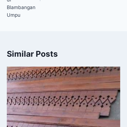
Blambangan
Umpu
Similar Posts