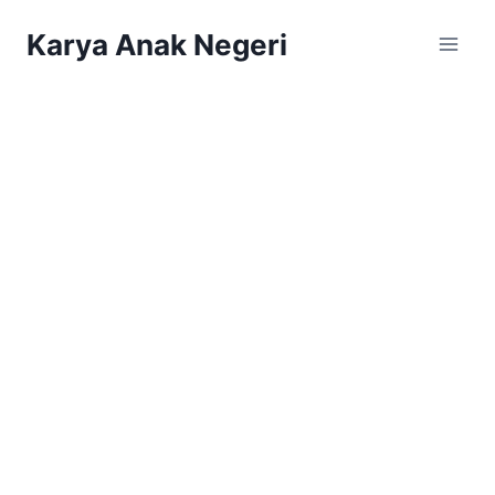
Karya Anak Negeri