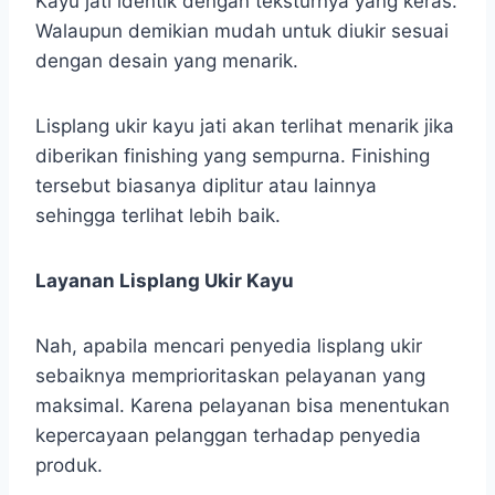
Kayu jati identik dengan teksturnya yang keras.
Walaupun demikian mudah untuk diukir sesuai
dengan desain yang menarik.
Lisplang ukir kayu jati akan terlihat menarik jika
diberikan finishing yang sempurna. Finishing
tersebut biasanya diplitur atau lainnya
sehingga terlihat lebih baik.
Layanan Lisplang Ukir Kayu
Nah, apabila mencari penyedia lisplang ukir
sebaiknya memprioritaskan pelayanan yang
maksimal. Karena pelayanan bisa menentukan
kepercayaan pelanggan terhadap penyedia
produk.