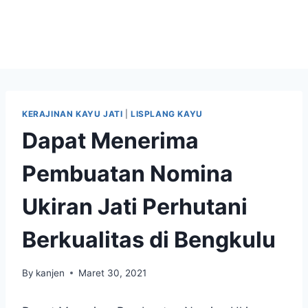
KERAJINAN KAYU JATI
|
LISPLANG KAYU
Dapat Menerima
Pembuatan Nomina
Ukiran Jati Perhutani
Berkualitas di Bengkulu
By
kanjen
Maret 30, 2021