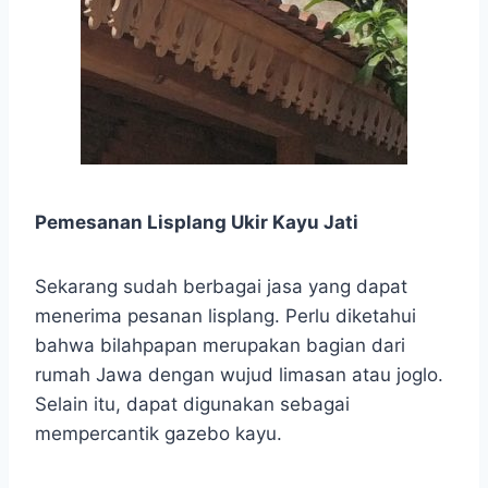
Pemesanan Lisplang Ukir Kayu Jati
Sekarang sudah berbagai jasa yang dapat
menerima pesanan lisplang. Perlu diketahui
bahwa bilahpapan merupakan bagian dari
rumah Jawa dengan wujud limasan atau joglo.
Selain itu, dapat digunakan sebagai
mempercantik gazebo kayu.