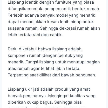
Lisplang identik dengan furniture yang biasa
difungsikan untuk mempercantik bentuk rumah.
Terlebih adanya banyak model yang menarik
dapat menunjukkan kesan lebih hidup untuk
suasana rumah. Sehingga dekorasi rumah akan
lebih tertata rapi dan cantik.
Perlu diketahui bahwa lisplang adalah
komponen rumah dengan bentuk yang
menarik. Fungsi lisplang untuk menutupi bagian
atas rumah agar terlihat lebih tertata.
Terpenting saat dilihat dari bawah bangunan.
Lisplang ukir jati adalah produk yang amat
banyak peminatnya. Mengingat kualitas yang
diberikan cukup bagus. Sehingga bisa