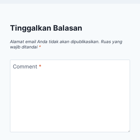
Tinggalkan Balasan
Alamat email Anda tidak akan dipublikasikan.
Ruas yang
wajib ditandai
*
Comment
*