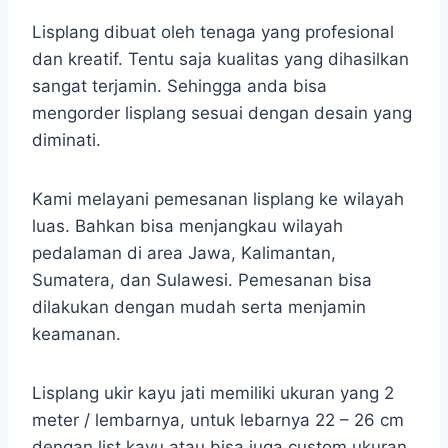
Lisplang dibuat oleh tenaga yang profesional
dan kreatif. Tentu saja kualitas yang dihasilkan
sangat terjamin. Sehingga anda bisa
mengorder lisplang sesuai dengan desain yang
diminati.
Kami melayani pemesanan lisplang ke wilayah
luas. Bahkan bisa menjangkau wilayah
pedalaman di area Jawa, Kalimantan,
Sumatera, dan Sulawesi. Pemesanan bisa
dilakukan dengan mudah serta menjamin
keamanan.
Lisplang ukir kayu jati memiliki ukuran yang 2
meter / lembarnya, untuk lebarnya 22 – 26 cm
dengan list kayu atau bisa juga custom ukuran