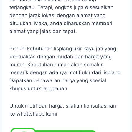
terjangkau. Tetapi, ongkos juga disesuaikan
dengan jarak lokasi dengan alamat yang
ditujukan. Maka, anda diharuskan memberi
alamat yang jelas dan tepat.
Penuhi kebutuhan lisplang ukir kayu jati yang
berkualitas dengan mudah dan harga yang
murah. Kebutuhan rumah akan semakin
menarik dengan adanya motif ukir dari lisplang.
Dapatkan penawaran harga yang spesial
khusus untuk langganan.
Untuk motif dan harga, silakan konsultasikan
ke whattshapp kami