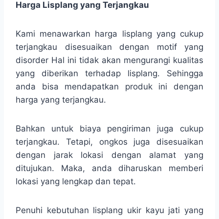
Harga Lisplang yang Terjangkau
Kami menawarkan harga lisplang yang cukup
terjangkau disesuaikan dengan motif yang
disorder Hal ini tidak akan mengurangi kualitas
yang diberikan terhadap lisplang. Sehingga
anda bisa mendapatkan produk ini dengan
harga yang terjangkau.
Bahkan untuk biaya pengiriman juga cukup
terjangkau. Tetapi, ongkos juga disesuaikan
dengan jarak lokasi dengan alamat yang
ditujukan. Maka, anda diharuskan memberi
lokasi yang lengkap dan tepat.
Penuhi kebutuhan lisplang ukir kayu jati yang