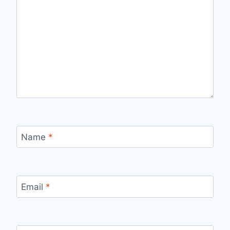
Name
*
Email
*