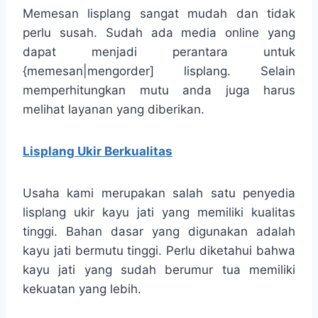
Memesan lisplang sangat mudah dan tidak
perlu susah. Sudah ada media online yang
dapat menjadi perantara untuk
{memesan|mengorder] lisplang. Selain
memperhitungkan mutu anda juga harus
melihat layanan yang diberikan.
Lisplang Ukir Berkualitas
Usaha kami merupakan salah satu penyedia
lisplang ukir kayu jati yang memiliki kualitas
tinggi. Bahan dasar yang digunakan adalah
kayu jati bermutu tinggi. Perlu diketahui bahwa
kayu jati yang sudah berumur tua memiliki
kekuatan yang lebih.