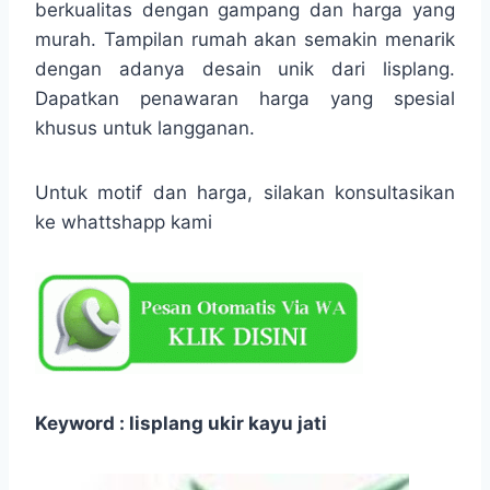
berkualitas dengan gampang dan harga yang
murah. Tampilan rumah akan semakin menarik
dengan adanya desain unik dari lisplang.
Dapatkan penawaran harga yang spesial
khusus untuk langganan.
Untuk motif dan harga, silakan konsultasikan
ke whattshapp kami
Keyword : lisplang ukir kayu jati