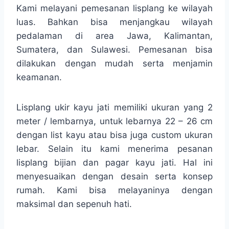
Kami melayani pemesanan lisplang ke wilayah
luas. Bahkan bisa menjangkau wilayah
pedalaman di area Jawa, Kalimantan,
Sumatera, dan Sulawesi. Pemesanan bisa
dilakukan dengan mudah serta menjamin
keamanan.
Lisplang ukir kayu jati memiliki ukuran yang 2
meter / lembarnya, untuk lebarnya 22 – 26 cm
dengan list kayu atau bisa juga custom ukuran
lebar. Selain itu kami menerima pesanan
lisplang bijian dan pagar kayu jati. Hal ini
menyesuaikan dengan desain serta konsep
rumah. Kami bisa melayaninya dengan
maksimal dan sepenuh hati.