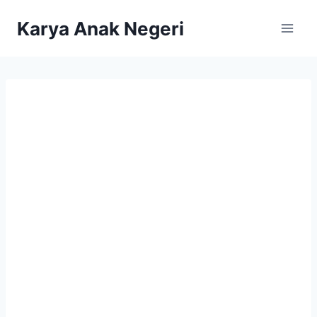
Karya Anak Negeri