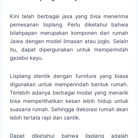
Kini telah berbagai jasa yang bisa menerima
pemesanan lisplang. Perlu diketahui bahwa
bilahpapan merupakan komponen dari rumah
Jawa dengan model limasan atau joglo. Selain
itu, dapat dipergunakan untuk memperindah
gazebo kayu.
Lisplang identik dengan furniture yang biasa
digunakan untuk memperindah bentuk rumah.
Terlebih adanya berbagai model yang menarik
bisa memperlihatkan kesan lebih hidup untuk
suasana rumah. Sehingga dekorasi rumah akan
lebih tertata rapi dan cantik.
Dapat diketahui bahwa lisplang adalah