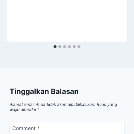
Tinggalkan Balasan
Alamat email Anda tidak akan dipublikasikan.
Ruas yang
wajib ditandai
*
Comment
*