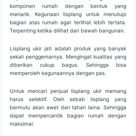
komponen rumah dengan bentuk yang
menarik. Kegunaan lisplang untuk menutupi
bagian atas rumah agar terlihat lebih tertata.
Terpenting ketika dilihat dari bawah bangunan.
Lisplang ukir jati adalah produk yang banyak
sekali penggemarnya. Mengingat kualitas yang
diberikan cukup bagus. Sehingga bisa
memperoleh kegunaannya dengan pas.
Untuk mencari penjual lisplang ukir memang
harus selektif. Oleh sebab lisplang yang
bermutu akan awet dan tahan lama. Sehingga
dapat mempercantik bagian rumah dengan
maksimal.