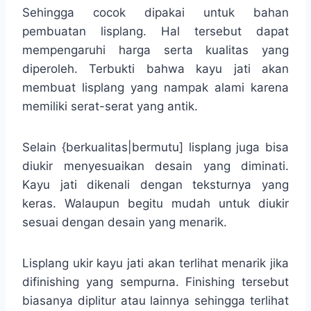
Sehingga cocok dipakai untuk bahan
pembuatan lisplang. Hal tersebut dapat
mempengaruhi harga serta kualitas yang
diperoleh. Terbukti bahwa kayu jati akan
membuat lisplang yang nampak alami karena
memiliki serat-serat yang antik.
Selain {berkualitas|bermutu] lisplang juga bisa
diukir menyesuaikan desain yang diminati.
Kayu jati dikenali dengan teksturnya yang
keras. Walaupun begitu mudah untuk diukir
sesuai dengan desain yang menarik.
Lisplang ukir kayu jati akan terlihat menarik jika
difinishing yang sempurna. Finishing tersebut
biasanya diplitur atau lainnya sehingga terlihat