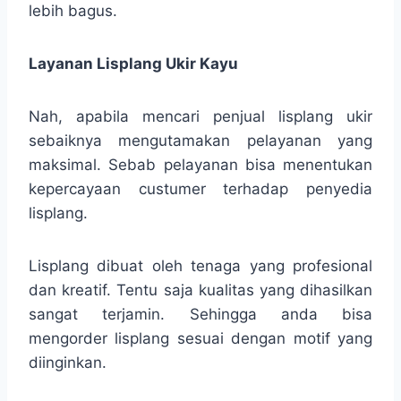
lebih bagus.
Layanan Lisplang Ukir Kayu
Nah, apabila mencari penjual lisplang ukir
sebaiknya mengutamakan pelayanan yang
maksimal. Sebab pelayanan bisa menentukan
kepercayaan custumer terhadap penyedia
lisplang.
Lisplang dibuat oleh tenaga yang profesional
dan kreatif. Tentu saja kualitas yang dihasilkan
sangat terjamin. Sehingga anda bisa
mengorder lisplang sesuai dengan motif yang
diinginkan.