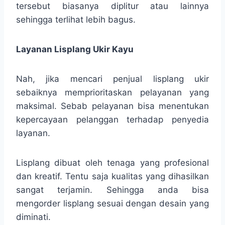
tersebut biasanya diplitur atau lainnya
sehingga terlihat lebih bagus.
Layanan Lisplang Ukir Kayu
Nah, jika mencari penjual lisplang ukir
sebaiknya memprioritaskan pelayanan yang
maksimal. Sebab pelayanan bisa menentukan
kepercayaan pelanggan terhadap penyedia
layanan.
Lisplang dibuat oleh tenaga yang profesional
dan kreatif. Tentu saja kualitas yang dihasilkan
sangat terjamin. Sehingga anda bisa
mengorder lisplang sesuai dengan desain yang
diminati.