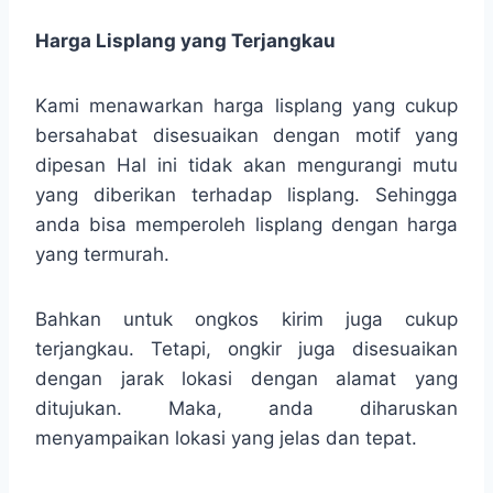
Harga Lisplang yang Terjangkau
Kami menawarkan harga lisplang yang cukup
bersahabat disesuaikan dengan motif yang
dipesan Hal ini tidak akan mengurangi mutu
yang diberikan terhadap lisplang. Sehingga
anda bisa memperoleh lisplang dengan harga
yang termurah.
Bahkan untuk ongkos kirim juga cukup
terjangkau. Tetapi, ongkir juga disesuaikan
dengan jarak lokasi dengan alamat yang
ditujukan. Maka, anda diharuskan
menyampaikan lokasi yang jelas dan tepat.