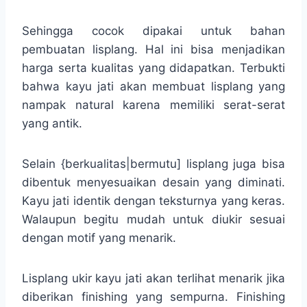
Sehingga cocok dipakai untuk bahan
pembuatan lisplang. Hal ini bisa menjadikan
harga serta kualitas yang didapatkan. Terbukti
bahwa kayu jati akan membuat lisplang yang
nampak natural karena memiliki serat-serat
yang antik.
Selain {berkualitas|bermutu] lisplang juga bisa
dibentuk menyesuaikan desain yang diminati.
Kayu jati identik dengan teksturnya yang keras.
Walaupun begitu mudah untuk diukir sesuai
dengan motif yang menarik.
Lisplang ukir kayu jati akan terlihat menarik jika
diberikan finishing yang sempurna. Finishing