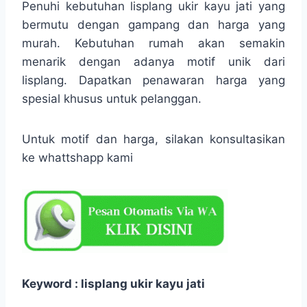
Penuhi kebutuhan lisplang ukir kayu jati yang
bermutu dengan gampang dan harga yang
murah. Kebutuhan rumah akan semakin
menarik dengan adanya motif unik dari
lisplang. Dapatkan penawaran harga yang
spesial khusus untuk pelanggan.
Untuk motif dan harga, silakan konsultasikan
ke whattshapp kami
Keyword : lisplang ukir kayu jati