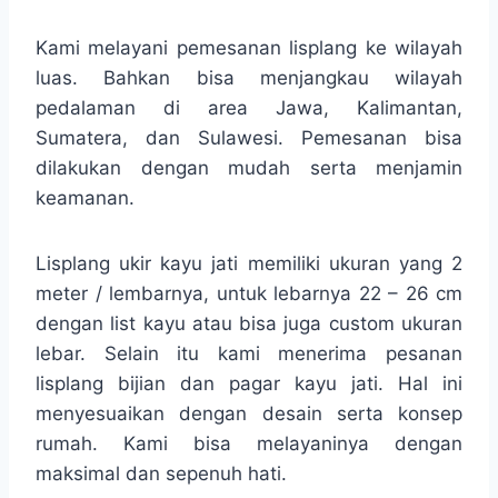
Kami melayani pemesanan lisplang ke wilayah
luas. Bahkan bisa menjangkau wilayah
pedalaman di area Jawa, Kalimantan,
Sumatera, dan Sulawesi. Pemesanan bisa
dilakukan dengan mudah serta menjamin
keamanan.
Lisplang ukir kayu jati memiliki ukuran yang 2
meter / lembarnya, untuk lebarnya 22 – 26 cm
dengan list kayu atau bisa juga custom ukuran
lebar. Selain itu kami menerima pesanan
lisplang bijian dan pagar kayu jati. Hal ini
menyesuaikan dengan desain serta konsep
rumah. Kami bisa melayaninya dengan
maksimal dan sepenuh hati.