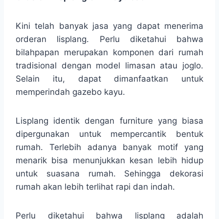
Kini telah banyak jasa yang dapat menerima
orderan lisplang. Perlu diketahui bahwa
bilahpapan merupakan komponen dari rumah
tradisional dengan model limasan atau joglo.
Selain itu, dapat dimanfaatkan untuk
memperindah gazebo kayu.
Lisplang identik dengan furniture yang biasa
dipergunakan untuk mempercantik bentuk
rumah. Terlebih adanya banyak motif yang
menarik bisa menunjukkan kesan lebih hidup
untuk suasana rumah. Sehingga dekorasi
rumah akan lebih terlihat rapi dan indah.
Perlu diketahui bahwa lisplang adalah