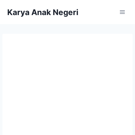
Karya Anak Negeri