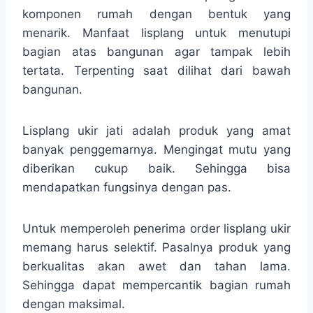
komponen rumah dengan bentuk yang
menarik. Manfaat lisplang untuk menutupi
bagian atas bangunan agar tampak lebih
tertata. Terpenting saat dilihat dari bawah
bangunan.
Lisplang ukir jati adalah produk yang amat
banyak penggemarnya. Mengingat mutu yang
diberikan cukup baik. Sehingga bisa
mendapatkan fungsinya dengan pas.
Untuk memperoleh penerima order lisplang ukir
memang harus selektif. Pasalnya produk yang
berkualitas akan awet dan tahan lama.
Sehingga dapat mempercantik bagian rumah
dengan maksimal.