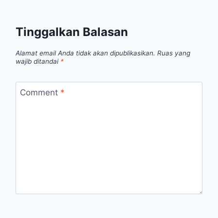
Tinggalkan Balasan
Alamat email Anda tidak akan dipublikasikan.
Ruas yang
wajib ditandai
*
Comment
*