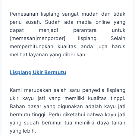
Pemesanan lisplang sangat mudah dan tidak
perlu susah. Sudah ada media online yang
dapat menjadi perantara untuk
{memesan|mengorder] lisplang. Selain
memperhitungkan kualitas anda juga harus
melihat layanan yang diberikan.
Lisplang Ukir Bermutu
Kami merupakan salah satu penyedia lisplang
ukir kayu jati yang memiliki kualitas tinggi.
Bahan dasar yang digunakan adalah kayu jati
bermutu tinggi. Perlu diketahui bahwa kayu jati
yang sudah berumur tua memiliki daya tahan
yang lebih.