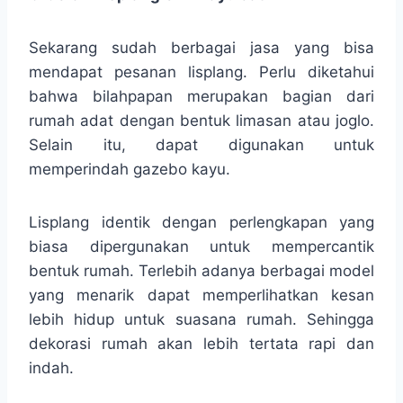
Sekarang sudah berbagai jasa yang bisa
mendapat pesanan lisplang. Perlu diketahui
bahwa bilahpapan merupakan bagian dari
rumah adat dengan bentuk limasan atau joglo.
Selain itu, dapat digunakan untuk
memperindah gazebo kayu.
Lisplang identik dengan perlengkapan yang
biasa dipergunakan untuk mempercantik
bentuk rumah. Terlebih adanya berbagai model
yang menarik dapat memperlihatkan kesan
lebih hidup untuk suasana rumah. Sehingga
dekorasi rumah akan lebih tertata rapi dan
indah.