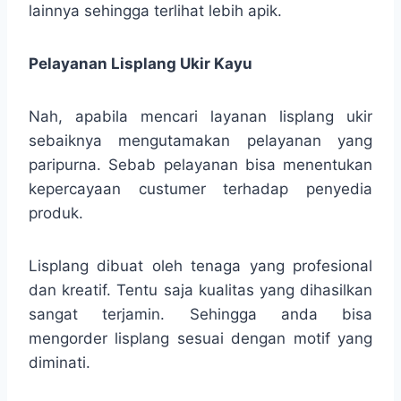
lainnya sehingga terlihat lebih apik.
Pelayanan Lisplang Ukir Kayu
Nah, apabila mencari layanan lisplang ukir
sebaiknya mengutamakan pelayanan yang
paripurna. Sebab pelayanan bisa menentukan
kepercayaan custumer terhadap penyedia
produk.
Lisplang dibuat oleh tenaga yang profesional
dan kreatif. Tentu saja kualitas yang dihasilkan
sangat terjamin. Sehingga anda bisa
mengorder lisplang sesuai dengan motif yang
diminati.