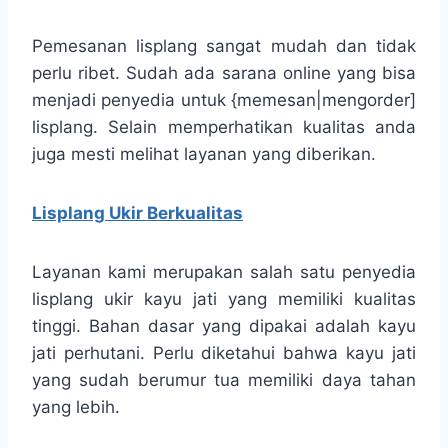
Pemesanan lisplang sangat mudah dan tidak
perlu ribet. Sudah ada sarana online yang bisa
menjadi penyedia untuk {memesan|mengorder]
lisplang. Selain memperhatikan kualitas anda
juga mesti melihat layanan yang diberikan.
Lisplang Ukir Berkualitas
Layanan kami merupakan salah satu penyedia
lisplang ukir kayu jati yang memiliki kualitas
tinggi. Bahan dasar yang dipakai adalah kayu
jati perhutani. Perlu diketahui bahwa kayu jati
yang sudah berumur tua memiliki daya tahan
yang lebih.