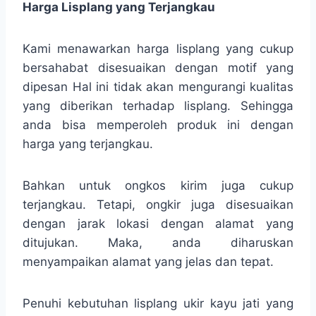
Harga Lisplang yang Terjangkau
Kami menawarkan harga lisplang yang cukup
bersahabat disesuaikan dengan motif yang
dipesan Hal ini tidak akan mengurangi kualitas
yang diberikan terhadap lisplang. Sehingga
anda bisa memperoleh produk ini dengan
harga yang terjangkau.
Bahkan untuk ongkos kirim juga cukup
terjangkau. Tetapi, ongkir juga disesuaikan
dengan jarak lokasi dengan alamat yang
ditujukan. Maka, anda diharuskan
menyampaikan alamat yang jelas dan tepat.
Penuhi kebutuhan lisplang ukir kayu jati yang