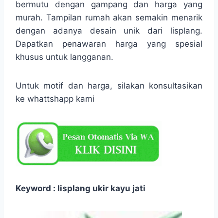
bermutu dengan gampang dan harga yang
murah. Tampilan rumah akan semakin menarik
dengan adanya desain unik dari lisplang.
Dapatkan penawaran harga yang spesial
khusus untuk langganan.
Untuk motif dan harga, silakan konsultasikan
ke whattshapp kami
Keyword : lisplang ukir kayu jati