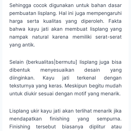
Sehingga cocok digunakan untuk bahan dasar
pembuatan lisplang. Hal ini juga mempengaruhi
harga serta kualitas yang diperoleh. Fakta
bahwa kayu jati akan membuat lisplang yang
nampak natural karena memiliki serat-serat
yang antik.
Selain {berkualitas|bermutu] lisplang juga bisa
dibentuk menyesuaikan desain yang
diinginkan. Kayu jati terkenal dengan
teksturnya yang keras. Meskipun begitu mudah
untuk diukir sesuai dengan motif yang menarik.
Lisplang ukir kayu jati akan terlihat menarik jika
mendapatkan finishing yang sempurna.
Finishing tersebut biasanya diplitur atau