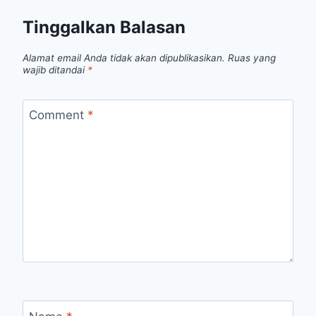
Tinggalkan Balasan
Alamat email Anda tidak akan dipublikasikan.
Ruas yang
wajib ditandai
*
Comment
*