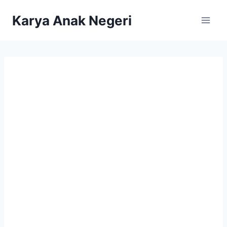
Karya Anak Negeri