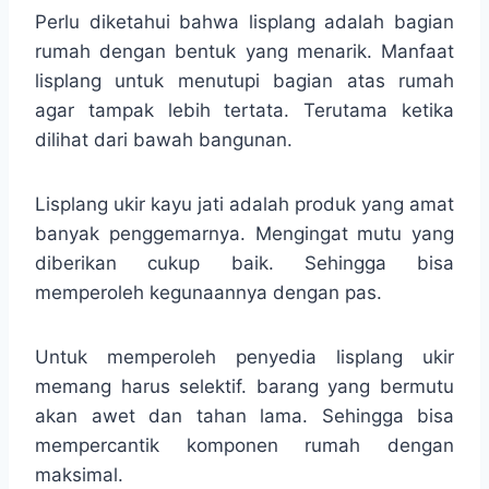
Perlu diketahui bahwa lisplang adalah bagian
rumah dengan bentuk yang menarik. Manfaat
lisplang untuk menutupi bagian atas rumah
agar tampak lebih tertata. Terutama ketika
dilihat dari bawah bangunan.
Lisplang ukir kayu jati adalah produk yang amat
banyak penggemarnya. Mengingat mutu yang
diberikan cukup baik. Sehingga bisa
memperoleh kegunaannya dengan pas.
Untuk memperoleh penyedia lisplang ukir
memang harus selektif. barang yang bermutu
akan awet dan tahan lama. Sehingga bisa
mempercantik komponen rumah dengan
maksimal.