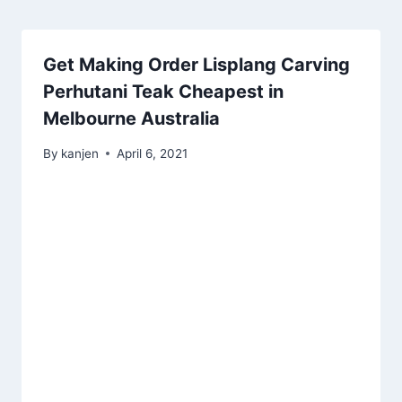
Get Making Order Lisplang Carving
Perhutani Teak Cheapest in
Melbourne Australia
By
kanjen
April 6, 2021