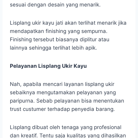
sesuai dengan desain yang menarik.
Lisplang ukir kayu jati akan terlihat menarik jika
mendapatkan finishing yang sempurna.
Finishing tersebut biasanya diplitur atau
lainnya sehingga terlihat lebih apik.
Pelayanan Lisplang Ukir Kayu
Nah, apabila mencari layanan lisplang ukir
sebaiknya mengutamakan pelayanan yang
paripurna. Sebab pelayanan bisa menentukan
trust custumer terhadap penyedia barang.
Lisplang dibuat oleh tenaga yang profesional
dan kreatif. Tentu saja kualitas yang dihasilkan