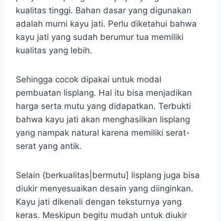
kualitas tinggi. Bahan dasar yang digunakan
adalah murni kayu jati. Perlu diketahui bahwa
kayu jati yang sudah berumur tua memiliki
kualitas yang lebih.
Sehingga cocok dipakai untuk modal
pembuatan lisplang. Hal itu bisa menjadikan
harga serta mutu yang didapatkan. Terbukti
bahwa kayu jati akan menghasilkan lisplang
yang nampak natural karena memiliki serat-
serat yang antik.
Selain {berkualitas|bermutu] lisplang juga bisa
diukir menyesuaikan desain yang diinginkan.
Kayu jati dikenali dengan teksturnya yang
keras. Meskipun begitu mudah untuk diukir