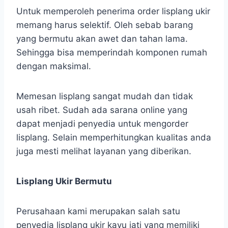
Untuk memperoleh penerima order lisplang ukir
memang harus selektif. Oleh sebab barang
yang bermutu akan awet dan tahan lama.
Sehingga bisa memperindah komponen rumah
dengan maksimal.
Memesan lisplang sangat mudah dan tidak
usah ribet. Sudah ada sarana online yang
dapat menjadi penyedia untuk mengorder
lisplang. Selain memperhitungkan kualitas anda
juga mesti melihat layanan yang diberikan.
Lisplang Ukir Bermutu
Perusahaan kami merupakan salah satu
penyedia lisplang ukir kayu jati yang memiliki