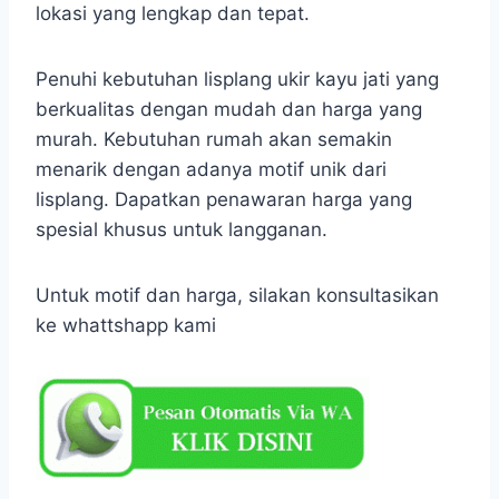
lokasi yang lengkap dan tepat.
Penuhi kebutuhan lisplang ukir kayu jati yang
berkualitas dengan mudah dan harga yang
murah. Kebutuhan rumah akan semakin
menarik dengan adanya motif unik dari
lisplang. Dapatkan penawaran harga yang
spesial khusus untuk langganan.
Untuk motif dan harga, silakan konsultasikan
ke whattshapp kami