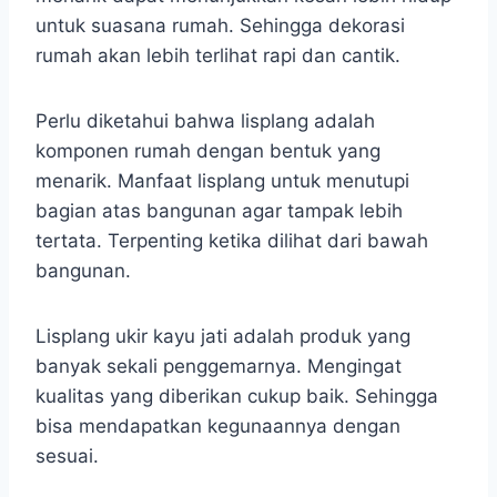
untuk suasana rumah. Sehingga dekorasi
rumah akan lebih terlihat rapi dan cantik.
Perlu diketahui bahwa lisplang adalah
komponen rumah dengan bentuk yang
menarik. Manfaat lisplang untuk menutupi
bagian atas bangunan agar tampak lebih
tertata. Terpenting ketika dilihat dari bawah
bangunan.
Lisplang ukir kayu jati adalah produk yang
banyak sekali penggemarnya. Mengingat
kualitas yang diberikan cukup baik. Sehingga
bisa mendapatkan kegunaannya dengan
sesuai.