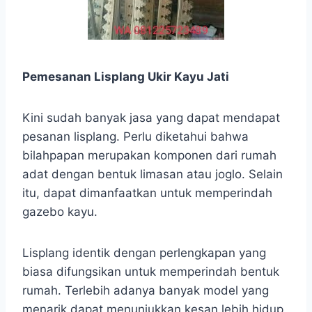
Pemesanan Lisplang Ukir Kayu Jati
Kini sudah banyak jasa yang dapat mendapat
pesanan lisplang. Perlu diketahui bahwa
bilahpapan merupakan komponen dari rumah
adat dengan bentuk limasan atau joglo. Selain
itu, dapat dimanfaatkan untuk memperindah
gazebo kayu.
Lisplang identik dengan perlengkapan yang
biasa difungsikan untuk memperindah bentuk
rumah. Terlebih adanya banyak model yang
menarik dapat menunjukkan kesan lebih hidup