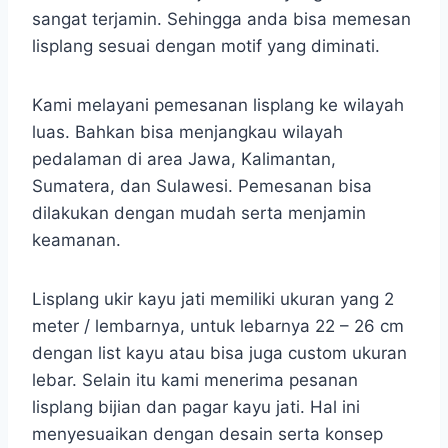
sangat terjamin. Sehingga anda bisa memesan
lisplang sesuai dengan motif yang diminati.
Kami melayani pemesanan lisplang ke wilayah
luas. Bahkan bisa menjangkau wilayah
pedalaman di area Jawa, Kalimantan,
Sumatera, dan Sulawesi. Pemesanan bisa
dilakukan dengan mudah serta menjamin
keamanan.
Lisplang ukir kayu jati memiliki ukuran yang 2
meter / lembarnya, untuk lebarnya 22 – 26 cm
dengan list kayu atau bisa juga custom ukuran
lebar. Selain itu kami menerima pesanan
lisplang bijian dan pagar kayu jati. Hal ini
menyesuaikan dengan desain serta konsep