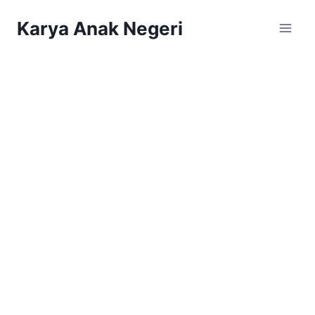
Karya Anak Negeri