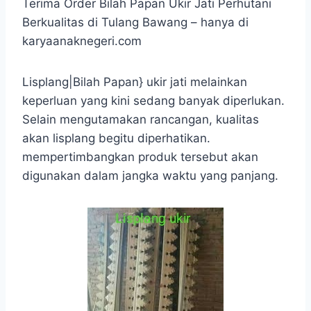
Terima Order Bilah Papan Ukir Jati Perhutani
Berkualitas di Tulang Bawang – hanya di
karyaanaknegeri.com
Lisplang|Bilah Papan} ukir jati melainkan
keperluan yang kini sedang banyak diperlukan.
Selain mengutamakan rancangan, kualitas
akan lisplang begitu diperhatikan.
mempertimbangkan produk tersebut akan
digunakan dalam jangka waktu yang panjang.