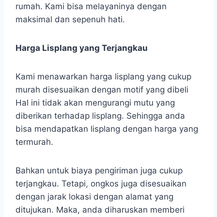
rumah. Kami bisa melayaninya dengan
maksimal dan sepenuh hati.
Harga Lisplang yang Terjangkau
Kami menawarkan harga lisplang yang cukup
murah disesuaikan dengan motif yang dibeli
Hal ini tidak akan mengurangi mutu yang
diberikan terhadap lisplang. Sehingga anda
bisa mendapatkan lisplang dengan harga yang
termurah.
Bahkan untuk biaya pengiriman juga cukup
terjangkau. Tetapi, ongkos juga disesuaikan
dengan jarak lokasi dengan alamat yang
ditujukan. Maka, anda diharuskan memberi