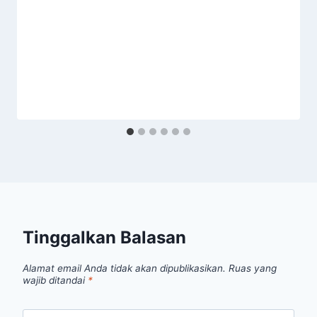
Tinggalkan Balasan
Alamat email Anda tidak akan dipublikasikan.
Ruas yang
wajib ditandai
*