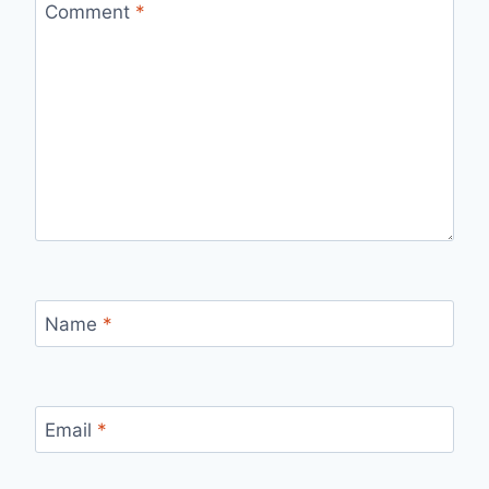
Comment
*
Name
*
Email
*