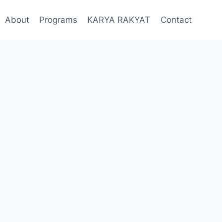
About
Programs
KARYA RAKYAT
Contact