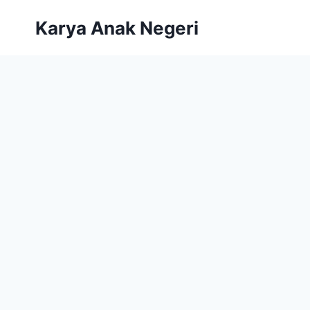
Karya Anak Negeri