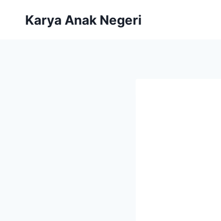
Karya Anak Negeri