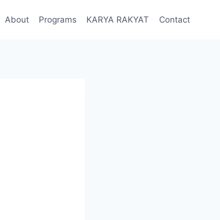
About
Programs
KARYA RAKYAT
Contact