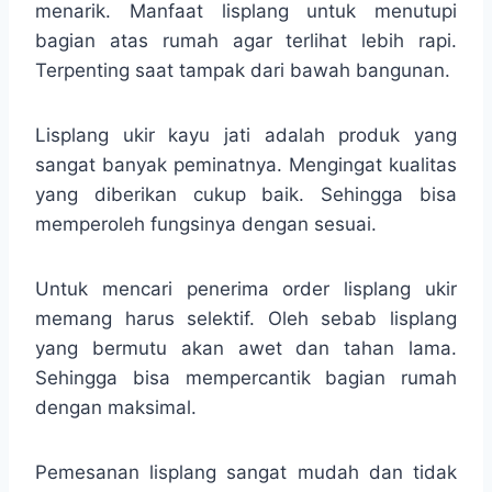
menarik. Manfaat lisplang untuk menutupi
bagian atas rumah agar terlihat lebih rapi.
Terpenting saat tampak dari bawah bangunan.
Lisplang ukir kayu jati adalah produk yang
sangat banyak peminatnya. Mengingat kualitas
yang diberikan cukup baik. Sehingga bisa
memperoleh fungsinya dengan sesuai.
Untuk mencari penerima order lisplang ukir
memang harus selektif. Oleh sebab lisplang
yang bermutu akan awet dan tahan lama.
Sehingga bisa mempercantik bagian rumah
dengan maksimal.
Pemesanan lisplang sangat mudah dan tidak