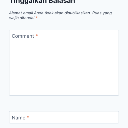
Tinggalkan Balasan
Alamat email Anda tidak akan dipublikasikan.
Ruas yang
wajib ditandai
*
Comment
*
Name
*