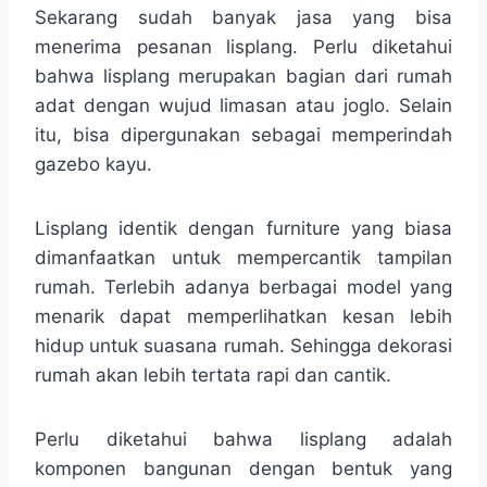
Sekarang sudah banyak jasa yang bisa
menerima pesanan lisplang. Perlu diketahui
bahwa lisplang merupakan bagian dari rumah
adat dengan wujud limasan atau joglo. Selain
itu, bisa dipergunakan sebagai memperindah
gazebo kayu.
Lisplang identik dengan furniture yang biasa
dimanfaatkan untuk mempercantik tampilan
rumah. Terlebih adanya berbagai model yang
menarik dapat memperlihatkan kesan lebih
hidup untuk suasana rumah. Sehingga dekorasi
rumah akan lebih tertata rapi dan cantik.
Perlu diketahui bahwa lisplang adalah
komponen bangunan dengan bentuk yang