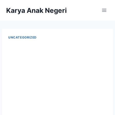
Karya Anak Negeri
UNCATEGORIZED