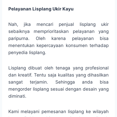
Pelayanan Lisplang Ukir Kayu
Nah, jika mencari penjual lisplang ukir
sebaiknya memprioritaskan pelayanan yang
paripurna. Oleh karena pelayanan bisa
menentukan kepercayaan konsumen terhadap
penyedia lisplang.
Lisplang dibuat oleh tenaga yang profesional
dan kreatif. Tentu saja kualitas yang dihasilkan
sangat terjamin. Sehingga anda bisa
mengorder lisplang sesuai dengan desain yang
diminati.
Kami melayani pemesanan lisplang ke wilayah