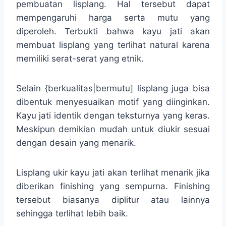
pembuatan lisplang. Hal tersebut dapat
mempengaruhi harga serta mutu yang
diperoleh. Terbukti bahwa kayu jati akan
membuat lisplang yang terlihat natural karena
memiliki serat-serat yang etnik.
Selain {berkualitas|bermutu] lisplang juga bisa
dibentuk menyesuaikan motif yang diinginkan.
Kayu jati identik dengan teksturnya yang keras.
Meskipun demikian mudah untuk diukir sesuai
dengan desain yang menarik.
Lisplang ukir kayu jati akan terlihat menarik jika
diberikan finishing yang sempurna. Finishing
tersebut biasanya diplitur atau lainnya
sehingga terlihat lebih baik.