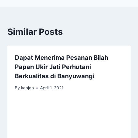
Similar Posts
Dapat Menerima Pesanan Bilah
Papan Ukir Jati Perhutani
Berkualitas di Banyuwangi
By
kanjen
April 1, 2021