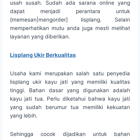
usah susah. Sudah ada sarana online yang
dapat menjadi perantara untuk
{memesan|mengorder] lisplang. Selain
memperhatikan mutu anda juga mesti melihat
layanan yang diberikan.
Lisplang Ukir Berkualitas
Usaha kami merupakan salah satu penyedia
lisplang ukir kayu jati yang memiliki kualitas
tinggi. Bahan dasar yang digunakan adalah
kayu jati tua. Perlu diketahui bahwa kayu jati
yang sudah berumur tua memiliki kekuatan
yang lebih.
Sehingga cocok dijadikan untuk bahan