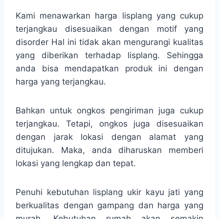
Kami menawarkan harga lisplang yang cukup
terjangkau disesuaikan dengan motif yang
disorder Hal ini tidak akan mengurangi kualitas
yang diberikan terhadap lisplang. Sehingga
anda bisa mendapatkan produk ini dengan
harga yang terjangkau.
Bahkan untuk ongkos pengiriman juga cukup
terjangkau. Tetapi, ongkos juga disesuaikan
dengan jarak lokasi dengan alamat yang
ditujukan. Maka, anda diharuskan memberi
lokasi yang lengkap dan tepat.
Penuhi kebutuhan lisplang ukir kayu jati yang
berkualitas dengan gampang dan harga yang
murah. Kebutuhan rumah akan semakin