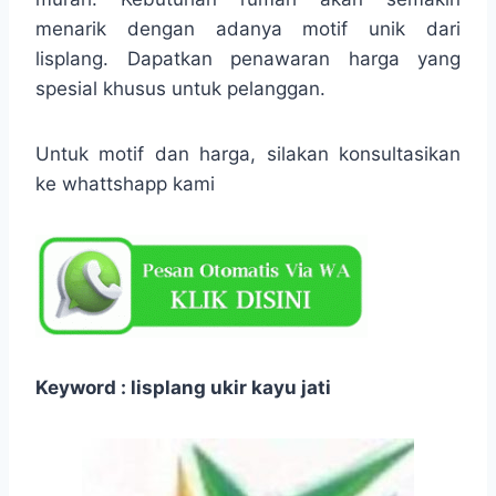
menarik dengan adanya motif unik dari
lisplang. Dapatkan penawaran harga yang
spesial khusus untuk pelanggan.
Untuk motif dan harga, silakan konsultasikan
ke whattshapp kami
Keyword : lisplang ukir kayu jati