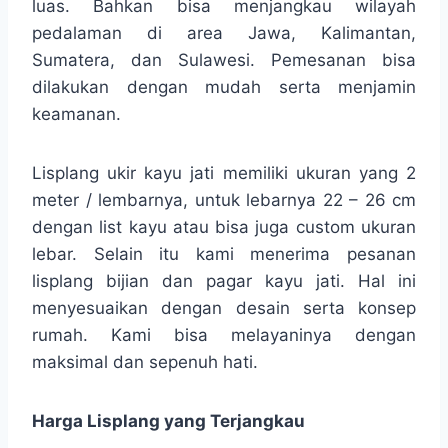
luas. Bahkan bisa menjangkau wilayah
pedalaman di area Jawa, Kalimantan,
Sumatera, dan Sulawesi. Pemesanan bisa
dilakukan dengan mudah serta menjamin
keamanan.
Lisplang ukir kayu jati memiliki ukuran yang 2
meter / lembarnya, untuk lebarnya 22 – 26 cm
dengan list kayu atau bisa juga custom ukuran
lebar. Selain itu kami menerima pesanan
lisplang bijian dan pagar kayu jati. Hal ini
menyesuaikan dengan desain serta konsep
rumah. Kami bisa melayaninya dengan
maksimal dan sepenuh hati.
Harga Lisplang yang Terjangkau