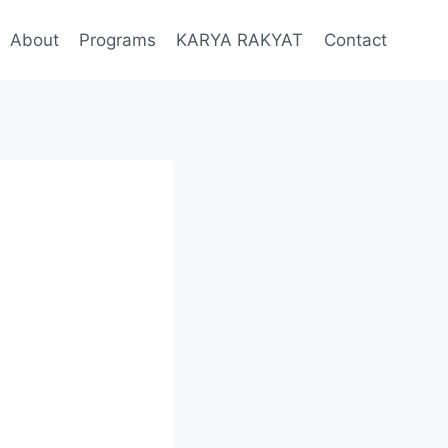
About
Programs
KARYA RAKYAT
Contact