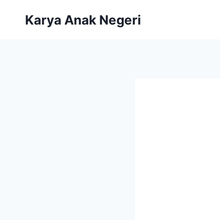
Karya Anak Negeri