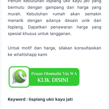
Penuhi kebutuhan lisplang ukir kayu jati yang
bermutu dengan gampang dan harga yang
murah. Kebutuhan rumah akan semakin
menarik dengan adanya desain unik dari
lisplang. Dapatkan penawaran harga yang
spesial khusus untuk langganan.
Untuk motif dan harga, silakan konsultasikan
ke whattshapp kami
Keyword : lisplang ukir kayu jati