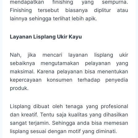
mendapatkan finishing yang sempurna.
Finishing tersebut biasanya diplitur atau
lainnya sehingga terlihat lebih apik.
Layanan Lisplang Ukir Kayu
Nah, jika mencari layanan lisplang ukir
sebaiknya mengutamakan pelayanan yang
maksimal. Karena pelayanan bisa menentukan
kepercayaan konsumen terhadap penyedia
produk.
Lisplang dibuat oleh tenaga yang profesional
dan kreatif. Tentu saja kualitas yang dihasilkan
sangat terjamin. Sehingga anda bisa memesan
lisplang sesuai dengan motif yang diminati.