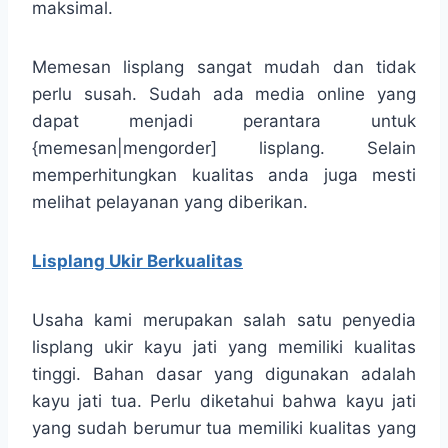
maksimal.
Memesan lisplang sangat mudah dan tidak
perlu susah. Sudah ada media online yang
dapat menjadi perantara untuk
{memesan|mengorder] lisplang. Selain
memperhitungkan kualitas anda juga mesti
melihat pelayanan yang diberikan.
Lisplang Ukir Berkualitas
Usaha kami merupakan salah satu penyedia
lisplang ukir kayu jati yang memiliki kualitas
tinggi. Bahan dasar yang digunakan adalah
kayu jati tua. Perlu diketahui bahwa kayu jati
yang sudah berumur tua memiliki kualitas yang