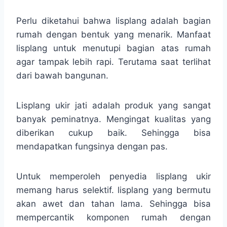
Perlu diketahui bahwa lisplang adalah bagian
rumah dengan bentuk yang menarik. Manfaat
lisplang untuk menutupi bagian atas rumah
agar tampak lebih rapi. Terutama saat terlihat
dari bawah bangunan.
Lisplang ukir jati adalah produk yang sangat
banyak peminatnya. Mengingat kualitas yang
diberikan cukup baik. Sehingga bisa
mendapatkan fungsinya dengan pas.
Untuk memperoleh penyedia lisplang ukir
memang harus selektif. lisplang yang bermutu
akan awet dan tahan lama. Sehingga bisa
mempercantik komponen rumah dengan