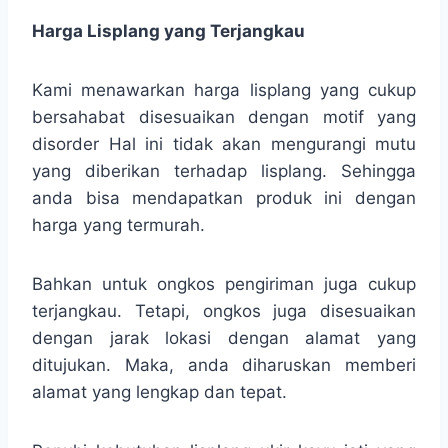
Harga Lisplang yang Terjangkau
Kami menawarkan harga lisplang yang cukup
bersahabat disesuaikan dengan motif yang
disorder Hal ini tidak akan mengurangi mutu
yang diberikan terhadap lisplang. Sehingga
anda bisa mendapatkan produk ini dengan
harga yang termurah.
Bahkan untuk ongkos pengiriman juga cukup
terjangkau. Tetapi, ongkos juga disesuaikan
dengan jarak lokasi dengan alamat yang
ditujukan. Maka, anda diharuskan memberi
alamat yang lengkap dan tepat.