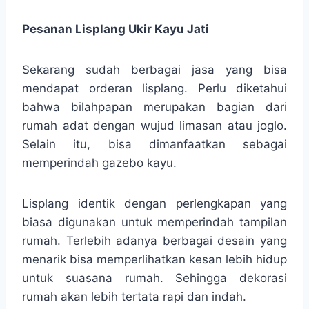
Pesanan Lisplang Ukir Kayu Jati
Sekarang sudah berbagai jasa yang bisa
mendapat orderan lisplang. Perlu diketahui
bahwa bilahpapan merupakan bagian dari
rumah adat dengan wujud limasan atau joglo.
Selain itu, bisa dimanfaatkan sebagai
memperindah gazebo kayu.
Lisplang identik dengan perlengkapan yang
biasa digunakan untuk memperindah tampilan
rumah. Terlebih adanya berbagai desain yang
menarik bisa memperlihatkan kesan lebih hidup
untuk suasana rumah. Sehingga dekorasi
rumah akan lebih tertata rapi dan indah.