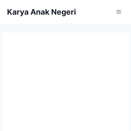
Karya Anak Negeri