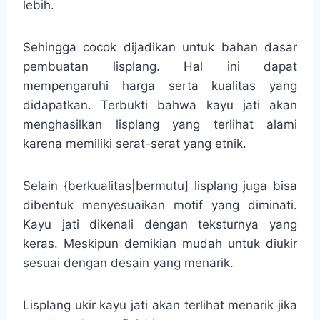
lebih.
Sehingga cocok dijadikan untuk bahan dasar
pembuatan lisplang. Hal ini dapat
mempengaruhi harga serta kualitas yang
didapatkan. Terbukti bahwa kayu jati akan
menghasilkan lisplang yang terlihat alami
karena memiliki serat-serat yang etnik.
Selain {berkualitas|bermutu] lisplang juga bisa
dibentuk menyesuaikan motif yang diminati.
Kayu jati dikenali dengan teksturnya yang
keras. Meskipun demikian mudah untuk diukir
sesuai dengan desain yang menarik.
Lisplang ukir kayu jati akan terlihat menarik jika