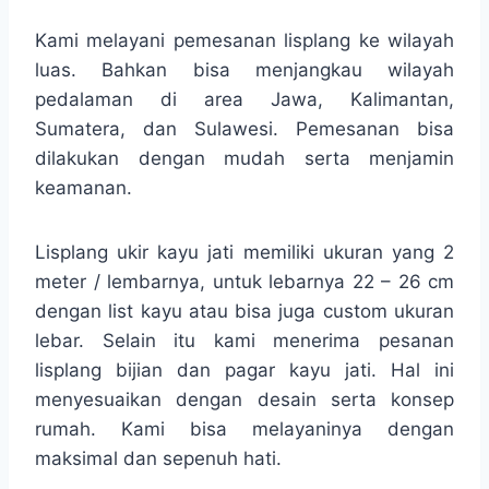
Kami melayani pemesanan lisplang ke wilayah
luas. Bahkan bisa menjangkau wilayah
pedalaman di area Jawa, Kalimantan,
Sumatera, dan Sulawesi. Pemesanan bisa
dilakukan dengan mudah serta menjamin
keamanan.
Lisplang ukir kayu jati memiliki ukuran yang 2
meter / lembarnya, untuk lebarnya 22 – 26 cm
dengan list kayu atau bisa juga custom ukuran
lebar. Selain itu kami menerima pesanan
lisplang bijian dan pagar kayu jati. Hal ini
menyesuaikan dengan desain serta konsep
rumah. Kami bisa melayaninya dengan
maksimal dan sepenuh hati.