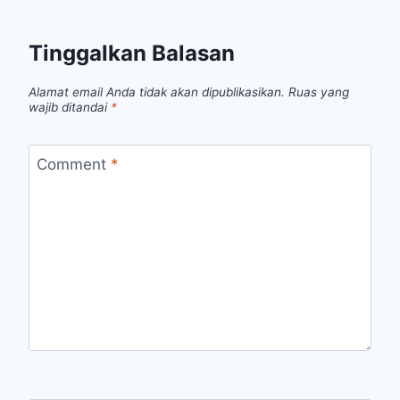
Tinggalkan Balasan
Alamat email Anda tidak akan dipublikasikan.
Ruas yang
wajib ditandai
*
Comment
*