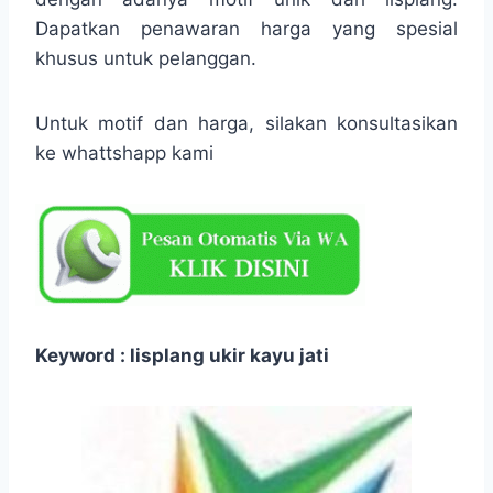
Dapatkan penawaran harga yang spesial
khusus untuk pelanggan.
Untuk motif dan harga, silakan konsultasikan
ke whattshapp kami
Keyword : lisplang ukir kayu jati