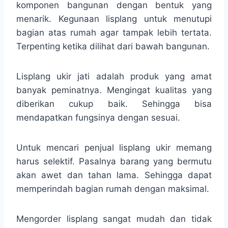
komponen bangunan dengan bentuk yang
menarik. Kegunaan lisplang untuk menutupi
bagian atas rumah agar tampak lebih tertata.
Terpenting ketika dilihat dari bawah bangunan.
Lisplang ukir jati adalah produk yang amat
banyak peminatnya. Mengingat kualitas yang
diberikan cukup baik. Sehingga bisa
mendapatkan fungsinya dengan sesuai.
Untuk mencari penjual lisplang ukir memang
harus selektif. Pasalnya barang yang bermutu
akan awet dan tahan lama. Sehingga dapat
memperindah bagian rumah dengan maksimal.
Mengorder lisplang sangat mudah dan tidak