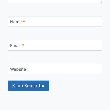
Name
*
Email
*
Website