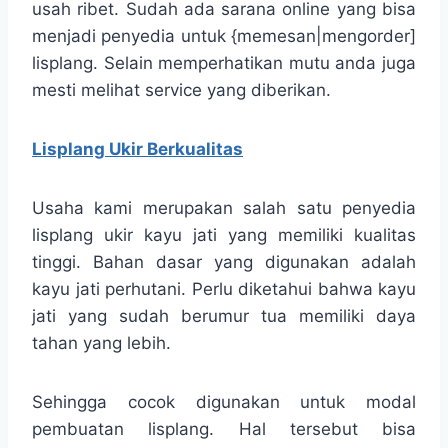
usah ribet. Sudah ada sarana online yang bisa
menjadi penyedia untuk {memesan|mengorder]
lisplang. Selain memperhatikan mutu anda juga
mesti melihat service yang diberikan.
Lisplang Ukir Berkualitas
Usaha kami merupakan salah satu penyedia
lisplang ukir kayu jati yang memiliki kualitas
tinggi. Bahan dasar yang digunakan adalah
kayu jati perhutani. Perlu diketahui bahwa kayu
jati yang sudah berumur tua memiliki daya
tahan yang lebih.
Sehingga cocok digunakan untuk modal
pembuatan lisplang. Hal tersebut bisa