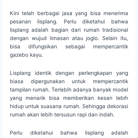
Kini telah berbagai jasa yang bisa menerima
pesanan lisplang. Perlu diketahui bahwa
lisplang adalah bagian dari rumah tradisional
dengan wujud limasan atau joglo. Selain itu,
bisa difungsikan sebagai mempercantik
gazebo kayu.
Lisplang identik dengan perlengkapan yang
biasa dipergunakan untuk mempercantik
tampilan rumah. Terlebih adanya banyak model
yang menarik bisa memberikan kesan lebih
hidup untuk suasana rumah. Sehingga dekorasi
rumah akan lebih tersusun rapi dan indah.
Perlu diketahui bahwa lisplang adalah