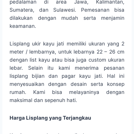
pedalaman di area Jawa, Kalimantan,
Sumatera, dan Sulawesi. Pemesanan bisa
dilakukan dengan mudah serta menjamin
keamanan.
Lisplang ukir kayu jati memiliki ukuran yang 2
meter / lembarnya, untuk lebarnya 22 – 26 cm
dengan list kayu atau bisa juga custom ukuran
lebar. Selain itu kami menerima pesanan
lisplang bijian dan pagar kayu jati. Hal ini
menyesuaikan dengan desain serta konsep
rumah. Kami bisa melayaninya dengan
maksimal dan sepenuh hati.
Harga Lisplang yang Terjangkau