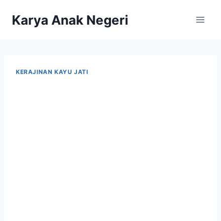
Karya Anak Negeri
KERAJINAN KAYU JATI