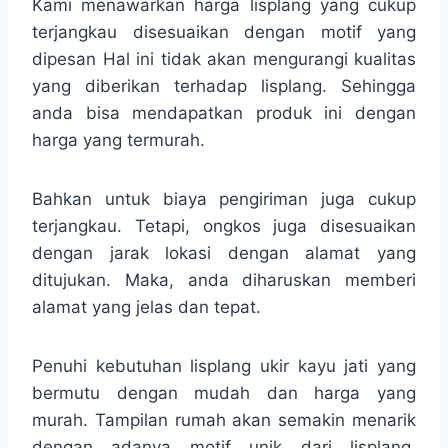
Kami menawarkan harga lisplang yang cukup
terjangkau disesuaikan dengan motif yang
dipesan Hal ini tidak akan mengurangi kualitas
yang diberikan terhadap lisplang. Sehingga
anda bisa mendapatkan produk ini dengan
harga yang termurah.
Bahkan untuk biaya pengiriman juga cukup
terjangkau. Tetapi, ongkos juga disesuaikan
dengan jarak lokasi dengan alamat yang
ditujukan. Maka, anda diharuskan memberi
alamat yang jelas dan tepat.
Penuhi kebutuhan lisplang ukir kayu jati yang
bermutu dengan mudah dan harga yang
murah. Tampilan rumah akan semakin menarik
dengan adanya motif unik dari lisplang.