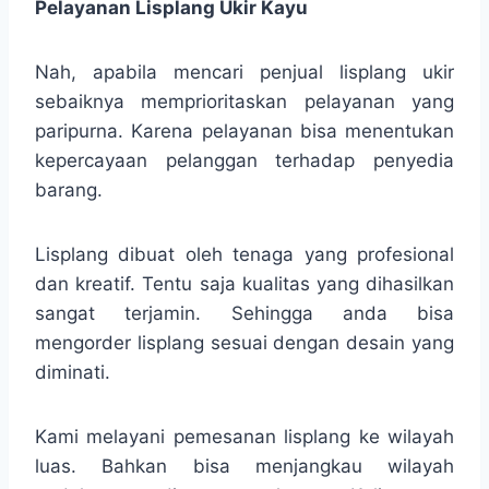
Pelayanan Lisplang Ukir Kayu
Nah, apabila mencari penjual lisplang ukir
sebaiknya memprioritaskan pelayanan yang
paripurna. Karena pelayanan bisa menentukan
kepercayaan pelanggan terhadap penyedia
barang.
Lisplang dibuat oleh tenaga yang profesional
dan kreatif. Tentu saja kualitas yang dihasilkan
sangat terjamin. Sehingga anda bisa
mengorder lisplang sesuai dengan desain yang
diminati.
Kami melayani pemesanan lisplang ke wilayah
luas. Bahkan bisa menjangkau wilayah