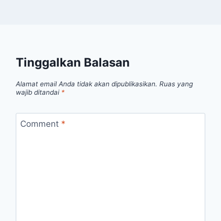
Tinggalkan Balasan
Alamat email Anda tidak akan dipublikasikan.
Ruas yang
wajib ditandai
*
Comment
*