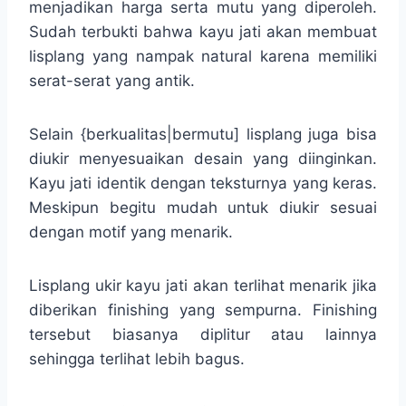
menjadikan harga serta mutu yang diperoleh.
Sudah terbukti bahwa kayu jati akan membuat
lisplang yang nampak natural karena memiliki
serat-serat yang antik.
Selain {berkualitas|bermutu] lisplang juga bisa
diukir menyesuaikan desain yang diinginkan.
Kayu jati identik dengan teksturnya yang keras.
Meskipun begitu mudah untuk diukir sesuai
dengan motif yang menarik.
Lisplang ukir kayu jati akan terlihat menarik jika
diberikan finishing yang sempurna. Finishing
tersebut biasanya diplitur atau lainnya
sehingga terlihat lebih bagus.