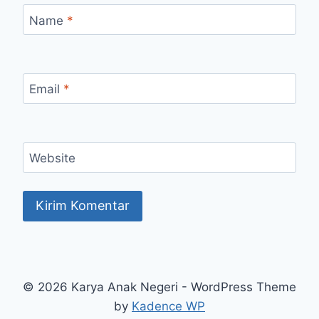
Name
*
Email
*
Website
© 2026 Karya Anak Negeri - WordPress Theme
by
Kadence WP