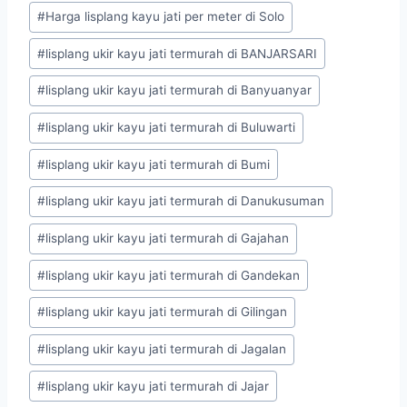
#
Harga lisplang kayu jati per meter di Solo
#
lisplang ukir kayu jati termurah di BANJARSARI
#
lisplang ukir kayu jati termurah di Banyuanyar
#
lisplang ukir kayu jati termurah di Buluwarti
#
lisplang ukir kayu jati termurah di Bumi
#
lisplang ukir kayu jati termurah di Danukusuman
#
lisplang ukir kayu jati termurah di Gajahan
#
lisplang ukir kayu jati termurah di Gandekan
#
lisplang ukir kayu jati termurah di Gilingan
#
lisplang ukir kayu jati termurah di Jagalan
#
lisplang ukir kayu jati termurah di Jajar