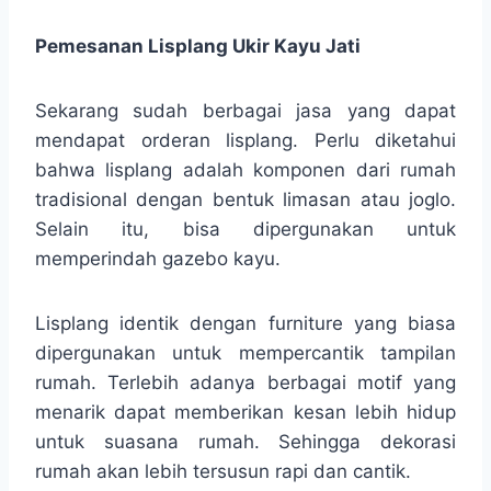
Pemesanan Lisplang Ukir Kayu Jati
Sekarang sudah berbagai jasa yang dapat
mendapat orderan lisplang. Perlu diketahui
bahwa lisplang adalah komponen dari rumah
tradisional dengan bentuk limasan atau joglo.
Selain itu, bisa dipergunakan untuk
memperindah gazebo kayu.
Lisplang identik dengan furniture yang biasa
dipergunakan untuk mempercantik tampilan
rumah. Terlebih adanya berbagai motif yang
menarik dapat memberikan kesan lebih hidup
untuk suasana rumah. Sehingga dekorasi
rumah akan lebih tersusun rapi dan cantik.