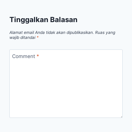
Tinggalkan Balasan
Alamat email Anda tidak akan dipublikasikan.
Ruas yang
wajib ditandai
*
Comment
*