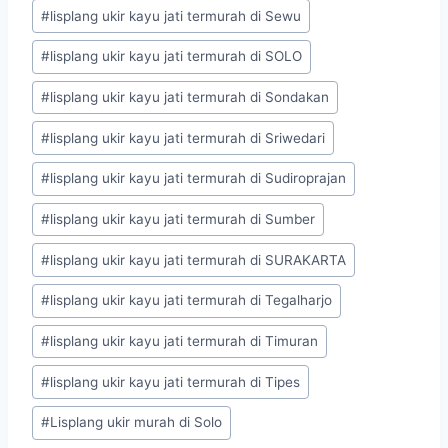
#
lisplang ukir kayu jati termurah di Sewu
#
lisplang ukir kayu jati termurah di SOLO
#
lisplang ukir kayu jati termurah di Sondakan
#
lisplang ukir kayu jati termurah di Sriwedari
#
lisplang ukir kayu jati termurah di Sudiroprajan
#
lisplang ukir kayu jati termurah di Sumber
#
lisplang ukir kayu jati termurah di SURAKARTA
#
lisplang ukir kayu jati termurah di Tegalharjo
#
lisplang ukir kayu jati termurah di Timuran
#
lisplang ukir kayu jati termurah di Tipes
#
Lisplang ukir murah di Solo