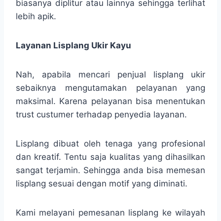
biasanya diplitur atau lainnya sehingga terlihat
lebih apik.
Layanan Lisplang Ukir Kayu
Nah, apabila mencari penjual lisplang ukir
sebaiknya mengutamakan pelayanan yang
maksimal. Karena pelayanan bisa menentukan
trust custumer terhadap penyedia layanan.
Lisplang dibuat oleh tenaga yang profesional
dan kreatif. Tentu saja kualitas yang dihasilkan
sangat terjamin. Sehingga anda bisa memesan
lisplang sesuai dengan motif yang diminati.
Kami melayani pemesanan lisplang ke wilayah