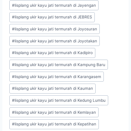
#
lisplang ukir kayu jati termurah di Jayengan
#
lisplang ukir kayu jati termurah di JEBRES
#
lisplang ukir kayu jati termurah di Joyosuran
#
lisplang ukir kayu jati termurah di Joyotakan
#
lisplang ukir kayu jati termurah di Kadipiro
#
lisplang ukir kayu jati termurah di Kampung Baru
#
lisplang ukir kayu jati termurah di Karangasem
#
lisplang ukir kayu jati termurah di Kauman
#
lisplang ukir kayu jati termurah di Kedung Lumbu
#
lisplang ukir kayu jati termurah di Kemlayan
#
lisplang ukir kayu jati termurah di Kepatihan