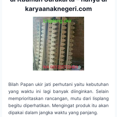
karyaanaknegeri.com
Bilah Papan ukir jati perhutani yaitu kebutuhan
yang waktu ini lagi banyak diinginkan. Selain
memprioritaskan rancangan, mutu dari lisplang
begitu diperhatikan. Mengingat produk itu akan
dipakai dalam jangka waktu yang panjang.