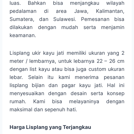
luas. Bahkan bisa menjangkau wilayah
pedalaman di area Jawa, Kalimantan,
Sumatera, dan Sulawesi. Pemesanan bisa
dilakukan dengan mudah serta menjamin
keamanan.
Lisplang ukir kayu jati memiliki ukuran yang 2
meter / lembarnya, untuk lebarnya 22 – 26 cm
dengan list kayu atau bisa juga custom ukuran
lebar. Selain itu kami menerima pesanan
lisplang bijian dan pagar kayu jati. Hal ini
menyesuaikan dengan desain serta konsep
rumah. Kami bisa melayaninya dengan
maksimal dan sepenuh hati.
Harga Lisplang yang Terjangkau