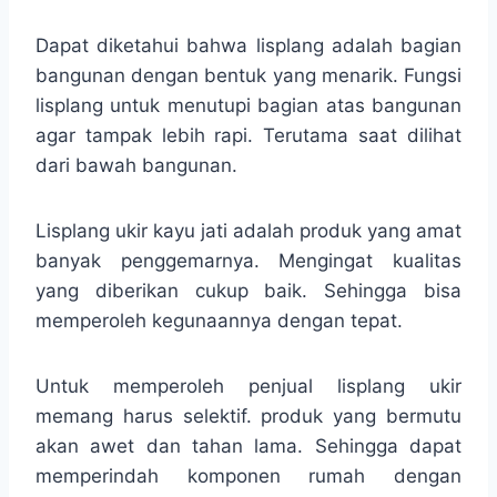
Dapat diketahui bahwa lisplang adalah bagian
bangunan dengan bentuk yang menarik. Fungsi
lisplang untuk menutupi bagian atas bangunan
agar tampak lebih rapi. Terutama saat dilihat
dari bawah bangunan.
Lisplang ukir kayu jati adalah produk yang amat
banyak penggemarnya. Mengingat kualitas
yang diberikan cukup baik. Sehingga bisa
memperoleh kegunaannya dengan tepat.
Untuk memperoleh penjual lisplang ukir
memang harus selektif. produk yang bermutu
akan awet dan tahan lama. Sehingga dapat
memperindah komponen rumah dengan