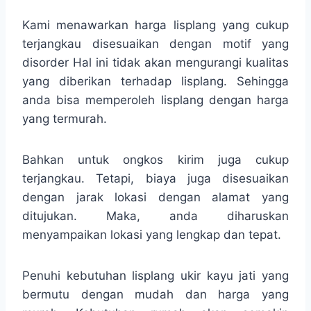
Kami menawarkan harga lisplang yang cukup
terjangkau disesuaikan dengan motif yang
disorder Hal ini tidak akan mengurangi kualitas
yang diberikan terhadap lisplang. Sehingga
anda bisa memperoleh lisplang dengan harga
yang termurah.
Bahkan untuk ongkos kirim juga cukup
terjangkau. Tetapi, biaya juga disesuaikan
dengan jarak lokasi dengan alamat yang
ditujukan. Maka, anda diharuskan
menyampaikan lokasi yang lengkap dan tepat.
Penuhi kebutuhan lisplang ukir kayu jati yang
bermutu dengan mudah dan harga yang