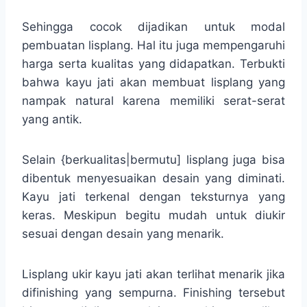
Sehingga cocok dijadikan untuk modal
pembuatan lisplang. Hal itu juga mempengaruhi
harga serta kualitas yang didapatkan. Terbukti
bahwa kayu jati akan membuat lisplang yang
nampak natural karena memiliki serat-serat
yang antik.
Selain {berkualitas|bermutu] lisplang juga bisa
dibentuk menyesuaikan desain yang diminati.
Kayu jati terkenal dengan teksturnya yang
keras. Meskipun begitu mudah untuk diukir
sesuai dengan desain yang menarik.
Lisplang ukir kayu jati akan terlihat menarik jika
difinishing yang sempurna. Finishing tersebut