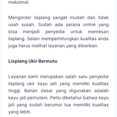
maksimal.
Mengorder lisplang sangat mudah dan tidak
usah susah. Sudah ada sarana online yang
bisa menjadi penyedia untuk memesan
lisplang. Selain memperhitungkan kualitas anda
juga harus melihat layanan yang diberikan.
Lisplang Ukir Bermutu
Layanan kami merupakan salah satu penyedia
lisplang ukir kayu jati yang memiliki kualitas
tinggi. Bahan dasar yang digunakan adalah
kayu jati perhutani. Perlu diketahui bahwa kayu
jati yang sudah berumur tua memiliki kualitas
yang lebih.