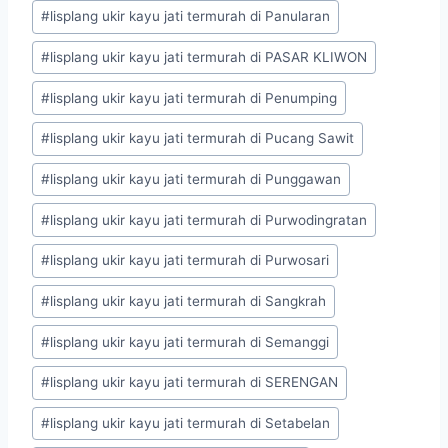
#
lisplang ukir kayu jati termurah di Panularan
#
lisplang ukir kayu jati termurah di PASAR KLIWON
#
lisplang ukir kayu jati termurah di Penumping
#
lisplang ukir kayu jati termurah di Pucang Sawit
#
lisplang ukir kayu jati termurah di Punggawan
#
lisplang ukir kayu jati termurah di Purwodingratan
#
lisplang ukir kayu jati termurah di Purwosari
#
lisplang ukir kayu jati termurah di Sangkrah
#
lisplang ukir kayu jati termurah di Semanggi
#
lisplang ukir kayu jati termurah di SERENGAN
#
lisplang ukir kayu jati termurah di Setabelan