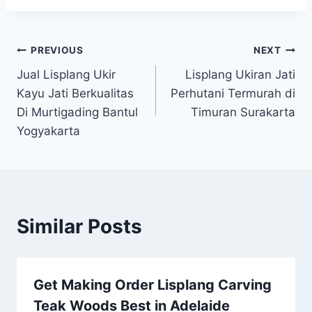
PREVIOUS
NEXT
Jual Lisplang Ukir
Lisplang Ukiran Jati
Kayu Jati Berkualitas
Perhutani Termurah di
Di Murtigading Bantul
Timuran Surakarta
Yogyakarta
Similar Posts
Get Making Order Lisplang Carving
Teak Woods Best in Adelaide