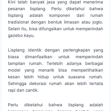
Kini telah banyak jasa yang dapat menerima
pesanan lisplang. Perlu diketahui bahwa
lisplang adalah komponen dari rumah
tradisional dengan bentuk limasan atau joglo.
Selain itu, bisa difungsikan untuk memperindah
gazebo kayu.
Lisplang identik dengan perlengkapan yang
biasa dimanfaatkan untuk memperindah
tampilan rumah. Terlebih adanya berbagai
model yang menarik bisa memperlihatkan
kesan lebih hidup untuk suasana rumah.
Sehingga dekorasi rumah akan lebih tertata
rapi dan cantik.
Perlu diketahui bahwa lisplang adalah