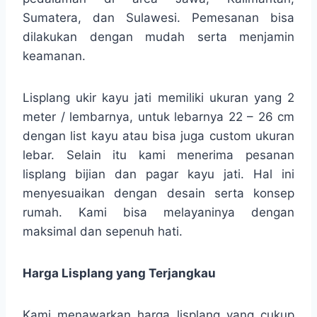
Sumatera, dan Sulawesi. Pemesanan bisa
dilakukan dengan mudah serta menjamin
keamanan.
Lisplang ukir kayu jati memiliki ukuran yang 2
meter / lembarnya, untuk lebarnya 22 – 26 cm
dengan list kayu atau bisa juga custom ukuran
lebar. Selain itu kami menerima pesanan
lisplang bijian dan pagar kayu jati. Hal ini
menyesuaikan dengan desain serta konsep
rumah. Kami bisa melayaninya dengan
maksimal dan sepenuh hati.
Harga Lisplang yang Terjangkau
Kami menawarkan harga lisplang yang cukup