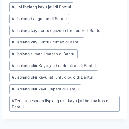
#
Jual lisplang kayu jati di Bantul
#
Lisplang bangunan di Bantul
#
Lisplang kayu untuk gazebo termurah di Bantul
#
Lisplang kayu untuk rumah di Bantul
#
Lisplang rumah limasan di Bantul
#
Lisplang ukir Kayu jati beerkualitas di Bantul
#
Lisplang ukir kayu jati untuk joglo di Bantul
#
Lisplang ukir kayu Jepara di Bantul
#
Terima pesanan lisplang ukir kayu jati berkualitas di
Bantul