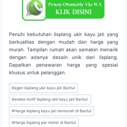
Penuhi kebutuhan lisplang ukir kayu jati yang
berkualitas dengan mudah dan harga yang
murah. Tampilan rumah akan semakin menarik
dengan adanya desain unik dari lisplang.
Dapatkan penawaran harga yang spesial
khusus untuk pelanggan.
#
agen lisplang ukir kayu jati Bantul
#
aneka motif lisplang ukir kayu jati Bantul.
#
Harga lisplang kayu jati termurah di Bantul
#
Harga lisplang per meter di Bantul