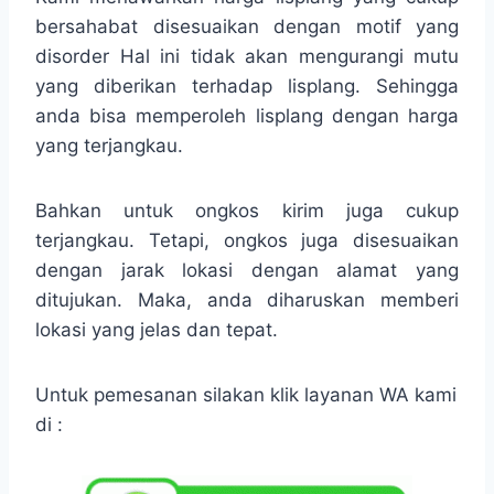
bersahabat disesuaikan dengan motif yang
disorder Hal ini tidak akan mengurangi mutu
yang diberikan terhadap lisplang. Sehingga
anda bisa memperoleh lisplang dengan harga
yang terjangkau.
Bahkan untuk ongkos kirim juga cukup
terjangkau. Tetapi, ongkos juga disesuaikan
dengan jarak lokasi dengan alamat yang
ditujukan. Maka, anda diharuskan memberi
lokasi yang jelas dan tepat.
Untuk pemesanan silakan klik layanan WA kami
di :