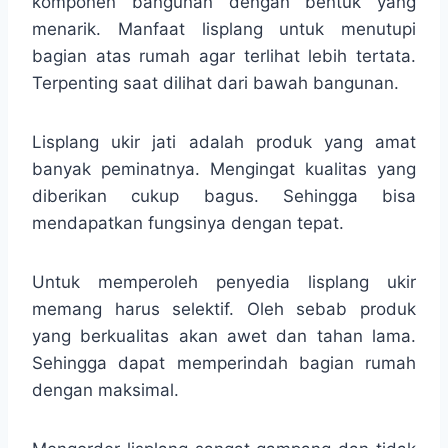
komponen bangunan dengan bentuk yang
menarik. Manfaat lisplang untuk menutupi
bagian atas rumah agar terlihat lebih tertata.
Terpenting saat dilihat dari bawah bangunan.
Lisplang ukir jati adalah produk yang amat
banyak peminatnya. Mengingat kualitas yang
diberikan cukup bagus. Sehingga bisa
mendapatkan fungsinya dengan tepat.
Untuk memperoleh penyedia lisplang ukir
memang harus selektif. Oleh sebab produk
yang berkualitas akan awet dan tahan lama.
Sehingga dapat memperindah bagian rumah
dengan maksimal.