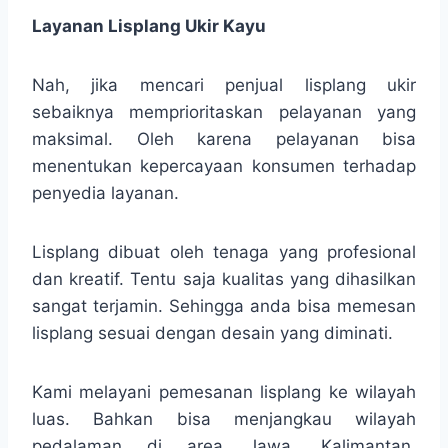
Layanan Lisplang Ukir Kayu
Nah, jika mencari penjual lisplang ukir
sebaiknya memprioritaskan pelayanan yang
maksimal. Oleh karena pelayanan bisa
menentukan kepercayaan konsumen terhadap
penyedia layanan.
Lisplang dibuat oleh tenaga yang profesional
dan kreatif. Tentu saja kualitas yang dihasilkan
sangat terjamin. Sehingga anda bisa memesan
lisplang sesuai dengan desain yang diminati.
Kami melayani pemesanan lisplang ke wilayah
luas. Bahkan bisa menjangkau wilayah
pedalaman di area Jawa, Kalimantan,