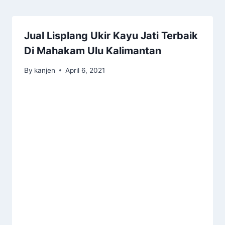
Jual Lisplang Ukir Kayu Jati Terbaik
Di Mahakam Ulu Kalimantan
By
kanjen
April 6, 2021