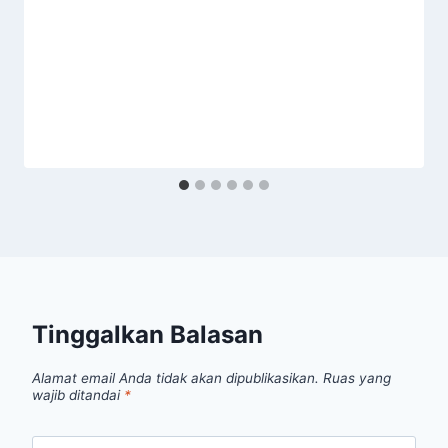
Tinggalkan Balasan
Alamat email Anda tidak akan dipublikasikan.
Ruas yang
wajib ditandai
*