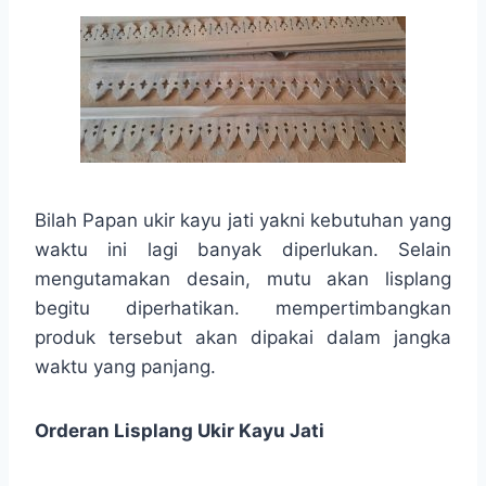
Bilah Papan ukir kayu jati yakni kebutuhan yang
waktu ini lagi banyak diperlukan. Selain
mengutamakan desain, mutu akan lisplang
begitu diperhatikan. mempertimbangkan
produk tersebut akan dipakai dalam jangka
waktu yang panjang.
Orderan Lisplang Ukir Kayu Jati