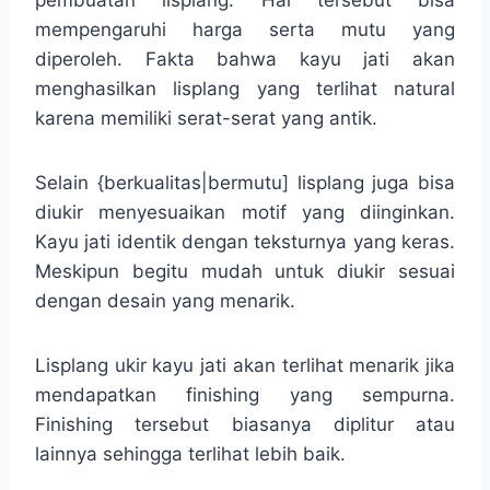
mempengaruhi harga serta mutu yang
diperoleh. Fakta bahwa kayu jati akan
menghasilkan lisplang yang terlihat natural
karena memiliki serat-serat yang antik.
Selain {berkualitas|bermutu] lisplang juga bisa
diukir menyesuaikan motif yang diinginkan.
Kayu jati identik dengan teksturnya yang keras.
Meskipun begitu mudah untuk diukir sesuai
dengan desain yang menarik.
Lisplang ukir kayu jati akan terlihat menarik jika
mendapatkan finishing yang sempurna.
Finishing tersebut biasanya diplitur atau
lainnya sehingga terlihat lebih baik.