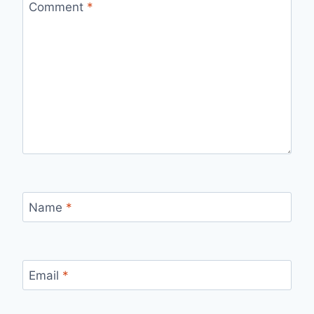
Comment
*
Name
*
Email
*