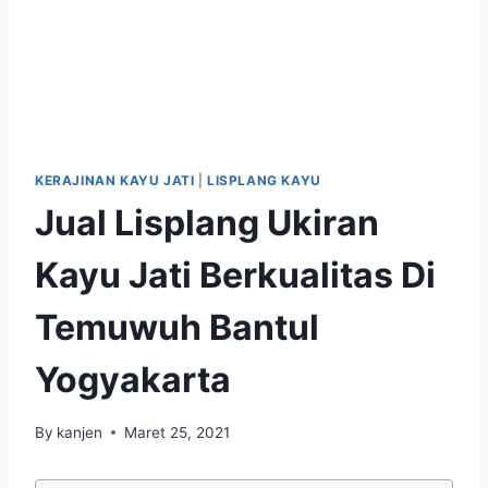
KERAJINAN KAYU JATI
|
LISPLANG KAYU
Jual Lisplang Ukiran
Kayu Jati Berkualitas Di
Temuwuh Bantul
Yogyakarta
By
kanjen
Maret 25, 2021