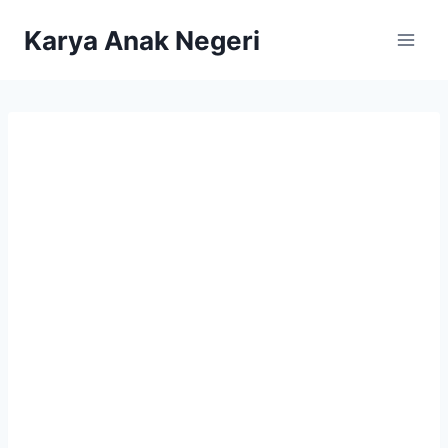
Karya Anak Negeri