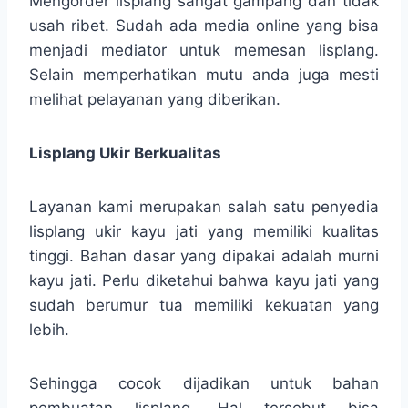
Mengorder lisplang sangat gampang dan tidak
usah ribet. Sudah ada media online yang bisa
menjadi mediator untuk memesan lisplang.
Selain memperhatikan mutu anda juga mesti
melihat pelayanan yang diberikan.
Lisplang Ukir Berkualitas
Layanan kami merupakan salah satu penyedia
lisplang ukir kayu jati yang memiliki kualitas
tinggi. Bahan dasar yang dipakai adalah murni
kayu jati. Perlu diketahui bahwa kayu jati yang
sudah berumur tua memiliki kekuatan yang
lebih.
Sehingga cocok dijadikan untuk bahan
pembuatan lisplang. Hal tersebut bisa