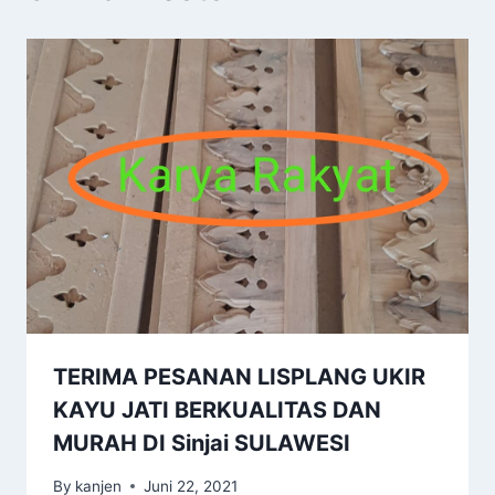
TERIMA PESANAN LISPLANG UKIR
KAYU JATI BERKUALITAS DAN
MURAH DI Sinjai SULAWESI
By
kanjen
Juni 22, 2021