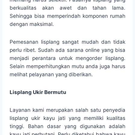
berkualitas akan awet dan tahan lama.
Sehingga bisa memperindah komponen rumah
dengan maksimal.
Pemesanan lisplang sangat mudah dan tidak
perlu ribet. Sudah ada sarana online yang bisa
menjadi perantara untuk mengorder lisplang.
Selain memperhitungkan mutu anda juga harus
melihat pelayanan yang diberikan.
Lisplang Ukir Bermutu
Layanan kami merupakan salah satu penyedia
lisplang ukir kayu jati yang memiliki kualitas
tinggi. Bahan dasar yang digunakan adalah
kayu jati perhutani. Perlu diketahui bahwa kayu