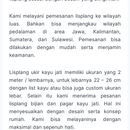
Kami melayani pemesanan lisplang ke wilayah
luas. Bahkan bisa menjangkau wilayah
pedalaman di area Jawa, Kalimantan,
Sumatera, dan Sulawesi. Pemesanan bisa
dilakukan dengan mudah serta menjamin
keamanan.
Lisplang ukir kayu jati memiliki ukuran yang 2
meter / lembarnya, untuk lebarnya 22 – 26 cm
dengan list kayu atau bisa juga custom ukuran
lebar. Selain itu kami menerima pesanan
lisplang bijian dan pagar kayu jati. Hal ini
menyesuaikan dengan desain serta konsep
rumah. Kami bisa melayaninya dengan
maksimal dan sepenuh hati.