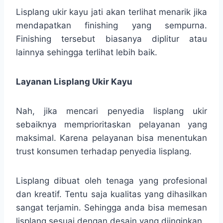
Lisplang ukir kayu jati akan terlihat menarik jika
mendapatkan finishing yang sempurna.
Finishing tersebut biasanya diplitur atau
lainnya sehingga terlihat lebih baik.
Layanan Lisplang Ukir Kayu
Nah, jika mencari penyedia lisplang ukir
sebaiknya memprioritaskan pelayanan yang
maksimal. Karena pelayanan bisa menentukan
trust konsumen terhadap penyedia lisplang.
Lisplang dibuat oleh tenaga yang profesional
dan kreatif. Tentu saja kualitas yang dihasilkan
sangat terjamin. Sehingga anda bisa memesan
lisplang sesuai dengan desain yang diinginkan.