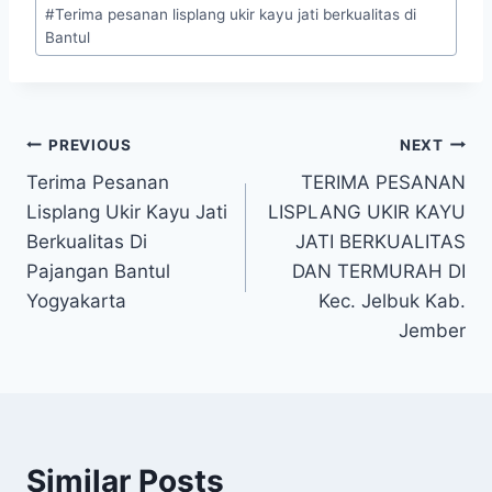
#
Terima pesanan lisplang ukir kayu jati berkualitas di
Bantul
PREVIOUS
NEXT
Terima Pesanan
TERIMA PESANAN
Lisplang Ukir Kayu Jati
LISPLANG UKIR KAYU
Berkualitas Di
JATI BERKUALITAS
Pajangan Bantul
DAN TERMURAH DI
Yogyakarta
Kec. Jelbuk Kab.
Jember
Similar Posts