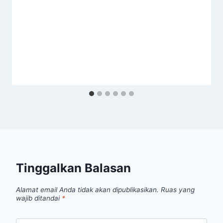
Tinggalkan Balasan
Alamat email Anda tidak akan dipublikasikan.
Ruas yang
wajib ditandai
*