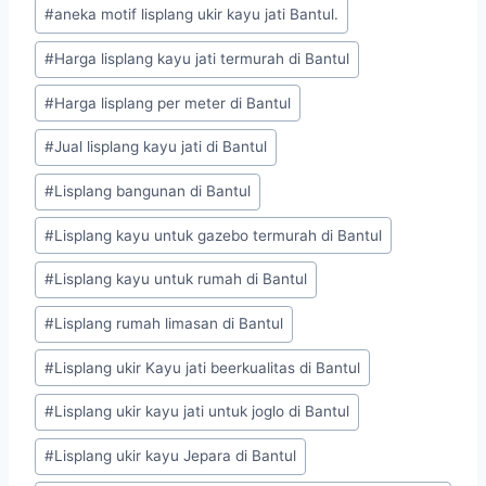
#
aneka motif lisplang ukir kayu jati Bantul.
#
Harga lisplang kayu jati termurah di Bantul
#
Harga lisplang per meter di Bantul
#
Jual lisplang kayu jati di Bantul
#
Lisplang bangunan di Bantul
#
Lisplang kayu untuk gazebo termurah di Bantul
#
Lisplang kayu untuk rumah di Bantul
#
Lisplang rumah limasan di Bantul
#
Lisplang ukir Kayu jati beerkualitas di Bantul
#
Lisplang ukir kayu jati untuk joglo di Bantul
#
Lisplang ukir kayu Jepara di Bantul