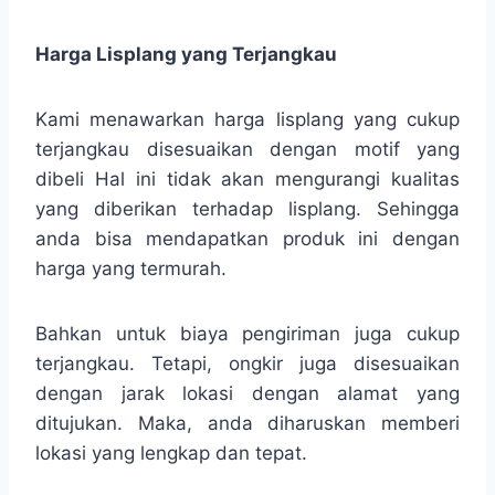
Harga Lisplang yang Terjangkau
Kami menawarkan harga lisplang yang cukup
terjangkau disesuaikan dengan motif yang
dibeli Hal ini tidak akan mengurangi kualitas
yang diberikan terhadap lisplang. Sehingga
anda bisa mendapatkan produk ini dengan
harga yang termurah.
Bahkan untuk biaya pengiriman juga cukup
terjangkau. Tetapi, ongkir juga disesuaikan
dengan jarak lokasi dengan alamat yang
ditujukan. Maka, anda diharuskan memberi
lokasi yang lengkap dan tepat.