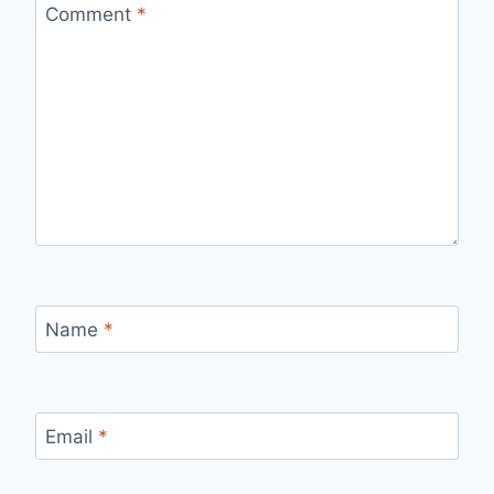
Comment
*
Name
*
Email
*