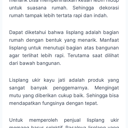
untuk suasana rumah. Sehingga dekorasi
rumah tampak lebih tertata rapi dan indah.
Dapat diketahui bahwa lisplang adalah bagian
rumah dengan bentuk yang menarik. Manfaat
lisplang untuk menutupi bagian atas bangunan
agar terlihat lebih rapi. Terutama saat dilihat
dari bawah bangunan.
Lisplang ukir kayu jati adalah produk yang
sangat banyak penggemarnya. Mengingat
mutu yang diberikan cukup baik. Sehingga bisa
mendapatkan fungsinya dengan tepat.
Untuk memperoleh penjual lisplang ukir
memang harus selektif. Pasalnya lisplang yang