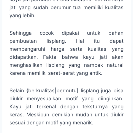
jati yang sudah berumur tua memiliki kualitas
yang lebih.
Sehingga cocok dipakai untuk bahan
pembuatan lisplang. Hal itu dapat
mempengaruhi harga serta kualitas yang
didapatkan. Fakta bahwa kayu jati akan
menghasilkan lisplang yang nampak natural
karena memiliki serat-serat yang antik.
Selain {berkualitas|bermutu] lisplang juga bisa
diukir menyesuaikan motif yang diinginkan.
Kayu jati terkenal dengan teksturnya yang
keras. Meskipun demikian mudah untuk diukir
sesuai dengan motif yang menarik.