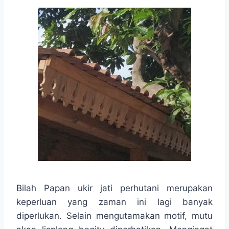
Bilah Papan ukir jati perhutani merupakan
keperluan yang zaman ini lagi banyak
diperlukan. Selain mengutamakan motif, mutu