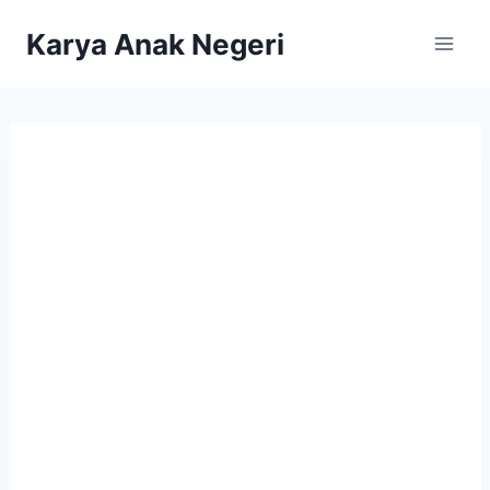
Karya Anak Negeri