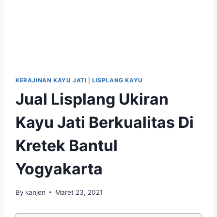
KERAJINAN KAYU JATI
|
LISPLANG KAYU
Jual Lisplang Ukiran
Kayu Jati Berkualitas Di
Kretek Bantul
Yogyakarta
By
kanjen
Maret 23, 2021