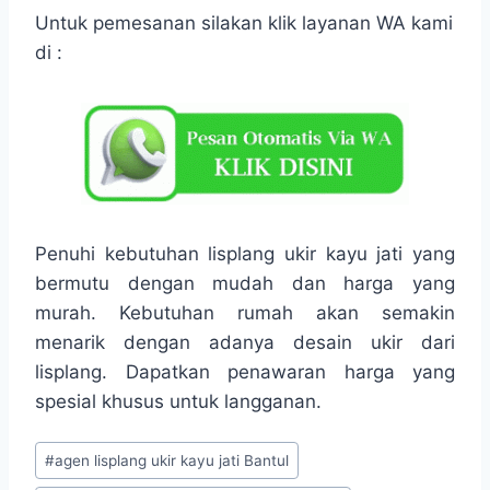
Untuk pemesanan silakan klik layanan WA kami
di :
Penuhi kebutuhan lisplang ukir kayu jati yang
bermutu dengan mudah dan harga yang
murah. Kebutuhan rumah akan semakin
menarik dengan adanya desain ukir dari
lisplang. Dapatkan penawaran harga yang
spesial khusus untuk langganan.
#
agen lisplang ukir kayu jati Bantul