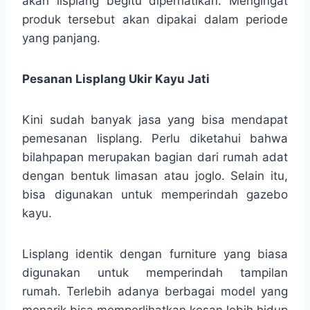
akan lisplang begitu diperhatikan. Mengingat
produk tersebut akan dipakai dalam periode
yang panjang.
Pesanan Lisplang Ukir Kayu Jati
Kini sudah banyak jasa yang bisa mendapat
pemesanan lisplang. Perlu diketahui bahwa
bilahpapan merupakan bagian dari rumah adat
dengan bentuk limasan atau joglo. Selain itu,
bisa digunakan untuk memperindah gazebo
kayu.
Lisplang identik dengan furniture yang biasa
digunakan untuk memperindah tampilan
rumah. Terlebih adanya berbagai model yang
menarik bisa memperlihatkan kesan lebih hidup