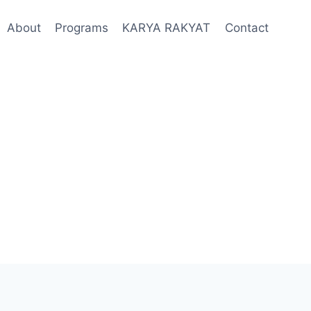
About
Programs
KARYA RAKYAT
Contact