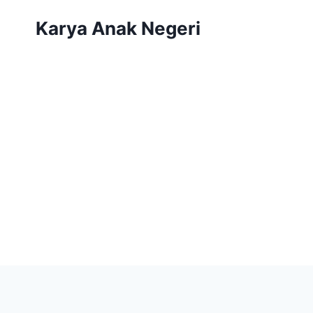
Karya Anak Negeri