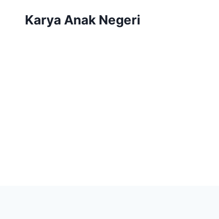
Karya Anak Negeri