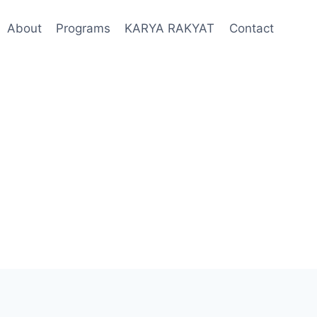
About
Programs
KARYA RAKYAT
Contact