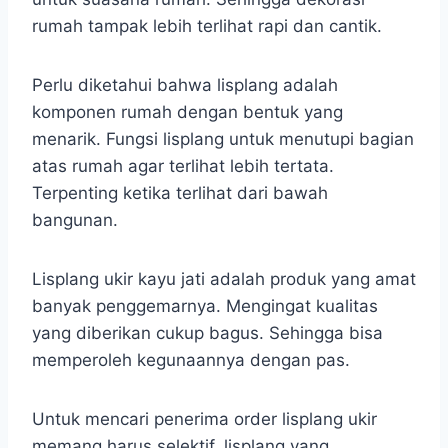
rumah tampak lebih terlihat rapi dan cantik.
Perlu diketahui bahwa lisplang adalah
komponen rumah dengan bentuk yang
menarik. Fungsi lisplang untuk menutupi bagian
atas rumah agar terlihat lebih tertata.
Terpenting ketika terlihat dari bawah
bangunan.
Lisplang ukir kayu jati adalah produk yang amat
banyak penggemarnya. Mengingat kualitas
yang diberikan cukup bagus. Sehingga bisa
memperoleh kegunaannya dengan pas.
Untuk mencari penerima order lisplang ukir
memang harus selektif. lisplang yang