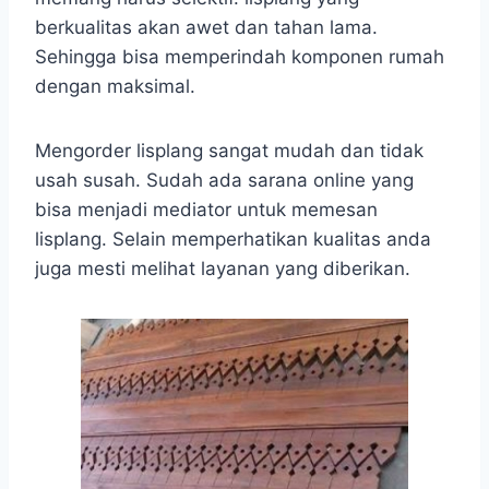
berkualitas akan awet dan tahan lama.
Sehingga bisa memperindah komponen rumah
dengan maksimal.
Mengorder lisplang sangat mudah dan tidak
usah susah. Sudah ada sarana online yang
bisa menjadi mediator untuk memesan
lisplang. Selain memperhatikan kualitas anda
juga mesti melihat layanan yang diberikan.