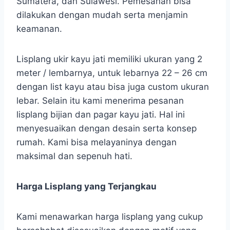
Sumatera, dan Sulawesi. Pemesanan bisa
dilakukan dengan mudah serta menjamin
keamanan.
Lisplang ukir kayu jati memiliki ukuran yang 2
meter / lembarnya, untuk lebarnya 22 – 26 cm
dengan list kayu atau bisa juga custom ukuran
lebar. Selain itu kami menerima pesanan
lisplang bijian dan pagar kayu jati. Hal ini
menyesuaikan dengan desain serta konsep
rumah. Kami bisa melayaninya dengan
maksimal dan sepenuh hati.
Harga Lisplang yang Terjangkau
Kami menawarkan harga lisplang yang cukup