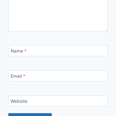
Name
*
Email
*
Website