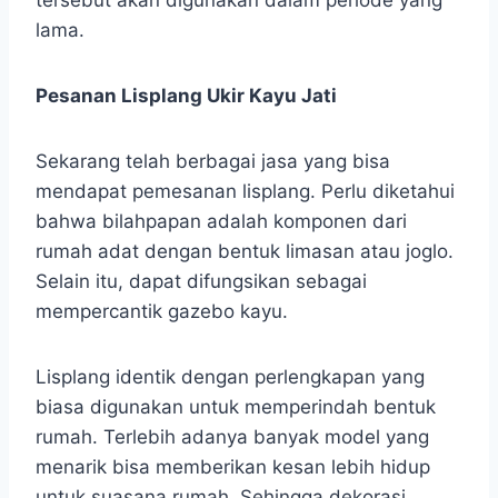
lama.
Pesanan Lisplang Ukir Kayu Jati
Sekarang telah berbagai jasa yang bisa
mendapat pemesanan lisplang. Perlu diketahui
bahwa bilahpapan adalah komponen dari
rumah adat dengan bentuk limasan atau joglo.
Selain itu, dapat difungsikan sebagai
mempercantik gazebo kayu.
Lisplang identik dengan perlengkapan yang
biasa digunakan untuk memperindah bentuk
rumah. Terlebih adanya banyak model yang
menarik bisa memberikan kesan lebih hidup
untuk suasana rumah. Sehingga dekorasi