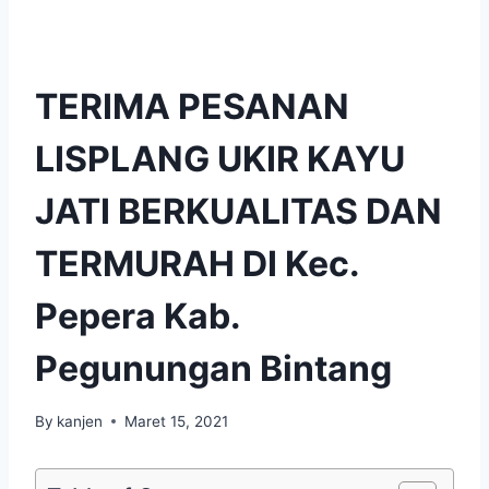
TERIMA PESANAN
LISPLANG UKIR KAYU
JATI BERKUALITAS DAN
TERMURAH DI Kec.
Pepera Kab.
Pegunungan Bintang
By
kanjen
Maret 15, 2021