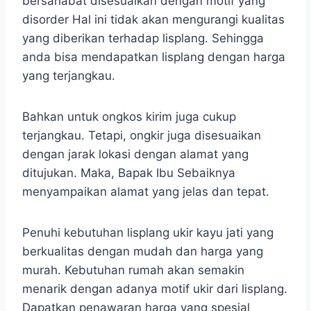
bersahabat disesuaikan dengan motif yang
disorder Hal ini tidak akan mengurangi kualitas
yang diberikan terhadap lisplang. Sehingga
anda bisa mendapatkan lisplang dengan harga
yang terjangkau.
Bahkan untuk ongkos kirim juga cukup
terjangkau. Tetapi, ongkir juga disesuaikan
dengan jarak lokasi dengan alamat yang
ditujukan. Maka, Bapak Ibu Sebaiknya
menyampaikan alamat yang jelas dan tepat.
Penuhi kebutuhan lisplang ukir kayu jati yang
berkualitas dengan mudah dan harga yang
murah. Kebutuhan rumah akan semakin
menarik dengan adanya motif ukir dari lisplang.
Dapatkan penawaran harga yang spesial