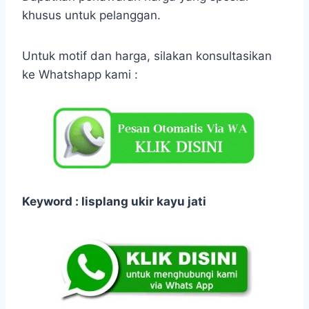
khusus untuk pelanggan.
Untuk motif dan harga, silakan konsultasikan
ke Whatshapp kami :
Keyword : lisplang ukir kayu jati