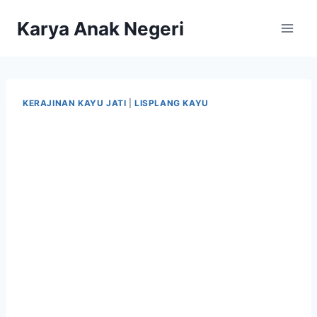
Karya Anak Negeri
KERAJINAN KAYU JATI
|
LISPLANG KAYU