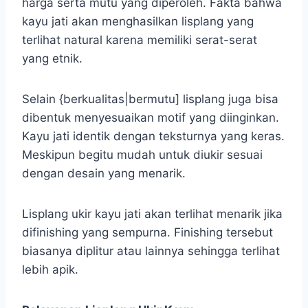
harga serta mutu yang diperoleh. Fakta bahwa
kayu jati akan menghasilkan lisplang yang
terlihat natural karena memiliki serat-serat
yang etnik.
Selain {berkualitas|bermutu] lisplang juga bisa
dibentuk menyesuaikan motif yang diinginkan.
Kayu jati identik dengan teksturnya yang keras.
Meskipun begitu mudah untuk diukir sesuai
dengan desain yang menarik.
Lisplang ukir kayu jati akan terlihat menarik jika
difinishing yang sempurna. Finishing tersebut
biasanya diplitur atau lainnya sehingga terlihat
lebih apik.