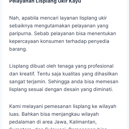
Pelayanan Lisplang Ukir Kayu
Nah, apabila mencari layanan lisplang ukir
sebaiknya mengutamakan pelayanan yang
paripurna. Sebab pelayanan bisa menentukan
kepercayaan konsumen terhadap penyedia
barang.
Lisplang dibuat oleh tenaga yang profesional
dan kreatif. Tentu saja kualitas yang dihasilkan
sangat terjamin. Sehingga anda bisa memesan
lisplang sesuai dengan desain yang diminati.
Kami melayani pemesanan lisplang ke wilayah
luas. Bahkan bisa menjangkau wilayah
pedalaman di area Jawa, Kalimantan,