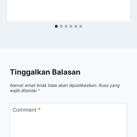
Tinggalkan Balasan
Alamat email Anda tidak akan dipublikasikan.
Ruas yang
wajib ditandai
*
Comment
*