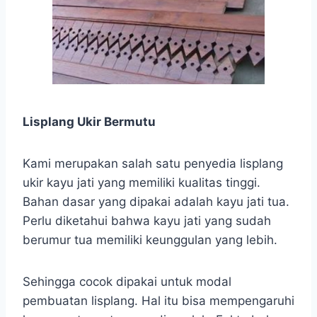
Lisplang Ukir Bermutu
Kami merupakan salah satu penyedia lisplang
ukir kayu jati yang memiliki kualitas tinggi.
Bahan dasar yang dipakai adalah kayu jati tua.
Perlu diketahui bahwa kayu jati yang sudah
berumur tua memiliki keunggulan yang lebih.
Sehingga cocok dipakai untuk modal
pembuatan lisplang. Hal itu bisa mempengaruhi