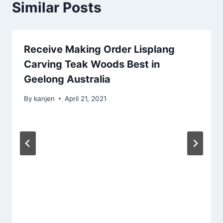
Similar Posts
Receive Making Order Lisplang
Carving Teak Woods Best in
Geelong Australia
By
kanjen
April 21, 2021