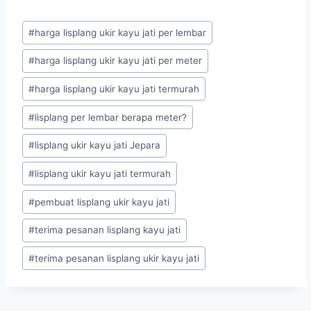
#
harga lisplang ukir kayu jati per lembar
#
harga lisplang ukir kayu jati per meter
#
harga lisplang ukir kayu jati termurah
#
lisplang per lembar berapa meter?
#
lisplang ukir kayu jati Jepara
#
lisplang ukir kayu jati termurah
#
pembuat lisplang ukir kayu jati
#
terima pesanan lisplang kayu jati
#
terima pesanan lisplang ukir kayu jati