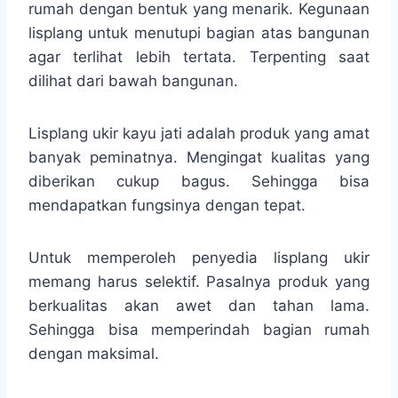
rumah dengan bentuk yang menarik. Kegunaan
lisplang untuk menutupi bagian atas bangunan
agar terlihat lebih tertata. Terpenting saat
dilihat dari bawah bangunan.
Lisplang ukir kayu jati adalah produk yang amat
banyak peminatnya. Mengingat kualitas yang
diberikan cukup bagus. Sehingga bisa
mendapatkan fungsinya dengan tepat.
Untuk memperoleh penyedia lisplang ukir
memang harus selektif. Pasalnya produk yang
berkualitas akan awet dan tahan lama.
Sehingga bisa memperindah bagian rumah
dengan maksimal.