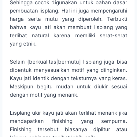
Sehingga cocok digunakan untuk bahan dasar
pembuatan lisplang. Hal ini juga mempengaruhi
harga serta mutu yang diperoleh. Terbukti
bahwa kayu jati akan membuat lisplang yang
terlihat natural karena memiliki serat-serat
yang etnik.
Selain {berkualitas|bermutu] lisplang juga bisa
dibentuk menyesuaikan motif yang diinginkan.
Kayu jati identik dengan teksturnya yang keras.
Meskipun begitu mudah untuk diukir sesuai
dengan motif yang menarik.
Lisplang ukir kayu jati akan terlihat menarik jika
mendapatkan finishing yang sempurna.
Finishing tersebut biasanya diplitur atau