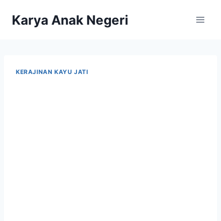
Karya Anak Negeri
KERAJINAN KAYU JATI