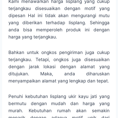
Kami menawarkan harga lisplang yang cukup
terjangkau disesuaikan dengan motif yang
dipesan Hal ini tidak akan mengurangi mutu
yang diberikan terhadap lisplang. Sehingga
anda bisa memperoleh produk ini dengan
harga yang terjangkau.
Bahkan untuk ongkos pengiriman juga cukup
terjangkau. Tetapi, ongkos juga disesuaikan
dengan jarak lokasi dengan alamat yang
ditujukan. Maka, anda diharuskan
menyampaikan alamat yang lengkap dan tepat.
Penuhi kebutuhan lisplang ukir kayu jati yang
bermutu dengan mudah dan harga yang
murah. Kebutuhan rumah akan semakin
menarik dengan adanya motif unik dari