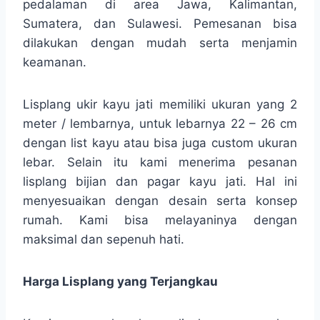
pedalaman di area Jawa, Kalimantan,
Sumatera, dan Sulawesi. Pemesanan bisa
dilakukan dengan mudah serta menjamin
keamanan.
Lisplang ukir kayu jati memiliki ukuran yang 2
meter / lembarnya, untuk lebarnya 22 – 26 cm
dengan list kayu atau bisa juga custom ukuran
lebar. Selain itu kami menerima pesanan
lisplang bijian dan pagar kayu jati. Hal ini
menyesuaikan dengan desain serta konsep
rumah. Kami bisa melayaninya dengan
maksimal dan sepenuh hati.
Harga Lisplang yang Terjangkau