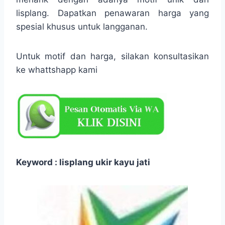
lisplang. Dapatkan penawaran harga yang
spesial khusus untuk langganan.
Untuk motif dan harga, silakan konsultasikan
ke whattshapp kami
Keyword : lisplang ukir kayu jati