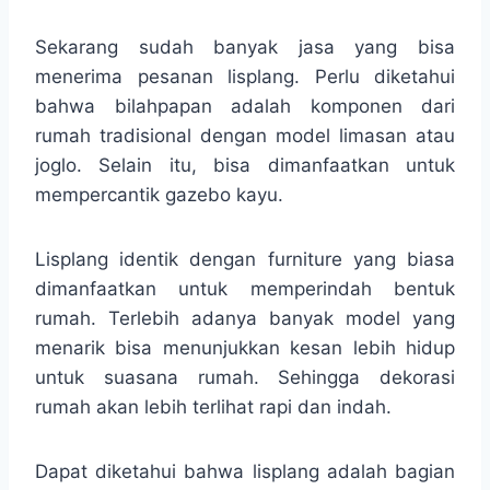
Sekarang sudah banyak jasa yang bisa
menerima pesanan lisplang. Perlu diketahui
bahwa bilahpapan adalah komponen dari
rumah tradisional dengan model limasan atau
joglo. Selain itu, bisa dimanfaatkan untuk
mempercantik gazebo kayu.
Lisplang identik dengan furniture yang biasa
dimanfaatkan untuk memperindah bentuk
rumah. Terlebih adanya banyak model yang
menarik bisa menunjukkan kesan lebih hidup
untuk suasana rumah. Sehingga dekorasi
rumah akan lebih terlihat rapi dan indah.
Dapat diketahui bahwa lisplang adalah bagian