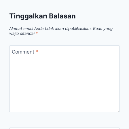
Tinggalkan Balasan
Alamat email Anda tidak akan dipublikasikan.
Ruas yang
wajib ditandai
*
Comment
*