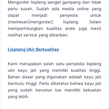
Mengorder lisplang sangat gampang dan tidak
perlu susah. Sudah ada media online yang
dapat menjadi penyedia untuk
{memesan|mengorder] lisplang. Selain
memperhitungkan kualitas anda juga mesti
melihat service yang diberikan.
Lisplang Ukir Berkualitas
Kami merupakan salah satu penyedia lisplang
ukir kayu jati yang memiliki kualitas tinggi.
Bahan dasar yang digunakan adalah kayu jati
bermutu tinggi. Perlu diketahui bahwa kayu jati
yang sudah berumur tua memiliki kekuatan
yang lebih.