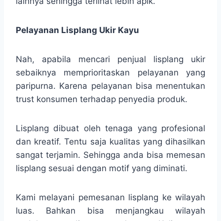
lainnya sehingga terlihat lebih apik.
Pelayanan Lisplang Ukir Kayu
Nah, apabila mencari penjual lisplang ukir
sebaiknya memprioritaskan pelayanan yang
paripurna. Karena pelayanan bisa menentukan
trust konsumen terhadap penyedia produk.
Lisplang dibuat oleh tenaga yang profesional
dan kreatif. Tentu saja kualitas yang dihasilkan
sangat terjamin. Sehingga anda bisa memesan
lisplang sesuai dengan motif yang diminati.
Kami melayani pemesanan lisplang ke wilayah
luas. Bahkan bisa menjangkau wilayah