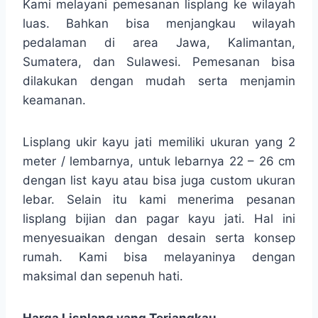
Kami melayani pemesanan lisplang ke wilayah
luas. Bahkan bisa menjangkau wilayah
pedalaman di area Jawa, Kalimantan,
Sumatera, dan Sulawesi. Pemesanan bisa
dilakukan dengan mudah serta menjamin
keamanan.
Lisplang ukir kayu jati memiliki ukuran yang 2
meter / lembarnya, untuk lebarnya 22 – 26 cm
dengan list kayu atau bisa juga custom ukuran
lebar. Selain itu kami menerima pesanan
lisplang bijian dan pagar kayu jati. Hal ini
menyesuaikan dengan desain serta konsep
rumah. Kami bisa melayaninya dengan
maksimal dan sepenuh hati.
Harga Lisplang yang Terjangkau