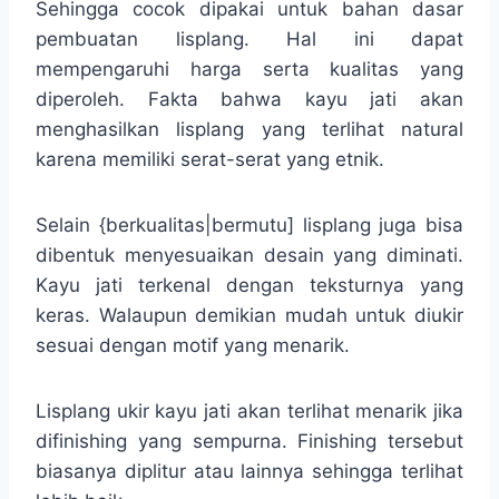
Sehingga cocok dipakai untuk bahan dasar
pembuatan lisplang. Hal ini dapat
mempengaruhi harga serta kualitas yang
diperoleh. Fakta bahwa kayu jati akan
menghasilkan lisplang yang terlihat natural
karena memiliki serat-serat yang etnik.
Selain {berkualitas|bermutu] lisplang juga bisa
dibentuk menyesuaikan desain yang diminati.
Kayu jati terkenal dengan teksturnya yang
keras. Walaupun demikian mudah untuk diukir
sesuai dengan motif yang menarik.
Lisplang ukir kayu jati akan terlihat menarik jika
difinishing yang sempurna. Finishing tersebut
biasanya diplitur atau lainnya sehingga terlihat