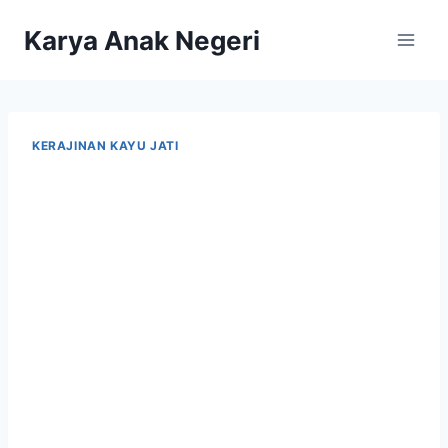
Karya Anak Negeri
KERAJINAN KAYU JATI