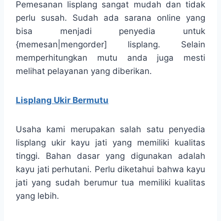
Pemesanan lisplang sangat mudah dan tidak
perlu susah. Sudah ada sarana online yang
bisa menjadi penyedia untuk
{memesan|mengorder] lisplang. Selain
memperhitungkan mutu anda juga mesti
melihat pelayanan yang diberikan.
Lisplang Ukir Bermutu
Usaha kami merupakan salah satu penyedia
lisplang ukir kayu jati yang memiliki kualitas
tinggi. Bahan dasar yang digunakan adalah
kayu jati perhutani. Perlu diketahui bahwa kayu
jati yang sudah berumur tua memiliki kualitas
yang lebih.