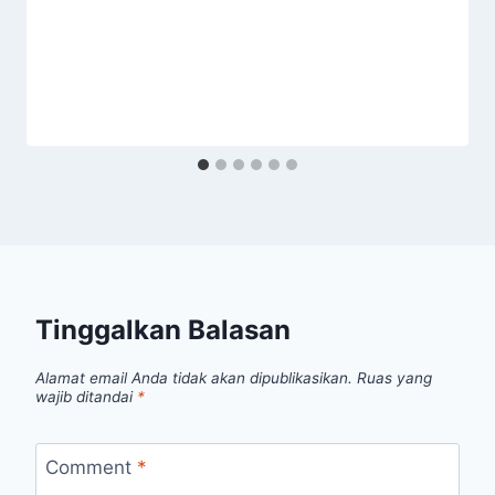
Tinggalkan Balasan
Alamat email Anda tidak akan dipublikasikan.
Ruas yang
wajib ditandai
*
Comment
*