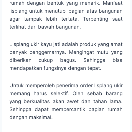
rumah dengan bentuk yang menarik. Manfaat
lisplang untuk menutupi bagian atas bangunan
agar tampak lebih tertata. Terpenting saat
terlihat dari bawah bangunan.
Lisplang ukir kayu jati adalah produk yang amat
banyak penggemarnya. Mengingat mutu yang
diberikan cukup bagus. Sehingga bisa
mendapatkan fungsinya dengan tepat.
Untuk memperoleh penerima order lisplang ukir
memang harus selektif. Oleh sebab barang
yang berkualitas akan awet dan tahan lama.
Sehingga dapat mempercantik bagian rumah
dengan maksimal.