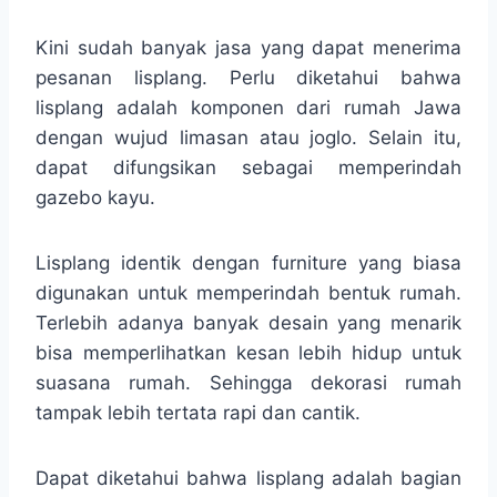
Kini sudah banyak jasa yang dapat menerima
pesanan lisplang. Perlu diketahui bahwa
lisplang adalah komponen dari rumah Jawa
dengan wujud limasan atau joglo. Selain itu,
dapat difungsikan sebagai memperindah
gazebo kayu.
Lisplang identik dengan furniture yang biasa
digunakan untuk memperindah bentuk rumah.
Terlebih adanya banyak desain yang menarik
bisa memperlihatkan kesan lebih hidup untuk
suasana rumah. Sehingga dekorasi rumah
tampak lebih tertata rapi dan cantik.
Dapat diketahui bahwa lisplang adalah bagian