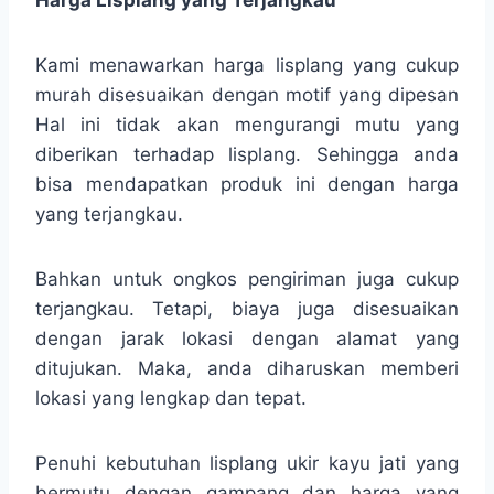
Kami menawarkan harga lisplang yang cukup
murah disesuaikan dengan motif yang dipesan
Hal ini tidak akan mengurangi mutu yang
diberikan terhadap lisplang. Sehingga anda
bisa mendapatkan produk ini dengan harga
yang terjangkau.
Bahkan untuk ongkos pengiriman juga cukup
terjangkau. Tetapi, biaya juga disesuaikan
dengan jarak lokasi dengan alamat yang
ditujukan. Maka, anda diharuskan memberi
lokasi yang lengkap dan tepat.
Penuhi kebutuhan lisplang ukir kayu jati yang
bermutu dengan gampang dan harga yang