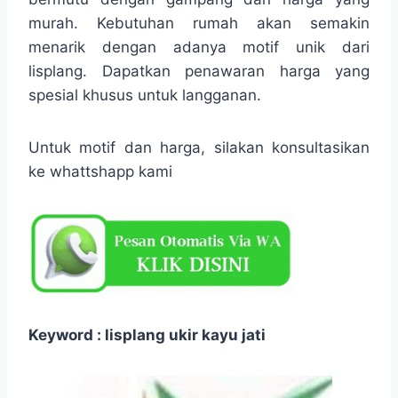
murah. Kebutuhan rumah akan semakin
menarik dengan adanya motif unik dari
lisplang. Dapatkan penawaran harga yang
spesial khusus untuk langganan.
Untuk motif dan harga, silakan konsultasikan
ke whattshapp kami
Keyword : lisplang ukir kayu jati