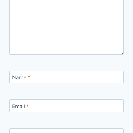
Name
*
Email
*