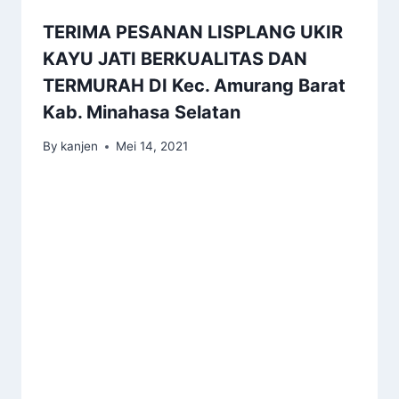
TERIMA PESANAN LISPLANG UKIR
KAYU JATI BERKUALITAS DAN
TERMURAH DI Kec. Amurang Barat
Kab. Minahasa Selatan
By
kanjen
Mei 14, 2021