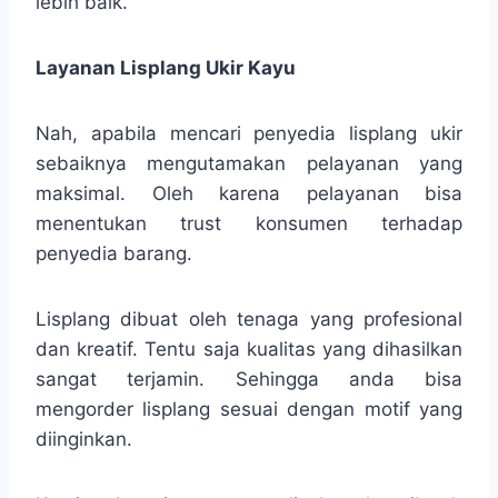
lebih baik.
Layanan Lisplang Ukir Kayu
Nah, apabila mencari penyedia lisplang ukir
sebaiknya mengutamakan pelayanan yang
maksimal. Oleh karena pelayanan bisa
menentukan trust konsumen terhadap
penyedia barang.
Lisplang dibuat oleh tenaga yang profesional
dan kreatif. Tentu saja kualitas yang dihasilkan
sangat terjamin. Sehingga anda bisa
mengorder lisplang sesuai dengan motif yang
diinginkan.