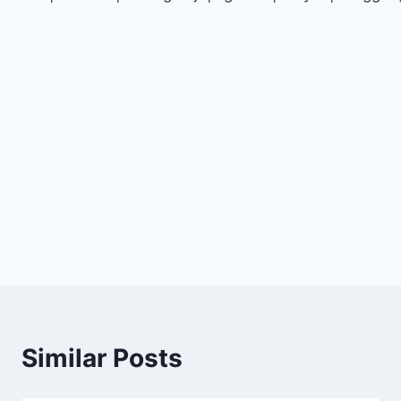
Similar Posts