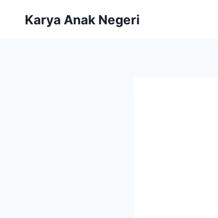
Karya Anak Negeri