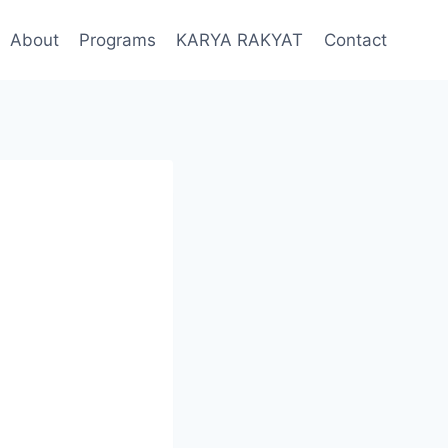
About
Programs
KARYA RAKYAT
Contact