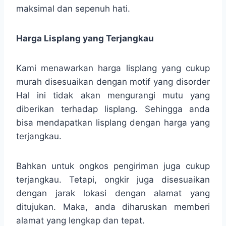
maksimal dan sepenuh hati.
Harga Lisplang yang Terjangkau
Kami menawarkan harga lisplang yang cukup
murah disesuaikan dengan motif yang disorder
Hal ini tidak akan mengurangi mutu yang
diberikan terhadap lisplang. Sehingga anda
bisa mendapatkan lisplang dengan harga yang
terjangkau.
Bahkan untuk ongkos pengiriman juga cukup
terjangkau. Tetapi, ongkir juga disesuaikan
dengan jarak lokasi dengan alamat yang
ditujukan. Maka, anda diharuskan memberi
alamat yang lengkap dan tepat.