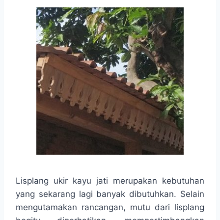
Lisplang ukir kayu jati merupakan kebutuhan
yang sekarang lagi banyak dibutuhkan. Selain
mengutamakan rancangan, mutu dari lisplang