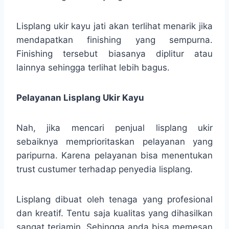
Lisplang ukir kayu jati akan terlihat menarik jika
mendapatkan finishing yang sempurna.
Finishing tersebut biasanya diplitur atau
lainnya sehingga terlihat lebih bagus.
Pelayanan Lisplang Ukir Kayu
Nah, jika mencari penjual lisplang ukir
sebaiknya memprioritaskan pelayanan yang
paripurna. Karena pelayanan bisa menentukan
trust custumer terhadap penyedia lisplang.
Lisplang dibuat oleh tenaga yang profesional
dan kreatif. Tentu saja kualitas yang dihasilkan
sangat terjamin. Sehingga anda bisa memesan