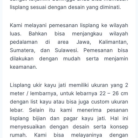
lisplang sesuai dengan desain yang diminati.
Kami melayani pemesanan lisplang ke wilayah
luas. Bahkan bisa menjangkau wilayah
pedalaman di area Jawa, Kalimantan,
Sumatera, dan Sulawesi. Pemesanan bisa
dilakukan dengan mudah serta menjamin
keamanan.
Lisplang ukir kayu jati memiliki ukuran yang 2
meter / lembarnya, untuk lebarnya 22 – 26 cm
dengan list kayu atau bisa juga custom ukuran
lebar. Selain itu kami menerima pesanan
lisplang bijian dan pagar kayu jati. Hal ini
menyesuaikan dengan desain serta konsep
rumah. Kami bisa melayaninya dengan