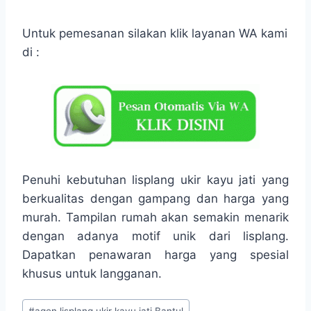
Untuk pemesanan silakan klik layanan WA kami
di :
Penuhi kebutuhan lisplang ukir kayu jati yang
berkualitas dengan gampang dan harga yang
murah. Tampilan rumah akan semakin menarik
dengan adanya motif unik dari lisplang.
Dapatkan penawaran harga yang spesial
khusus untuk langganan.
#
agen lisplang ukir kayu jati Bantul