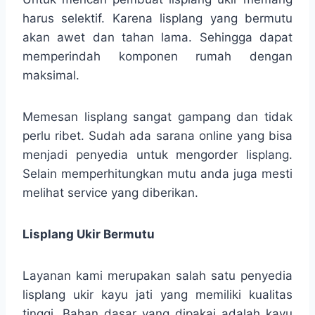
harus selektif. Karena lisplang yang bermutu
akan awet dan tahan lama. Sehingga dapat
memperindah komponen rumah dengan
maksimal.
Memesan lisplang sangat gampang dan tidak
perlu ribet. Sudah ada sarana online yang bisa
menjadi penyedia untuk mengorder lisplang.
Selain memperhitungkan mutu anda juga mesti
melihat service yang diberikan.
Lisplang Ukir Bermutu
Layanan kami merupakan salah satu penyedia
lisplang ukir kayu jati yang memiliki kualitas
tinggi. Bahan dasar yang dipakai adalah kayu