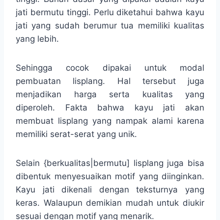
jati bermutu tinggi. Perlu diketahui bahwa kayu
jati yang sudah berumur tua memiliki kualitas
yang lebih.
Sehingga cocok dipakai untuk modal
pembuatan lisplang. Hal tersebut juga
menjadikan harga serta kualitas yang
diperoleh. Fakta bahwa kayu jati akan
membuat lisplang yang nampak alami karena
memiliki serat-serat yang unik.
Selain {berkualitas|bermutu] lisplang juga bisa
dibentuk menyesuaikan motif yang diinginkan.
Kayu jati dikenali dengan teksturnya yang
keras. Walaupun demikian mudah untuk diukir
sesuai dengan motif yang menarik.