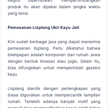
begitu diperhatikan. mempertimbangkan
produk itu akan dipakai dalam jangka waktu
yang lama.
Pemesanan Lisplang Ukir Kayu Jati
Kini sudah berbagai jasa yang dapat menerima
pemesanan lisplang. Perlu diketahui bahwa
bilahpapan adalah komponen dari rumah Jawa
dengan bentuk limasan atau joglo. Selain itu,
bisa difungsikan untuk memperindah gazebo
kayu.
Lisplang identik dengan perlengkapan yang
biasa digunakan untuk mempercantik tampilan
rumah. Terlebih adanya banyak motif yang
menarik bisa memperlihatkan kesan lebih hidup