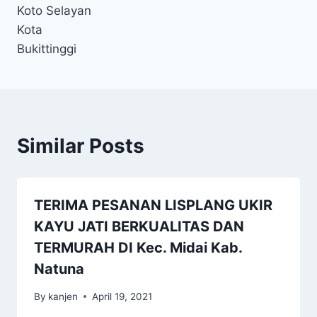
Koto Selayan
Kota
Bukittinggi
Similar Posts
TERIMA PESANAN LISPLANG UKIR
KAYU JATI BERKUALITAS DAN
TERMURAH DI Kec. Midai Kab.
Natuna
By
kanjen
April 19, 2021