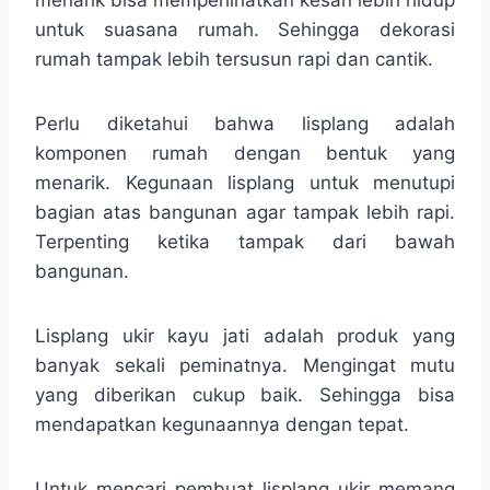
untuk suasana rumah. Sehingga dekorasi
rumah tampak lebih tersusun rapi dan cantik.
Perlu diketahui bahwa lisplang adalah
komponen rumah dengan bentuk yang
menarik. Kegunaan lisplang untuk menutupi
bagian atas bangunan agar tampak lebih rapi.
Terpenting ketika tampak dari bawah
bangunan.
Lisplang ukir kayu jati adalah produk yang
banyak sekali peminatnya. Mengingat mutu
yang diberikan cukup baik. Sehingga bisa
mendapatkan kegunaannya dengan tepat.
Untuk mencari pembuat lisplang ukir memang