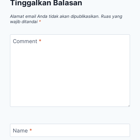
Tinggalkan Balasan
Alamat email Anda tidak akan dipublikasikan.
Ruas yang
wajib ditandai
*
Comment
*
Name
*