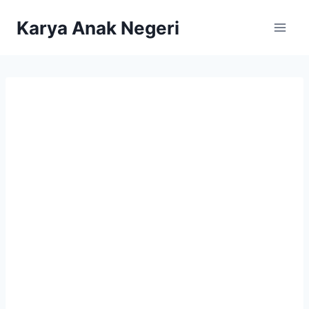
Karya Anak Negeri