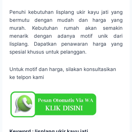
Penuhi kebutuhan lisplang ukir kayu jati yang
bermutu dengan mudah dan harga yang
murah. Kebutuhan rumah akan semakin
menarik dengan adanya motif unik dari
lisplang. Dapatkan penawaran harga yang
spesial khusus untuk pelanggan.
Untuk motif dan harga, silakan konsultasikan
ke telpon kami
Keyword : lisplang ukir kayu jati