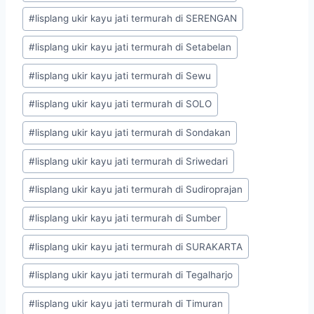
#
lisplang ukir kayu jati termurah di SERENGAN
#
lisplang ukir kayu jati termurah di Setabelan
#
lisplang ukir kayu jati termurah di Sewu
#
lisplang ukir kayu jati termurah di SOLO
#
lisplang ukir kayu jati termurah di Sondakan
#
lisplang ukir kayu jati termurah di Sriwedari
#
lisplang ukir kayu jati termurah di Sudiroprajan
#
lisplang ukir kayu jati termurah di Sumber
#
lisplang ukir kayu jati termurah di SURAKARTA
#
lisplang ukir kayu jati termurah di Tegalharjo
#
lisplang ukir kayu jati termurah di Timuran