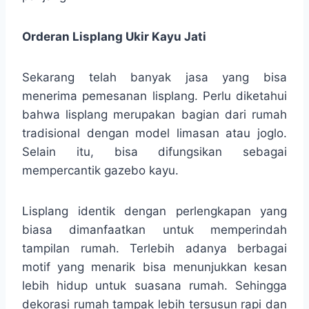
Orderan Lisplang Ukir Kayu Jati
Sekarang telah banyak jasa yang bisa
menerima pemesanan lisplang. Perlu diketahui
bahwa lisplang merupakan bagian dari rumah
tradisional dengan model limasan atau joglo.
Selain itu, bisa difungsikan sebagai
mempercantik gazebo kayu.
Lisplang identik dengan perlengkapan yang
biasa dimanfaatkan untuk memperindah
tampilan rumah. Terlebih adanya berbagai
motif yang menarik bisa menunjukkan kesan
lebih hidup untuk suasana rumah. Sehingga
dekorasi rumah tampak lebih tersusun rapi dan