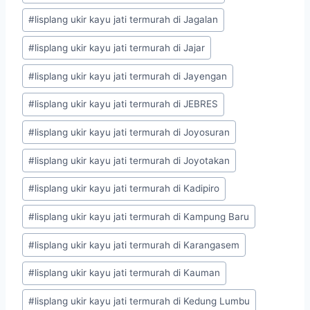
#
lisplang ukir kayu jati termurah di Jagalan
#
lisplang ukir kayu jati termurah di Jajar
#
lisplang ukir kayu jati termurah di Jayengan
#
lisplang ukir kayu jati termurah di JEBRES
#
lisplang ukir kayu jati termurah di Joyosuran
#
lisplang ukir kayu jati termurah di Joyotakan
#
lisplang ukir kayu jati termurah di Kadipiro
#
lisplang ukir kayu jati termurah di Kampung Baru
#
lisplang ukir kayu jati termurah di Karangasem
#
lisplang ukir kayu jati termurah di Kauman
#
lisplang ukir kayu jati termurah di Kedung Lumbu