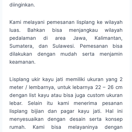
diinginkan.
Kami melayani pemesanan lisplang ke wilayah
luas. Bahkan bisa menjangkau wilayah
pedalaman di area Jawa, Kalimantan,
Sumatera, dan Sulawesi. Pemesanan bisa
dilakukan dengan mudah serta menjamin
keamanan.
Lisplang ukir kayu jati memiliki ukuran yang 2
meter / lembarnya, untuk lebarnya 22 – 26 cm
dengan list kayu atau bisa juga custom ukuran
lebar. Selain itu kami menerima pesanan
lisplang bijian dan pagar kayu jati. Hal ini
menyesuaikan dengan desain serta konsep
rumah. Kami bisa melayaninya dengan