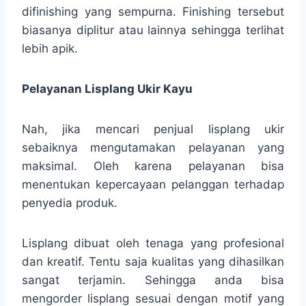
difinishing yang sempurna. Finishing tersebut
biasanya diplitur atau lainnya sehingga terlihat
lebih apik.
Pelayanan Lisplang Ukir Kayu
Nah, jika mencari penjual lisplang ukir
sebaiknya mengutamakan pelayanan yang
maksimal. Oleh karena pelayanan bisa
menentukan kepercayaan pelanggan terhadap
penyedia produk.
Lisplang dibuat oleh tenaga yang profesional
dan kreatif. Tentu saja kualitas yang dihasilkan
sangat terjamin. Sehingga anda bisa
mengorder lisplang sesuai dengan motif yang