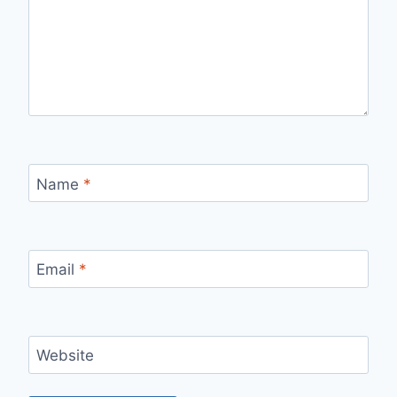
Name
*
Email
*
Website