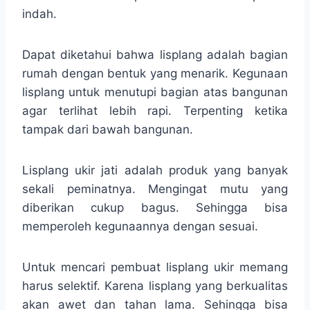
indah.
Dapat diketahui bahwa lisplang adalah bagian
rumah dengan bentuk yang menarik. Kegunaan
lisplang untuk menutupi bagian atas bangunan
agar terlihat lebih rapi. Terpenting ketika
tampak dari bawah bangunan.
Lisplang ukir jati adalah produk yang banyak
sekali peminatnya. Mengingat mutu yang
diberikan cukup bagus. Sehingga bisa
memperoleh kegunaannya dengan sesuai.
Untuk mencari pembuat lisplang ukir memang
harus selektif. Karena lisplang yang berkualitas
akan awet dan tahan lama. Sehingga bisa