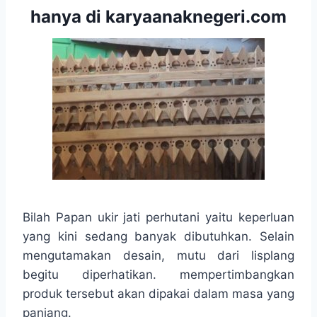
hanya di karyaanaknegeri.com
Bilah Papan ukir jati perhutani yaitu keperluan
yang kini sedang banyak dibutuhkan. Selain
mengutamakan desain, mutu dari lisplang
begitu diperhatikan. mempertimbangkan
produk tersebut akan dipakai dalam masa yang
panjang.