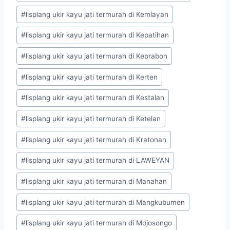
#
lisplang ukir kayu jati termurah di Kemlayan
#
lisplang ukir kayu jati termurah di Kepatihan
#
lisplang ukir kayu jati termurah di Keprabon
#
lisplang ukir kayu jati termurah di Kerten
#
lisplang ukir kayu jati termurah di Kestalan
#
lisplang ukir kayu jati termurah di Ketelan
#
lisplang ukir kayu jati termurah di Kratonan
#
lisplang ukir kayu jati termurah di LAWEYAN
#
lisplang ukir kayu jati termurah di Manahan
#
lisplang ukir kayu jati termurah di Mangkubumen
#
lisplang ukir kayu jati termurah di Mojosongo