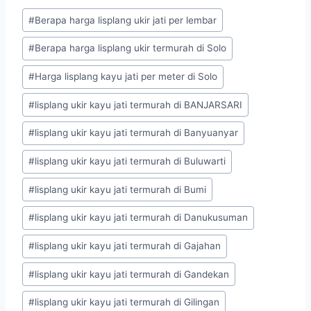
#
Berapa harga lisplang ukir jati per lembar
#
Berapa harga lisplang ukir termurah di Solo
#
Harga lisplang kayu jati per meter di Solo
#
lisplang ukir kayu jati termurah di BANJARSARI
#
lisplang ukir kayu jati termurah di Banyuanyar
#
lisplang ukir kayu jati termurah di Buluwarti
#
lisplang ukir kayu jati termurah di Bumi
#
lisplang ukir kayu jati termurah di Danukusuman
#
lisplang ukir kayu jati termurah di Gajahan
#
lisplang ukir kayu jati termurah di Gandekan
#
lisplang ukir kayu jati termurah di Gilingan