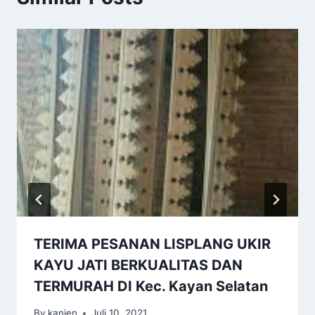
TERIMA PESANAN LISPLANG UKIR
KAYU JATI BERKUALITAS DAN
TERMURAH DI Kec. Kayan Selatan
By
kanjen
Juli 10, 2021