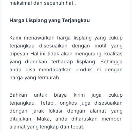
maksimal dan sepenuh hati.
Harga Lisplang yang Terjangkau
Kami menawarkan harga lisplang yang cukup
terjangkau disesuaikan dengan motif yang
dipesan Hal ini tidak akan mengurangi kualitas
yang diberikan terhadap lisplang. Sehingga
anda bisa mendapatkan produk ini dengan
harga yang termurah.
Bahkan untuk biaya kirim juga cukup
terjangkau. Tetapi, ongkos juga disesuaikan
dengan jarak lokasi dengan alamat yang
ditujukan. Maka, anda diharuskan memberi
alamat yang lengkap dan tepat.