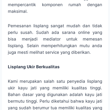
mempercantik komponen rumah dengan
maksimal.
Pemesanan lisplang sangat mudah dan tidak
perlu susah. Sudah ada sarana online yang
bisa menjadi mediator untuk memesan
lisplang. Selain memperhitungkan mutu anda
juga mesti melihat service yang diberikan.
Lisplang Ukir Berkualitas
Kami merupakan salah satu penyedia lisplang
ukir kayu jati yang memiliki kualitas tinggi.
Bahan dasar yang digunakan adalah kayu jati
bermutu tinggi. Perlu diketahui bahwa kayu jati
yang sudah berumur tua memiliki kualitas yang