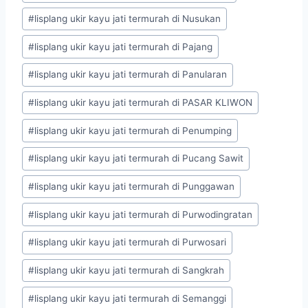
#
lisplang ukir kayu jati termurah di Nusukan
#
lisplang ukir kayu jati termurah di Pajang
#
lisplang ukir kayu jati termurah di Panularan
#
lisplang ukir kayu jati termurah di PASAR KLIWON
#
lisplang ukir kayu jati termurah di Penumping
#
lisplang ukir kayu jati termurah di Pucang Sawit
#
lisplang ukir kayu jati termurah di Punggawan
#
lisplang ukir kayu jati termurah di Purwodingratan
#
lisplang ukir kayu jati termurah di Purwosari
#
lisplang ukir kayu jati termurah di Sangkrah
#
lisplang ukir kayu jati termurah di Semanggi