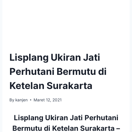
Lisplang Ukiran Jati
Perhutani Bermutu di
Ketelan Surakarta
By
kanjen
Maret 12, 2021
Lisplang Ukiran Jati Perhutani
Bermutu di Ketelan Surakarta –