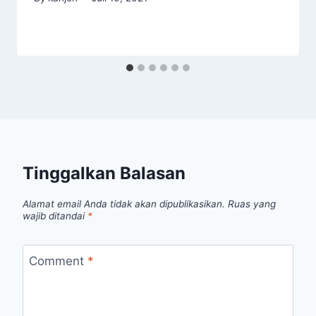
Tinggalkan Balasan
Alamat email Anda tidak akan dipublikasikan.
Ruas yang
wajib ditandai
*
Comment
*