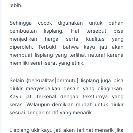
lebih.
Sehingga cocok digunakan untuk bahan
pembuatan lisplang. Hal tersebut bisa
menjadikan harga serta kualitas yang
diperoleh. Terbukti bahwa kayu jati akan
membuat lisplang yang terlihat natural karena
memiliki serat-serat yang etnik.
Selain {berkualitas|bermutu] lisplang juga bisa
diukir menyesuaikan desain yang diinginkan.
Kayu jati terkenal dengan teksturnya yang
keras. Walaupun demikian mudah untuk diukir
sesuai dengan motif yang menarik.
Lisplang ukir kayu jati akan terlihat menarik jika