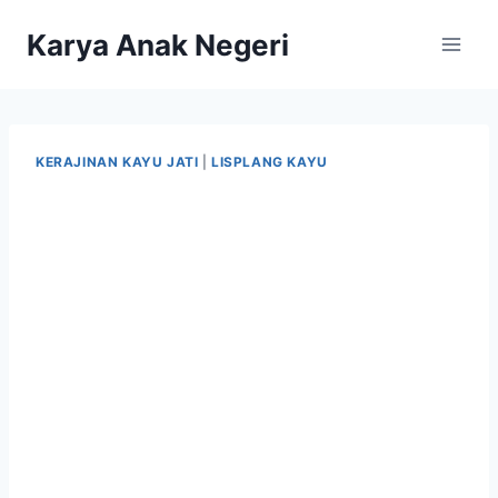
Karya Anak Negeri
KERAJINAN KAYU JATI
|
LISPLANG KAYU