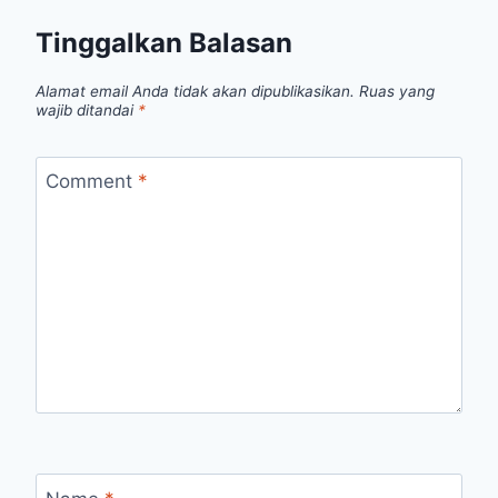
Tinggalkan Balasan
Alamat email Anda tidak akan dipublikasikan.
Ruas yang
wajib ditandai
*
Comment
*