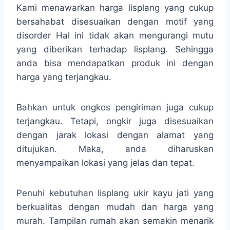
Kami menawarkan harga lisplang yang cukup
bersahabat disesuaikan dengan motif yang
disorder Hal ini tidak akan mengurangi mutu
yang diberikan terhadap lisplang. Sehingga
anda bisa mendapatkan produk ini dengan
harga yang terjangkau.
Bahkan untuk ongkos pengiriman juga cukup
terjangkau. Tetapi, ongkir juga disesuaikan
dengan jarak lokasi dengan alamat yang
ditujukan. Maka, anda diharuskan
menyampaikan lokasi yang jelas dan tepat.
Penuhi kebutuhan lisplang ukir kayu jati yang
berkualitas dengan mudah dan harga yang
murah. Tampilan rumah akan semakin menarik