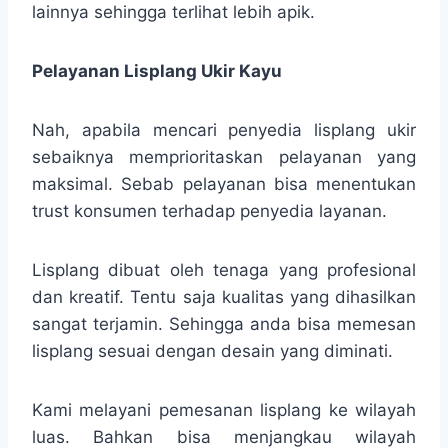
lainnya sehingga terlihat lebih apik.
Pelayanan Lisplang Ukir Kayu
Nah, apabila mencari penyedia lisplang ukir
sebaiknya memprioritaskan pelayanan yang
maksimal. Sebab pelayanan bisa menentukan
trust konsumen terhadap penyedia layanan.
Lisplang dibuat oleh tenaga yang profesional
dan kreatif. Tentu saja kualitas yang dihasilkan
sangat terjamin. Sehingga anda bisa memesan
lisplang sesuai dengan desain yang diminati.
Kami melayani pemesanan lisplang ke wilayah
luas. Bahkan bisa menjangkau wilayah