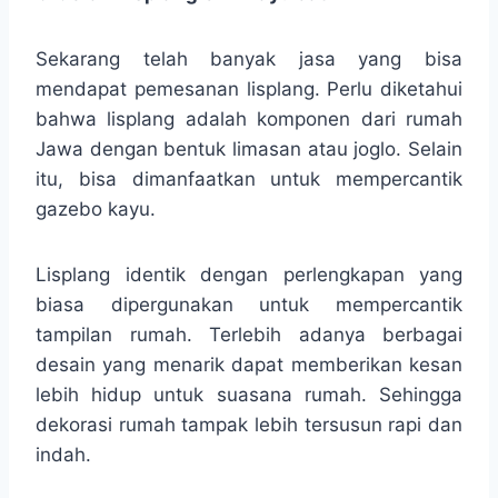
Sekarang telah banyak jasa yang bisa
mendapat pemesanan lisplang. Perlu diketahui
bahwa lisplang adalah komponen dari rumah
Jawa dengan bentuk limasan atau joglo. Selain
itu, bisa dimanfaatkan untuk mempercantik
gazebo kayu.
Lisplang identik dengan perlengkapan yang
biasa dipergunakan untuk mempercantik
tampilan rumah. Terlebih adanya berbagai
desain yang menarik dapat memberikan kesan
lebih hidup untuk suasana rumah. Sehingga
dekorasi rumah tampak lebih tersusun rapi dan
indah.