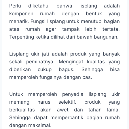
Perlu diketahui bahwa lisplang adalah
komponen rumah dengan bentuk yang
menarik. Fungsi lisplang untuk menutupi bagian
atas rumah agar tampak lebih tertata.
Terpenting ketika dilihat dari bawah bangunan.
Lisplang ukir jati adalah produk yang banyak
sekali peminatnya. Mengingat kualitas yang
diberikan cukup bagus. Sehingga bisa
memperoleh fungsinya dengan pas.
Untuk memperoleh penyedia lisplang ukir
memang harus selektif. produk yang
berkualitas akan awet dan tahan lama.
Sehingga dapat mempercantik bagian rumah
dengan maksimal.