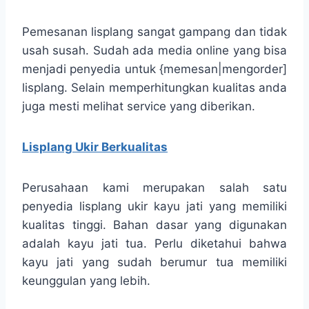
Pemesanan lisplang sangat gampang dan tidak
usah susah. Sudah ada media online yang bisa
menjadi penyedia untuk {memesan|mengorder]
lisplang. Selain memperhitungkan kualitas anda
juga mesti melihat service yang diberikan.
Lisplang Ukir Berkualitas
Perusahaan kami merupakan salah satu
penyedia lisplang ukir kayu jati yang memiliki
kualitas tinggi. Bahan dasar yang digunakan
adalah kayu jati tua. Perlu diketahui bahwa
kayu jati yang sudah berumur tua memiliki
keunggulan yang lebih.