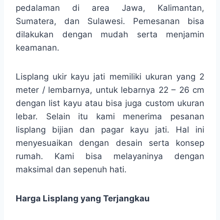
pedalaman di area Jawa, Kalimantan,
Sumatera, dan Sulawesi. Pemesanan bisa
dilakukan dengan mudah serta menjamin
keamanan.
Lisplang ukir kayu jati memiliki ukuran yang 2
meter / lembarnya, untuk lebarnya 22 – 26 cm
dengan list kayu atau bisa juga custom ukuran
lebar. Selain itu kami menerima pesanan
lisplang bijian dan pagar kayu jati. Hal ini
menyesuaikan dengan desain serta konsep
rumah. Kami bisa melayaninya dengan
maksimal dan sepenuh hati.
Harga Lisplang yang Terjangkau