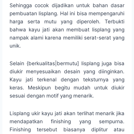
Sehingga cocok dijadikan untuk bahan dasar
pembuatan lisplang. Hal ini bisa mempengaruhi
harga serta mutu yang diperoleh. Terbukti
bahwa kayu jati akan membuat lisplang yang
nampak alami karena memiliki serat-serat yang
unik.
Selain {berkualitas|bermutu] lisplang juga bisa
diukir menyesuaikan desain yang diinginkan.
Kayu jati terkenal dengan teksturnya yang
keras. Meskipun begitu mudah untuk diukir
sesuai dengan motif yang menarik.
Lisplang ukir kayu jati akan terlihat menarik jika
mendapatkan finishing yang sempurna.
Finishing tersebut biasanya diplitur atau