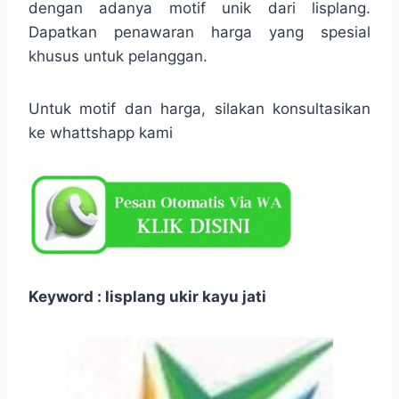
dengan adanya motif unik dari lisplang.
Dapatkan penawaran harga yang spesial
khusus untuk pelanggan.
Untuk motif dan harga, silakan konsultasikan
ke whattshapp kami
Keyword : lisplang ukir kayu jati