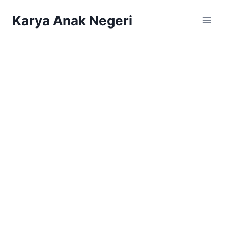
Karya Anak Negeri