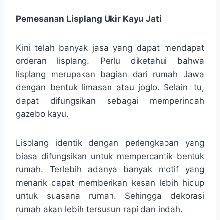
Pemesanan Lisplang Ukir Kayu Jati
Kini telah banyak jasa yang dapat mendapat
orderan lisplang. Perlu diketahui bahwa
lisplang merupakan bagian dari rumah Jawa
dengan bentuk limasan atau joglo. Selain itu,
dapat difungsikan sebagai memperindah
gazebo kayu.
Lisplang identik dengan perlengkapan yang
biasa difungsikan untuk mempercantik bentuk
rumah. Terlebih adanya banyak motif yang
menarik dapat memberikan kesan lebih hidup
untuk suasana rumah. Sehingga dekorasi
rumah akan lebih tersusun rapi dan indah.