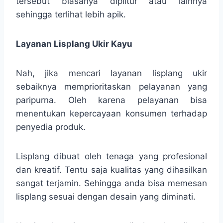
tersebut biasanya diplitur atau lainnya
sehingga terlihat lebih apik.
Layanan Lisplang Ukir Kayu
Nah, jika mencari layanan lisplang ukir
sebaiknya memprioritaskan pelayanan yang
paripurna. Oleh karena pelayanan bisa
menentukan kepercayaan konsumen terhadap
penyedia produk.
Lisplang dibuat oleh tenaga yang profesional
dan kreatif. Tentu saja kualitas yang dihasilkan
sangat terjamin. Sehingga anda bisa memesan
lisplang sesuai dengan desain yang diminati.