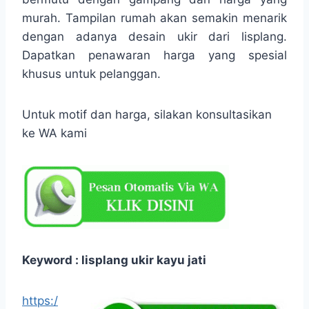
murah. Tampilan rumah akan semakin menarik
dengan adanya desain ukir dari lisplang.
Dapatkan penawaran harga yang spesial
khusus untuk pelanggan.
Untuk motif dan harga, silakan konsultasikan
ke WA kami
Keyword : lisplang ukir kayu jati
https:/