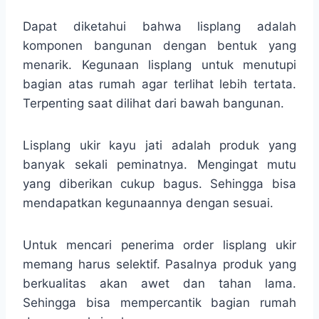
Dapat diketahui bahwa lisplang adalah
komponen bangunan dengan bentuk yang
menarik. Kegunaan lisplang untuk menutupi
bagian atas rumah agar terlihat lebih tertata.
Terpenting saat dilihat dari bawah bangunan.
Lisplang ukir kayu jati adalah produk yang
banyak sekali peminatnya. Mengingat mutu
yang diberikan cukup bagus. Sehingga bisa
mendapatkan kegunaannya dengan sesuai.
Untuk mencari penerima order lisplang ukir
memang harus selektif. Pasalnya produk yang
berkualitas akan awet dan tahan lama.
Sehingga bisa mempercantik bagian rumah