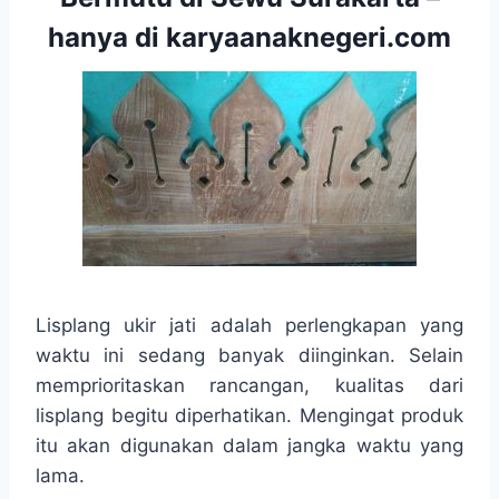
hanya di karyaanaknegeri.com
Lisplang ukir jati adalah perlengkapan yang
waktu ini sedang banyak diinginkan. Selain
memprioritaskan rancangan, kualitas dari
lisplang begitu diperhatikan. Mengingat produk
itu akan digunakan dalam jangka waktu yang
lama.