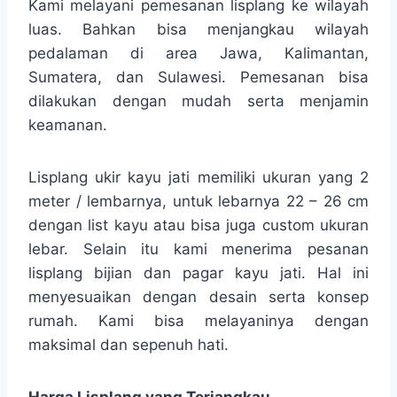
Kami melayani pemesanan lisplang ke wilayah
luas. Bahkan bisa menjangkau wilayah
pedalaman di area Jawa, Kalimantan,
Sumatera, dan Sulawesi. Pemesanan bisa
dilakukan dengan mudah serta menjamin
keamanan.
Lisplang ukir kayu jati memiliki ukuran yang 2
meter / lembarnya, untuk lebarnya 22 – 26 cm
dengan list kayu atau bisa juga custom ukuran
lebar. Selain itu kami menerima pesanan
lisplang bijian dan pagar kayu jati. Hal ini
menyesuaikan dengan desain serta konsep
rumah. Kami bisa melayaninya dengan
maksimal dan sepenuh hati.
Harga Lisplang yang Terjangkau