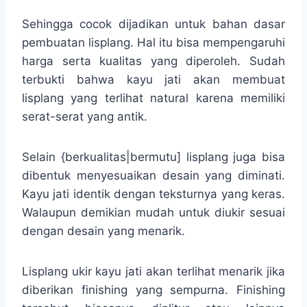
Sehingga cocok dijadikan untuk bahan dasar
pembuatan lisplang. Hal itu bisa mempengaruhi
harga serta kualitas yang diperoleh. Sudah
terbukti bahwa kayu jati akan membuat
lisplang yang terlihat natural karena memiliki
serat-serat yang antik.
Selain {berkualitas|bermutu] lisplang juga bisa
dibentuk menyesuaikan desain yang diminati.
Kayu jati identik dengan teksturnya yang keras.
Walaupun demikian mudah untuk diukir sesuai
dengan desain yang menarik.
Lisplang ukir kayu jati akan terlihat menarik jika
diberikan finishing yang sempurna. Finishing