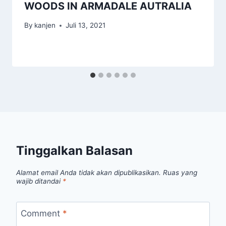
WOODS IN ARMADALE AUTRALIA
By
kanjen
Juli 13, 2021
Tinggalkan Balasan
Alamat email Anda tidak akan dipublikasikan.
Ruas yang
wajib ditandai
*
Comment
*