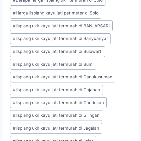
#
Berapa harga lisplang ukir termurah di Solo
#
Harga lisplang kayu jati per meter di Solo
#
lisplang ukir kayu jati termurah di BANJARSARI
#
lisplang ukir kayu jati termurah di Banyuanyar
#
lisplang ukir kayu jati termurah di Buluwarti
#
lisplang ukir kayu jati termurah di Bumi
#
lisplang ukir kayu jati termurah di Danukusuman
#
lisplang ukir kayu jati termurah di Gajahan
#
lisplang ukir kayu jati termurah di Gandekan
#
lisplang ukir kayu jati termurah di Gilingan
#
lisplang ukir kayu jati termurah di Jagalan
#
lisplang ukir kayu jati termurah di Jajar