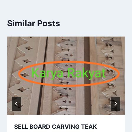
Similar Posts
SELL BOARD CARVING TEAK