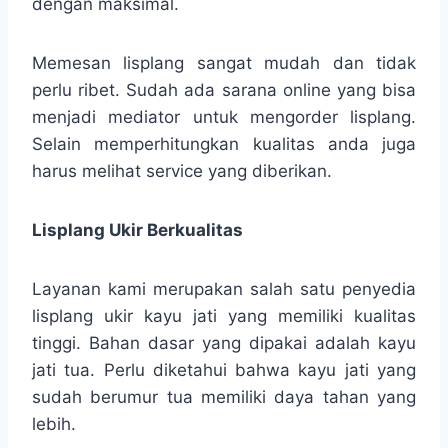
dengan maksimal.
Memesan lisplang sangat mudah dan tidak
perlu ribet. Sudah ada sarana online yang bisa
menjadi mediator untuk mengorder lisplang.
Selain memperhitungkan kualitas anda juga
harus melihat service yang diberikan.
Lisplang Ukir Berkualitas
Layanan kami merupakan salah satu penyedia
lisplang ukir kayu jati yang memiliki kualitas
tinggi. Bahan dasar yang dipakai adalah kayu
jati tua. Perlu diketahui bahwa kayu jati yang
sudah berumur tua memiliki daya tahan yang
lebih.