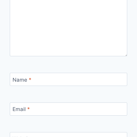
Name
*
Email
*