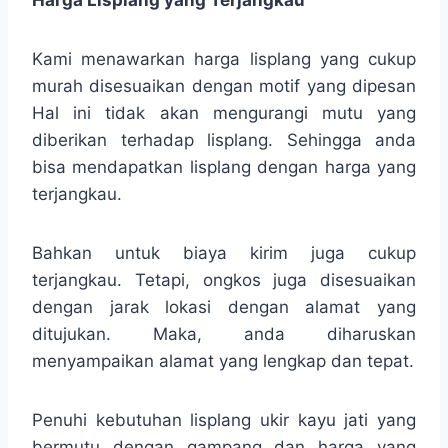
Kami menawarkan harga lisplang yang cukup
murah disesuaikan dengan motif yang dipesan
Hal ini tidak akan mengurangi mutu yang
diberikan terhadap lisplang. Sehingga anda
bisa mendapatkan lisplang dengan harga yang
terjangkau.
Bahkan untuk biaya kirim juga cukup
terjangkau. Tetapi, ongkos juga disesuaikan
dengan jarak lokasi dengan alamat yang
ditujukan. Maka, anda diharuskan
menyampaikan alamat yang lengkap dan tepat.
Penuhi kebutuhan lisplang ukir kayu jati yang
bermutu dengan gampang dan harga yang