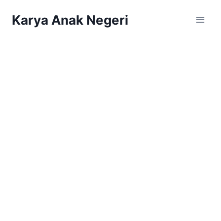
Karya Anak Negeri