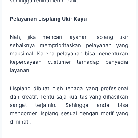
sehingga terlihat lebih baik.
Pelayanan Lisplang Ukir Kayu
Nah, jika mencari layanan lisplang ukir
sebaiknya memprioritaskan pelayanan yang
maksimal. Karena pelayanan bisa menentukan
kepercayaan custumer terhadap penyedia
layanan.
Lisplang dibuat oleh tenaga yang profesional
dan kreatif. Tentu saja kualitas yang dihasilkan
sangat terjamin. Sehingga anda bisa
mengorder lisplang sesuai dengan motif yang
diminati.