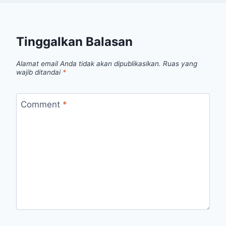
Tinggalkan Balasan
Alamat email Anda tidak akan dipublikasikan.
Ruas yang
wajib ditandai
*
Comment
*