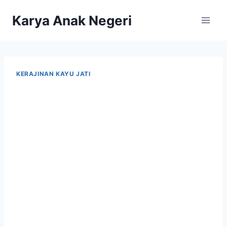
Karya Anak Negeri
KERAJINAN KAYU JATI