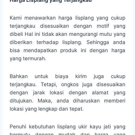
Kami menawarkan harga lisplang yang cukup
terjangkau disesuaikan dengan motif yang
dibeli Hal ini tidak akan mengurangi mutu yang
diberikan terhadap lisplang. Sehingga anda
bisa mendapatkan produk ini dengan harga
yang termurah.
Bahkan untuk biaya kirim juga cukup
terjangkau. Tetapi, ongkos juga disesuaikan
dengan jarak lokasi dengan alamat yang
ditujukan. Maka, anda diharuskan memberi
lokasi yang lengkap dan tepat.
Penuhi kebutuhan lisplang ukir kayu jati yang
bermutu dengan mudah dan harga yang