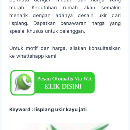
murah. Kebutuhan rumah akan semakin
menarik dengan adanya desain ukir dari
lisplang. Dapatkan penawaran harga yang
spesial khusus untuk pelanggan.
Untuk motif dan harga, silakan konsultasikan
ke whattshapp kami
Keyword : lisplang ukir kayu jati