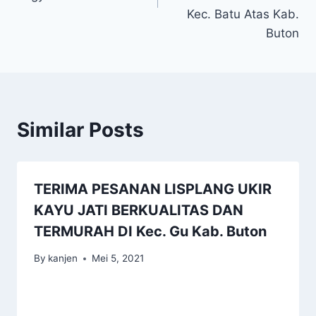
Kec. Batu Atas Kab.
Buton
Similar Posts
TERIMA PESANAN LISPLANG UKIR
KAYU JATI BERKUALITAS DAN
TERMURAH DI Kec. Gu Kab. Buton
By
kanjen
Mei 5, 2021