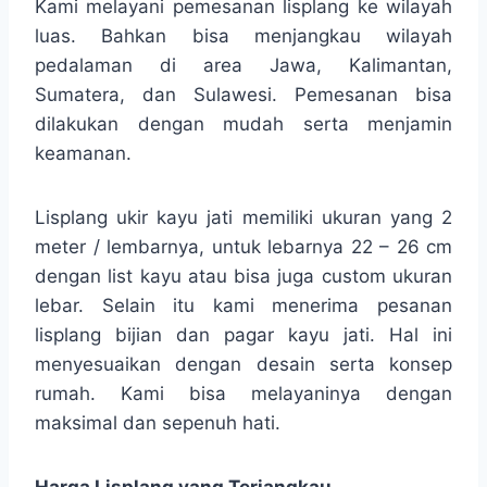
Kami melayani pemesanan lisplang ke wilayah
luas. Bahkan bisa menjangkau wilayah
pedalaman di area Jawa, Kalimantan,
Sumatera, dan Sulawesi. Pemesanan bisa
dilakukan dengan mudah serta menjamin
keamanan.
Lisplang ukir kayu jati memiliki ukuran yang 2
meter / lembarnya, untuk lebarnya 22 – 26 cm
dengan list kayu atau bisa juga custom ukuran
lebar. Selain itu kami menerima pesanan
lisplang bijian dan pagar kayu jati. Hal ini
menyesuaikan dengan desain serta konsep
rumah. Kami bisa melayaninya dengan
maksimal dan sepenuh hati.
Harga Lisplang yang Terjangkau