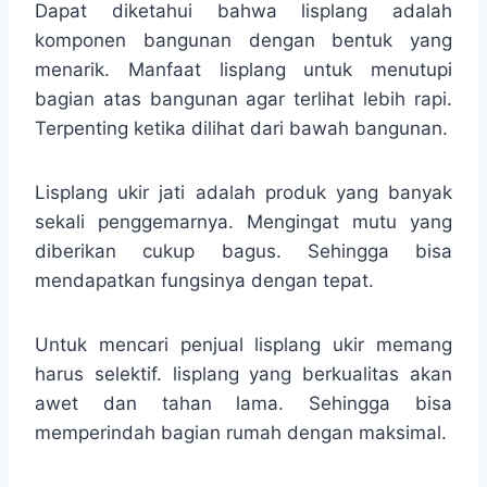
Dapat diketahui bahwa lisplang adalah
komponen bangunan dengan bentuk yang
menarik. Manfaat lisplang untuk menutupi
bagian atas bangunan agar terlihat lebih rapi.
Terpenting ketika dilihat dari bawah bangunan.
Lisplang ukir jati adalah produk yang banyak
sekali penggemarnya. Mengingat mutu yang
diberikan cukup bagus. Sehingga bisa
mendapatkan fungsinya dengan tepat.
Untuk mencari penjual lisplang ukir memang
harus selektif. lisplang yang berkualitas akan
awet dan tahan lama. Sehingga bisa
memperindah bagian rumah dengan maksimal.