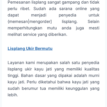
Pemesanan lisplang sangat gampang dan tidak
perlu ribet. Sudah ada sarana online yang
dapat menjadi penyedia untuk
{memesan|mengorder] lisplang. Selain
memperhitungkan mutu anda juga mesti
melihat service yang diberikan.
Lisplang Ukir Bermutu
Layanan kami merupakan salah satu penyedia
lisplang ukir kayu jati yang memiliki kualitas
tinggi. Bahan dasar yang dipakai adalah murni
kayu jati. Perlu diketahui bahwa kayu jati yang
sudah berumur tua memiliki keunggulan yang
lebih.