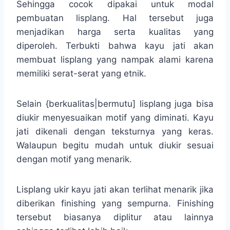
Sehingga cocok dipakai untuk modal
pembuatan lisplang. Hal tersebut juga
menjadikan harga serta kualitas yang
diperoleh. Terbukti bahwa kayu jati akan
membuat lisplang yang nampak alami karena
memiliki serat-serat yang etnik.
Selain {berkualitas|bermutu] lisplang juga bisa
diukir menyesuaikan motif yang diminati. Kayu
jati dikenali dengan teksturnya yang keras.
Walaupun begitu mudah untuk diukir sesuai
dengan motif yang menarik.
Lisplang ukir kayu jati akan terlihat menarik jika
diberikan finishing yang sempurna. Finishing
tersebut biasanya diplitur atau lainnya