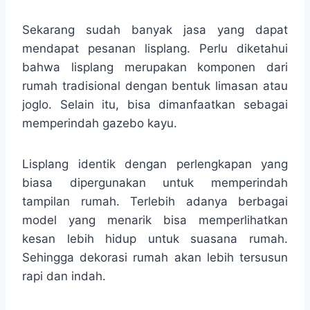
Sekarang sudah banyak jasa yang dapat
mendapat pesanan lisplang. Perlu diketahui
bahwa lisplang merupakan komponen dari
rumah tradisional dengan bentuk limasan atau
joglo. Selain itu, bisa dimanfaatkan sebagai
memperindah gazebo kayu.
Lisplang identik dengan perlengkapan yang
biasa dipergunakan untuk memperindah
tampilan rumah. Terlebih adanya berbagai
model yang menarik bisa memperlihatkan
kesan lebih hidup untuk suasana rumah.
Sehingga dekorasi rumah akan lebih tersusun
rapi dan indah.