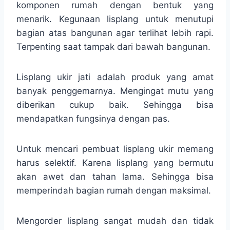
komponen rumah dengan bentuk yang
menarik. Kegunaan lisplang untuk menutupi
bagian atas bangunan agar terlihat lebih rapi.
Terpenting saat tampak dari bawah bangunan.
Lisplang ukir jati adalah produk yang amat
banyak penggemarnya. Mengingat mutu yang
diberikan cukup baik. Sehingga bisa
mendapatkan fungsinya dengan pas.
Untuk mencari pembuat lisplang ukir memang
harus selektif. Karena lisplang yang bermutu
akan awet dan tahan lama. Sehingga bisa
memperindah bagian rumah dengan maksimal.
Mengorder lisplang sangat mudah dan tidak