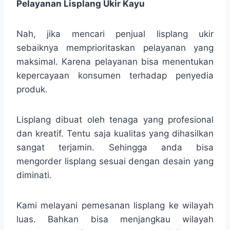
Pelayanan Lisplang Ukir Kayu
Nah, jika mencari penjual lisplang ukir
sebaiknya memprioritaskan pelayanan yang
maksimal. Karena pelayanan bisa menentukan
kepercayaan konsumen terhadap penyedia
produk.
Lisplang dibuat oleh tenaga yang profesional
dan kreatif. Tentu saja kualitas yang dihasilkan
sangat terjamin. Sehingga anda bisa
mengorder lisplang sesuai dengan desain yang
diminati.
Kami melayani pemesanan lisplang ke wilayah
luas. Bahkan bisa menjangkau wilayah