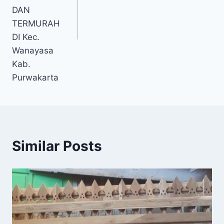
DAN
TERMURAH
DI Kec.
Wanayasa
Kab.
Purwakarta
Similar Posts