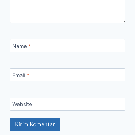
Name
*
Email
*
Website