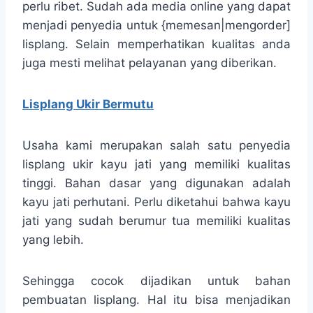
perlu ribet. Sudah ada media online yang dapat
menjadi penyedia untuk {memesan|mengorder]
lisplang. Selain memperhatikan kualitas anda
juga mesti melihat pelayanan yang diberikan.
Lisplang Ukir Bermutu
Usaha kami merupakan salah satu penyedia
lisplang ukir kayu jati yang memiliki kualitas
tinggi. Bahan dasar yang digunakan adalah
kayu jati perhutani. Perlu diketahui bahwa kayu
jati yang sudah berumur tua memiliki kualitas
yang lebih.
Sehingga cocok dijadikan untuk bahan
pembuatan lisplang. Hal itu bisa menjadikan