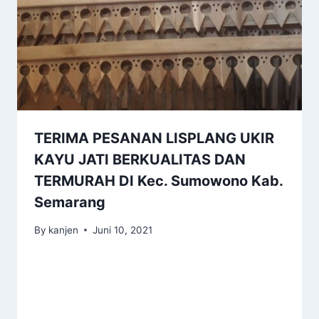
TERIMA PESANAN LISPLANG UKIR
KAYU JATI BERKUALITAS DAN
TERMURAH DI Kec. Sumowono Kab.
Semarang
By
kanjen
Juni 10, 2021