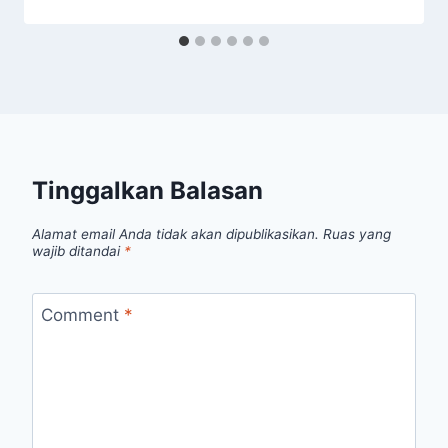
Tinggalkan Balasan
Alamat email Anda tidak akan dipublikasikan.
Ruas yang
wajib ditandai
*
Comment
*