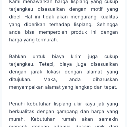
Kami menawarkan harga lisplang yang cukup
terjangkau disesuaikan dengan motif yang
dibeli Hal ini tidak akan mengurangi kualitas
yang diberikan terhadap lisplang. Sehingga
anda bisa memperoleh produk ini dengan
harga yang termurah.
Bahkan untuk biaya kirim juga cukup
terjangkau. Tetapi, biaya juga disesuaikan
dengan jarak lokasi dengan alamat yang
ditujukan. Maka, anda diharuskan
menyampaikan alamat yang lengkap dan tepat.
Penuhi kebutuhan lisplang ukir kayu jati yang
berkualitas dengan gampang dan harga yang
murah. Kebutuhan rumah akan semakin
menarik dengan adanya desain unik dari