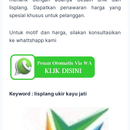
lisplang. Dapatkan penawaran harga yang
spesial khusus untuk pelanggan.
Untuk motif dan harga, silakan konsultasikan
ke whattshapp kami
Keyword : lisplang ukir kayu jati