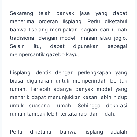
Sekarang telah banyak jasa yang dapat
menerima orderan lisplang. Perlu diketahui
bahwa lisplang merupakan bagian dari rumah
tradisional dengan model limasan atau joglo.
Selain itu, dapat digunakan sebagai
mempercantik gazebo kayu.
Lisplang identik dengan perlengkapan yang
biasa digunakan untuk memperindah bentuk
rumah. Terlebih adanya banyak model yang
menarik dapat menunjukkan kesan lebih hidup
untuk suasana rumah. Sehingga dekorasi
rumah tampak lebih tertata rapi dan indah.
Perlu diketahui bahwa lisplang adalah