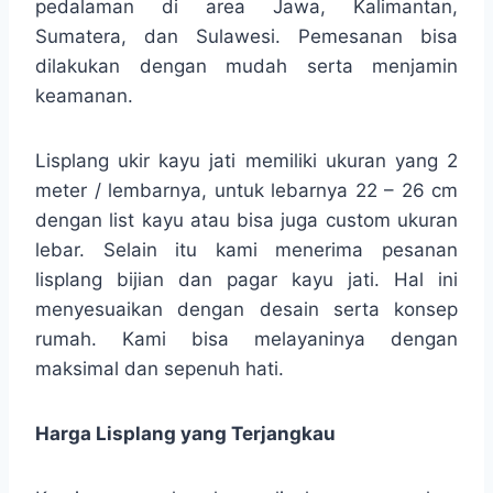
pedalaman di area Jawa, Kalimantan,
Sumatera, dan Sulawesi. Pemesanan bisa
dilakukan dengan mudah serta menjamin
keamanan.
Lisplang ukir kayu jati memiliki ukuran yang 2
meter / lembarnya, untuk lebarnya 22 – 26 cm
dengan list kayu atau bisa juga custom ukuran
lebar. Selain itu kami menerima pesanan
lisplang bijian dan pagar kayu jati. Hal ini
menyesuaikan dengan desain serta konsep
rumah. Kami bisa melayaninya dengan
maksimal dan sepenuh hati.
Harga Lisplang yang Terjangkau