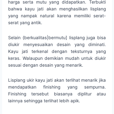
harga serta mutu yang didapatkan. Terbukti
bahwa kayu jati akan menghasilkan lisplang
yang nampak natural karena memiliki serat-
serat yang antik.
Selain {berkualitas|bermutu] lisplang juga bisa
diukir menyesuaikan desain yang diminati.
Kayu jati terkenal dengan teksturnya yang
keras. Walaupun demikian mudah untuk diukir
sesuai dengan desain yang menarik.
Lisplang ukir kayu jati akan terlihat menarik jika
mendapatkan finishing yang sempurna.
Finishing tersebut biasanya diplitur atau
lainnya sehingga terlihat lebih apik.