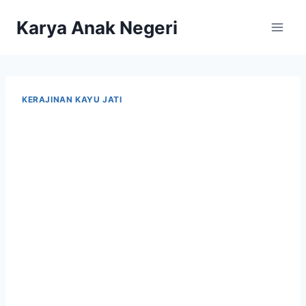
Karya Anak Negeri
KERAJINAN KAYU JATI