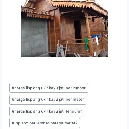
#
harga lisplang ukir kayu jati per lembar
#
harga lisplang ukir kayu jati per meter
#
harga lisplang ukir kayu jati termurah
#
lisplang per lembar berapa meter?