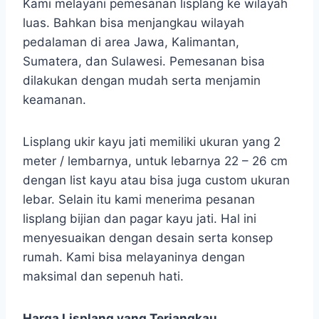
Kami melayani pemesanan lisplang ke wilayah
luas. Bahkan bisa menjangkau wilayah
pedalaman di area Jawa, Kalimantan,
Sumatera, dan Sulawesi. Pemesanan bisa
dilakukan dengan mudah serta menjamin
keamanan.
Lisplang ukir kayu jati memiliki ukuran yang 2
meter / lembarnya, untuk lebarnya 22 – 26 cm
dengan list kayu atau bisa juga custom ukuran
lebar. Selain itu kami menerima pesanan
lisplang bijian dan pagar kayu jati. Hal ini
menyesuaikan dengan desain serta konsep
rumah. Kami bisa melayaninya dengan
maksimal dan sepenuh hati.
Harga Lisplang yang Terjangkau