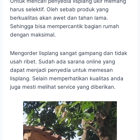
Untuk mencari penyedia lisplang ukir memang
harus selektif. Oleh sebab produk yang
berkualitas akan awet dan tahan lama.
Sehingga bisa mempercantik bagian rumah
dengan maksimal.
Mengorder lisplang sangat gampang dan tidak
usah ribet. Sudah ada sarana online yang
dapat menjadi penyedia untuk memesan
lisplang. Selain memperhatikan kualitas anda
juga mesti melihat service yang diberikan.