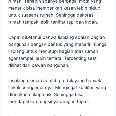
rumah. Terlebih adanya berbagai motif yang
menarik bisa memberikan kesan lebih hidup
untuk suasana rumah. Sehingga dekorasi
rumah tampak lebih terlihat rapi dan indah.
Dapat diketahui bahwa lisplang adalah bagian
bangunan dengan bentuk yang menarik. Fungsi
lisplang untuk menutupi bagian atas rumah
agar tampak lebih tertata. Terpenting saat
dilihat dari bawah bangunan.
Lisplang ukir jati adalah produk yang banyak
sekali penggemarnya. Mengingat kualitas yang
diberikan cukup baik. Sehingga bisa
mendapatkan fungsinya dengan tepat.