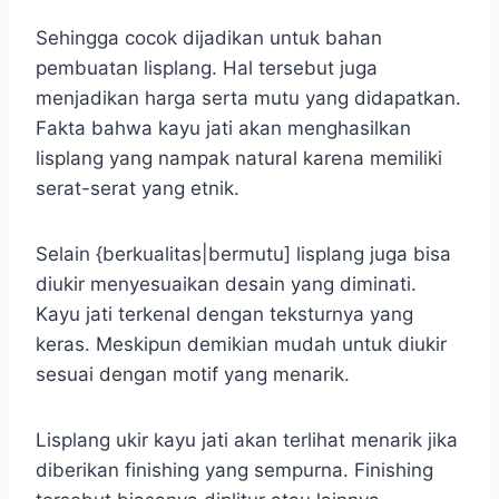
Sehingga cocok dijadikan untuk bahan
pembuatan lisplang. Hal tersebut juga
menjadikan harga serta mutu yang didapatkan.
Fakta bahwa kayu jati akan menghasilkan
lisplang yang nampak natural karena memiliki
serat-serat yang etnik.
Selain {berkualitas|bermutu] lisplang juga bisa
diukir menyesuaikan desain yang diminati.
Kayu jati terkenal dengan teksturnya yang
keras. Meskipun demikian mudah untuk diukir
sesuai dengan motif yang menarik.
Lisplang ukir kayu jati akan terlihat menarik jika
diberikan finishing yang sempurna. Finishing