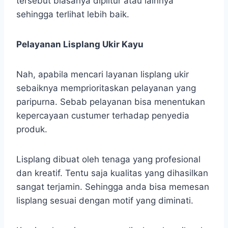
tersebut biasanya diplitur atau lainnya
sehingga terlihat lebih baik.
Pelayanan Lisplang Ukir Kayu
Nah, apabila mencari layanan lisplang ukir
sebaiknya memprioritaskan pelayanan yang
paripurna. Sebab pelayanan bisa menentukan
kepercayaan custumer terhadap penyedia
produk.
Lisplang dibuat oleh tenaga yang profesional
dan kreatif. Tentu saja kualitas yang dihasilkan
sangat terjamin. Sehingga anda bisa memesan
lisplang sesuai dengan motif yang diminati.