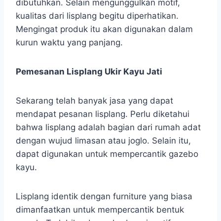
dibutuhkan. Selain mengunggulkan motif,
kualitas dari lisplang begitu diperhatikan.
Mengingat produk itu akan digunakan dalam
kurun waktu yang panjang.
Pemesanan Lisplang Ukir Kayu Jati
Sekarang telah banyak jasa yang dapat
mendapat pesanan lisplang. Perlu diketahui
bahwa lisplang adalah bagian dari rumah adat
dengan wujud limasan atau joglo. Selain itu,
dapat digunakan untuk mempercantik gazebo
kayu.
Lisplang identik dengan furniture yang biasa
dimanfaatkan untuk mempercantik bentuk