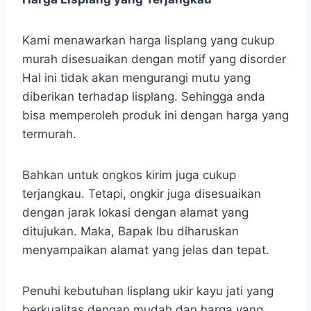
Kami menawarkan harga lisplang yang cukup
murah disesuaikan dengan motif yang disorder
Hal ini tidak akan mengurangi mutu yang
diberikan terhadap lisplang. Sehingga anda
bisa memperoleh produk ini dengan harga yang
termurah.
Bahkan untuk ongkos kirim juga cukup
terjangkau. Tetapi, ongkir juga disesuaikan
dengan jarak lokasi dengan alamat yang
ditujukan. Maka, Bapak Ibu diharuskan
menyampaikan alamat yang jelas dan tepat.
Penuhi kebutuhan lisplang ukir kayu jati yang
berkualitas dengan mudah dan harga yang