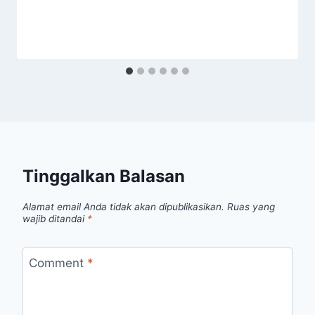
Tinggalkan Balasan
Alamat email Anda tidak akan dipublikasikan.
Ruas yang
wajib ditandai
*
Comment
*