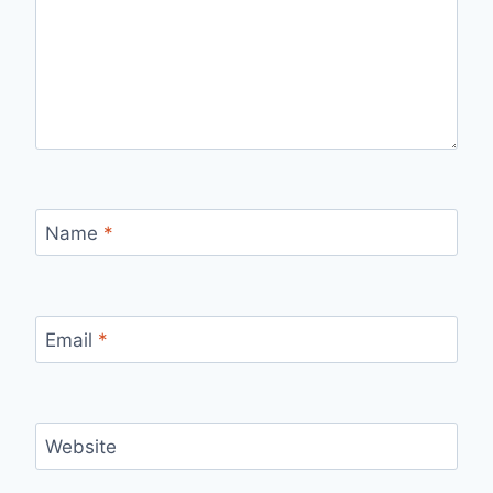
Name
*
Email
*
Website