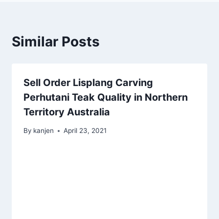
Similar Posts
Sell Order Lisplang Carving
Perhutani Teak Quality in Northern
Territory Australia
By
kanjen
April 23, 2021