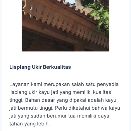
Lisplang Ukir Berkualitas
Layanan kami merupakan salah satu penyedia
lisplang ukir kayu jati yang memiliki kualitas
tinggi. Bahan dasar yang dipakai adalah kayu
jati bermutu tinggi. Perlu diketahui bahwa kayu
jati yang sudah berumur tua memiliki daya
tahan yang lebih.