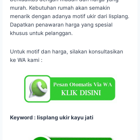
murah. Kebutuhan rumah akan semakin
menarik dengan adanya motif ukir dari lisplang.
Dapatkan penawaran harga yang spesial
khusus untuk pelanggan.
Untuk motif dan harga, silakan konsultasikan
ke WA kami :
Keyword : lisplang ukir kayu jati