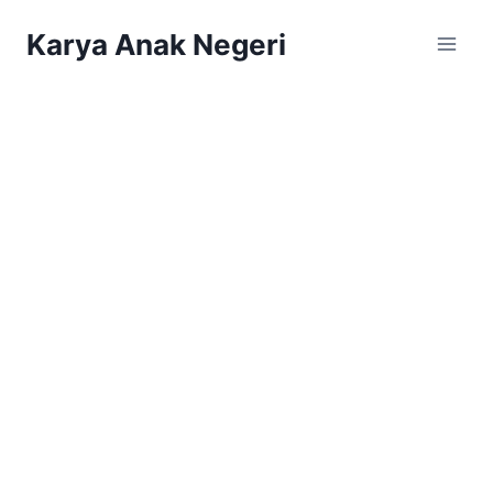
Karya Anak Negeri