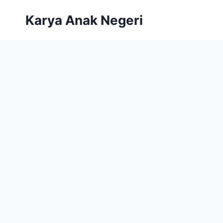
Karya Anak Negeri