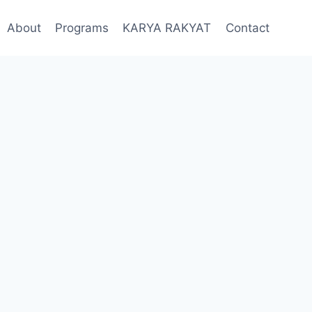
About
Programs
KARYA RAKYAT
Contact