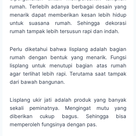
rumah. Terlebih adanya berbagai desain yang
menarik dapat memberikan kesan lebih hidup
untuk suasana rumah. Sehingga dekorasi
rumah tampak lebih tersusun rapi dan indah.
Perlu diketahui bahwa lisplang adalah bagian
rumah dengan bentuk yang menarik. Fungsi
lisplang untuk menutupi bagian atas rumah
agar terlihat lebih rapi. Terutama saat tampak
dari bawah bangunan.
Lisplang ukir jati adalah produk yang banyak
sekali peminatnya. Mengingat mutu yang
diberikan cukup bagus. Sehingga bisa
memperoleh fungsinya dengan pas.