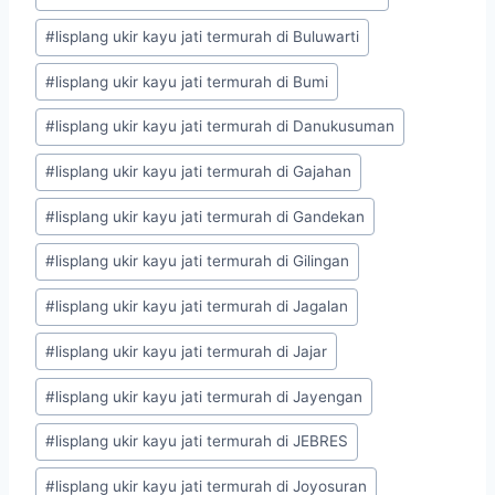
#
lisplang ukir kayu jati termurah di Buluwarti
#
lisplang ukir kayu jati termurah di Bumi
#
lisplang ukir kayu jati termurah di Danukusuman
#
lisplang ukir kayu jati termurah di Gajahan
#
lisplang ukir kayu jati termurah di Gandekan
#
lisplang ukir kayu jati termurah di Gilingan
#
lisplang ukir kayu jati termurah di Jagalan
#
lisplang ukir kayu jati termurah di Jajar
#
lisplang ukir kayu jati termurah di Jayengan
#
lisplang ukir kayu jati termurah di JEBRES
#
lisplang ukir kayu jati termurah di Joyosuran