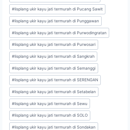
#
lisplang ukir kayu jati termurah di Pucang Sawit
#
lisplang ukir kayu jati termurah di Punggawan
#
lisplang ukir kayu jati termurah di Purwodingratan
#
lisplang ukir kayu jati termurah di Purwosari
#
lisplang ukir kayu jati termurah di Sangkrah
#
lisplang ukir kayu jati termurah di Semanggi
#
lisplang ukir kayu jati termurah di SERENGAN
#
lisplang ukir kayu jati termurah di Setabelan
#
lisplang ukir kayu jati termurah di Sewu
#
lisplang ukir kayu jati termurah di SOLO
#
lisplang ukir kayu jati termurah di Sondakan