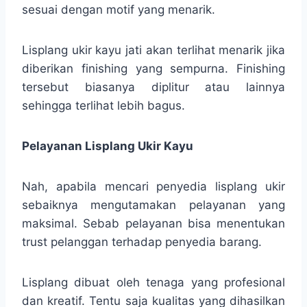
sesuai dengan motif yang menarik.
Lisplang ukir kayu jati akan terlihat menarik jika
diberikan finishing yang sempurna. Finishing
tersebut biasanya diplitur atau lainnya
sehingga terlihat lebih bagus.
Pelayanan Lisplang Ukir Kayu
Nah, apabila mencari penyedia lisplang ukir
sebaiknya mengutamakan pelayanan yang
maksimal. Sebab pelayanan bisa menentukan
trust pelanggan terhadap penyedia barang.
Lisplang dibuat oleh tenaga yang profesional
dan kreatif. Tentu saja kualitas yang dihasilkan