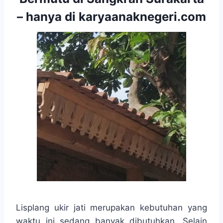
– hanya di karyaanaknegeri.com
Lisplang ukir jati merupakan kebutuhan yang
waktu ini sedang banyak dibutuhkan. Selain