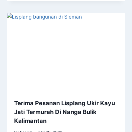
Terima Pesanan Lisplang Ukir Kayu
Jati Termurah Di Nanga Bulik
Kalimantan