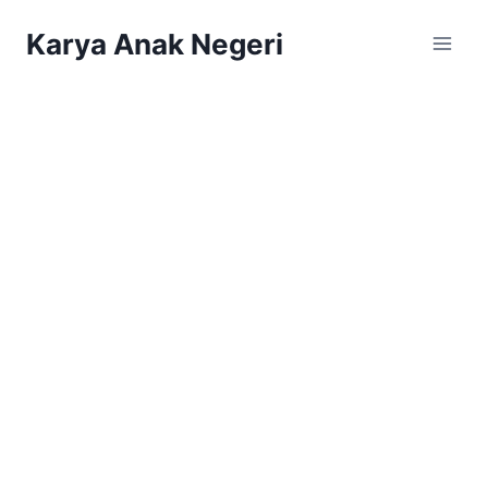
Karya Anak Negeri