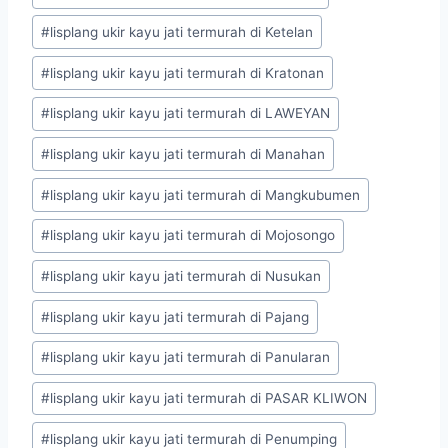
#
lisplang ukir kayu jati termurah di Ketelan
#
lisplang ukir kayu jati termurah di Kratonan
#
lisplang ukir kayu jati termurah di LAWEYAN
#
lisplang ukir kayu jati termurah di Manahan
#
lisplang ukir kayu jati termurah di Mangkubumen
#
lisplang ukir kayu jati termurah di Mojosongo
#
lisplang ukir kayu jati termurah di Nusukan
#
lisplang ukir kayu jati termurah di Pajang
#
lisplang ukir kayu jati termurah di Panularan
#
lisplang ukir kayu jati termurah di PASAR KLIWON
#
lisplang ukir kayu jati termurah di Penumping