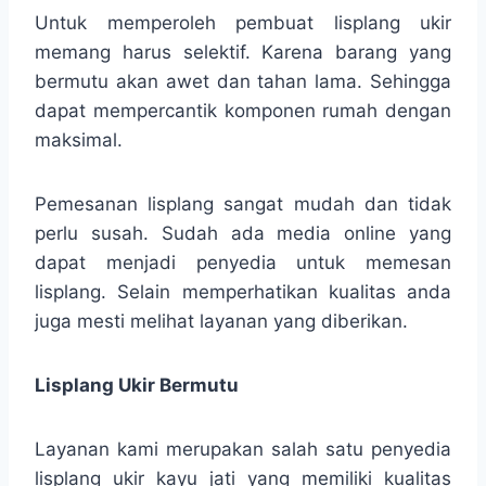
Untuk memperoleh pembuat lisplang ukir
memang harus selektif. Karena barang yang
bermutu akan awet dan tahan lama. Sehingga
dapat mempercantik komponen rumah dengan
maksimal.
Pemesanan lisplang sangat mudah dan tidak
perlu susah. Sudah ada media online yang
dapat menjadi penyedia untuk memesan
lisplang. Selain memperhatikan kualitas anda
juga mesti melihat layanan yang diberikan.
Lisplang Ukir Bermutu
Layanan kami merupakan salah satu penyedia
lisplang ukir kayu jati yang memiliki kualitas