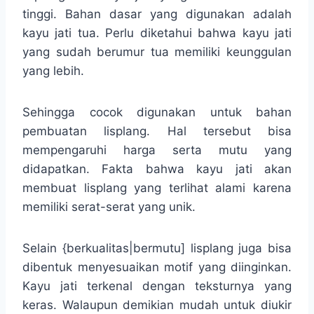
tinggi. Bahan dasar yang digunakan adalah
kayu jati tua. Perlu diketahui bahwa kayu jati
yang sudah berumur tua memiliki keunggulan
yang lebih.
Sehingga cocok digunakan untuk bahan
pembuatan lisplang. Hal tersebut bisa
mempengaruhi harga serta mutu yang
didapatkan. Fakta bahwa kayu jati akan
membuat lisplang yang terlihat alami karena
memiliki serat-serat yang unik.
Selain {berkualitas|bermutu] lisplang juga bisa
dibentuk menyesuaikan motif yang diinginkan.
Kayu jati terkenal dengan teksturnya yang
keras. Walaupun demikian mudah untuk diukir