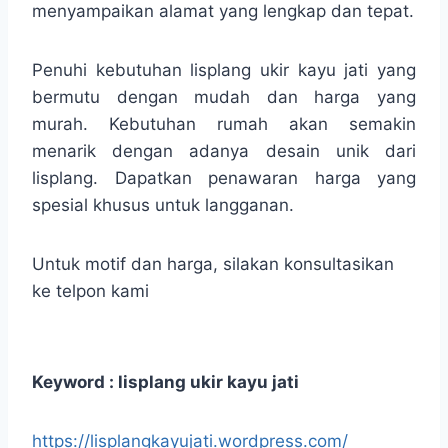
menyampaikan alamat yang lengkap dan tepat.
Penuhi kebutuhan lisplang ukir kayu jati yang
bermutu dengan mudah dan harga yang
murah. Kebutuhan rumah akan semakin
menarik dengan adanya desain unik dari
lisplang. Dapatkan penawaran harga yang
spesial khusus untuk langganan.
Untuk motif dan harga, silakan konsultasikan
ke telpon kami
Keyword : lisplang ukir kayu jati
https://lisplangkayujati.wordpress.com/