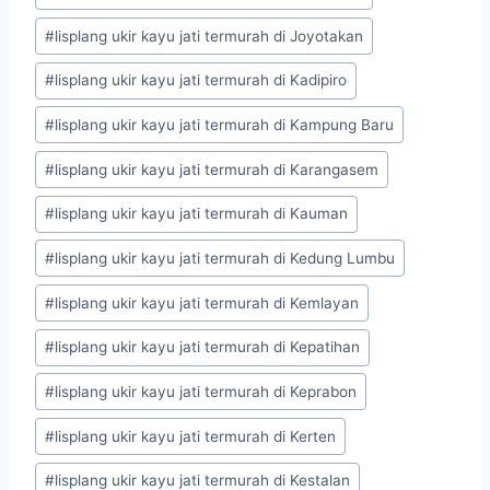
#
lisplang ukir kayu jati termurah di Joyotakan
#
lisplang ukir kayu jati termurah di Kadipiro
#
lisplang ukir kayu jati termurah di Kampung Baru
#
lisplang ukir kayu jati termurah di Karangasem
#
lisplang ukir kayu jati termurah di Kauman
#
lisplang ukir kayu jati termurah di Kedung Lumbu
#
lisplang ukir kayu jati termurah di Kemlayan
#
lisplang ukir kayu jati termurah di Kepatihan
#
lisplang ukir kayu jati termurah di Keprabon
#
lisplang ukir kayu jati termurah di Kerten
#
lisplang ukir kayu jati termurah di Kestalan