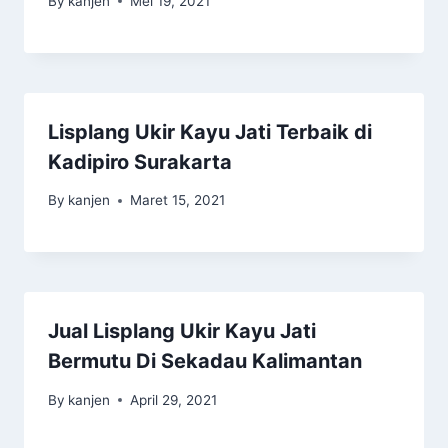
By
kanjen
Mei 19, 2021
Lisplang Ukir Kayu Jati Terbaik di
Kadipiro Surakarta
By
kanjen
Maret 15, 2021
Jual Lisplang Ukir Kayu Jati
Bermutu Di Sekadau Kalimantan
By
kanjen
April 29, 2021