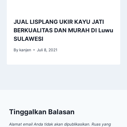
JUAL LISPLANG UKIR KAYU JATI
BERKUALITAS DAN MURAH DI Luwu
SULAWESI
By
kanjen
Juli 8, 2021
Tinggalkan Balasan
Alamat email Anda tidak akan dipublikasikan.
Ruas yang