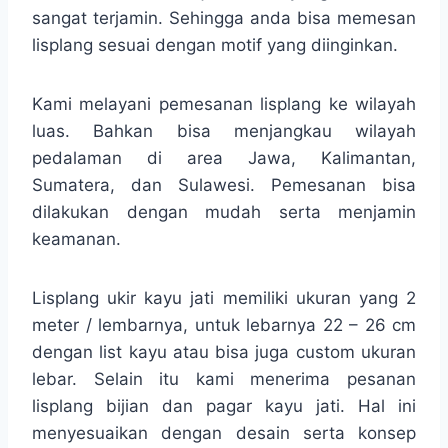
sangat terjamin. Sehingga anda bisa memesan
lisplang sesuai dengan motif yang diinginkan.
Kami melayani pemesanan lisplang ke wilayah
luas. Bahkan bisa menjangkau wilayah
pedalaman di area Jawa, Kalimantan,
Sumatera, dan Sulawesi. Pemesanan bisa
dilakukan dengan mudah serta menjamin
keamanan.
Lisplang ukir kayu jati memiliki ukuran yang 2
meter / lembarnya, untuk lebarnya 22 – 26 cm
dengan list kayu atau bisa juga custom ukuran
lebar. Selain itu kami menerima pesanan
lisplang bijian dan pagar kayu jati. Hal ini
menyesuaikan dengan desain serta konsep