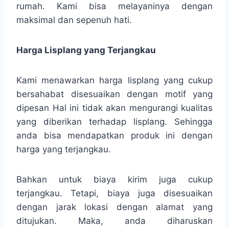
rumah. Kami bisa melayaninya dengan
maksimal dan sepenuh hati.
Harga Lisplang yang Terjangkau
Kami menawarkan harga lisplang yang cukup
bersahabat disesuaikan dengan motif yang
dipesan Hal ini tidak akan mengurangi kualitas
yang diberikan terhadap lisplang. Sehingga
anda bisa mendapatkan produk ini dengan
harga yang terjangkau.
Bahkan untuk biaya kirim juga cukup
terjangkau. Tetapi, biaya juga disesuaikan
dengan jarak lokasi dengan alamat yang
ditujukan. Maka, anda diharuskan