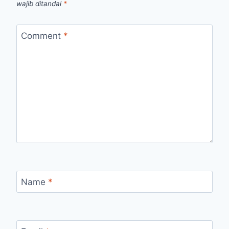
wajib ditandai
*
Comment
*
Name
*