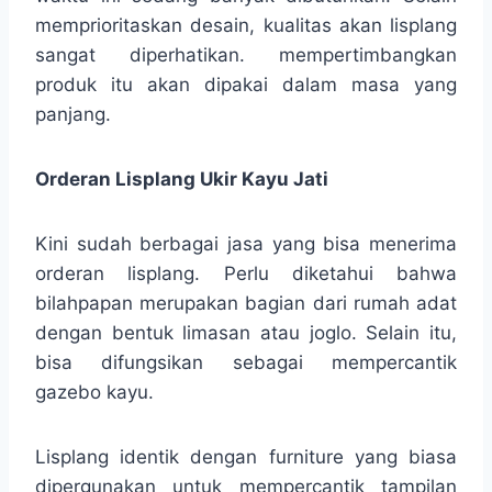
memprioritaskan desain, kualitas akan lisplang
sangat diperhatikan. mempertimbangkan
produk itu akan dipakai dalam masa yang
panjang.
Orderan Lisplang Ukir Kayu Jati
Kini sudah berbagai jasa yang bisa menerima
orderan lisplang. Perlu diketahui bahwa
bilahpapan merupakan bagian dari rumah adat
dengan bentuk limasan atau joglo. Selain itu,
bisa difungsikan sebagai mempercantik
gazebo kayu.
Lisplang identik dengan furniture yang biasa
dipergunakan untuk mempercantik tampilan