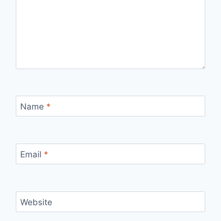
Name
*
Email
*
Website