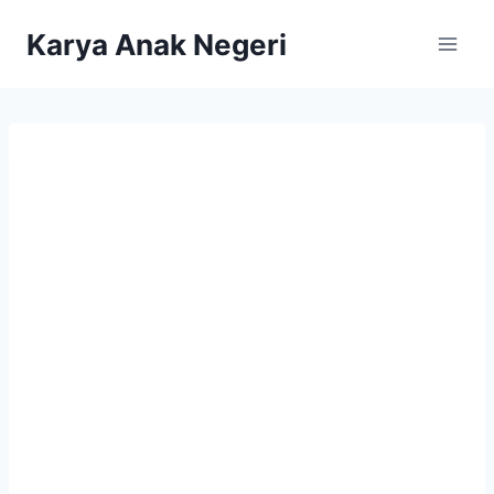
Karya Anak Negeri