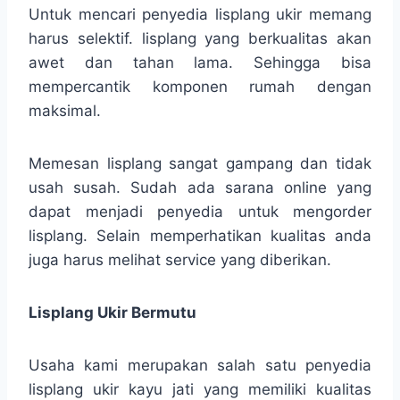
Untuk mencari penyedia lisplang ukir memang
harus selektif. lisplang yang berkualitas akan
awet dan tahan lama. Sehingga bisa
mempercantik komponen rumah dengan
maksimal.
Memesan lisplang sangat gampang dan tidak
usah susah. Sudah ada sarana online yang
dapat menjadi penyedia untuk mengorder
lisplang. Selain memperhatikan kualitas anda
juga harus melihat service yang diberikan.
Lisplang Ukir Bermutu
Usaha kami merupakan salah satu penyedia
lisplang ukir kayu jati yang memiliki kualitas