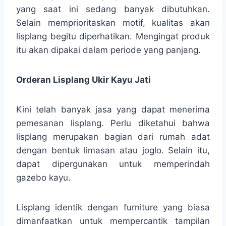
yang saat ini sedang banyak dibutuhkan.
Selain memprioritaskan motif, kualitas akan
lisplang begitu diperhatikan. Mengingat produk
itu akan dipakai dalam periode yang panjang.
Orderan Lisplang Ukir Kayu Jati
Kini telah banyak jasa yang dapat menerima
pemesanan lisplang. Perlu diketahui bahwa
lisplang merupakan bagian dari rumah adat
dengan bentuk limasan atau joglo. Selain itu,
dapat dipergunakan untuk memperindah
gazebo kayu.
Lisplang identik dengan furniture yang biasa
dimanfaatkan untuk mempercantik tampilan