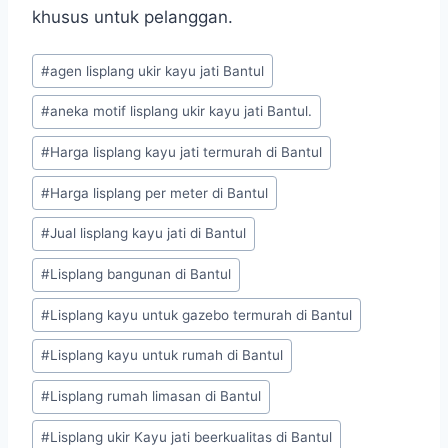
khusus untuk pelanggan.
#
agen lisplang ukir kayu jati Bantul
#
aneka motif lisplang ukir kayu jati Bantul.
#
Harga lisplang kayu jati termurah di Bantul
#
Harga lisplang per meter di Bantul
#
Jual lisplang kayu jati di Bantul
#
Lisplang bangunan di Bantul
#
Lisplang kayu untuk gazebo termurah di Bantul
#
Lisplang kayu untuk rumah di Bantul
#
Lisplang rumah limasan di Bantul
#
Lisplang ukir Kayu jati beerkualitas di Bantul