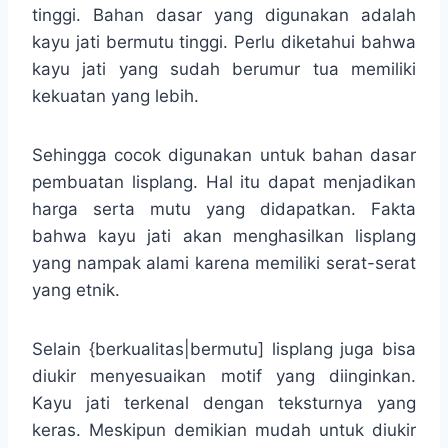
tinggi. Bahan dasar yang digunakan adalah
kayu jati bermutu tinggi. Perlu diketahui bahwa
kayu jati yang sudah berumur tua memiliki
kekuatan yang lebih.
Sehingga cocok digunakan untuk bahan dasar
pembuatan lisplang. Hal itu dapat menjadikan
harga serta mutu yang didapatkan. Fakta
bahwa kayu jati akan menghasilkan lisplang
yang nampak alami karena memiliki serat-serat
yang etnik.
Selain {berkualitas|bermutu] lisplang juga bisa
diukir menyesuaikan motif yang diinginkan.
Kayu jati terkenal dengan teksturnya yang
keras. Meskipun demikian mudah untuk diukir