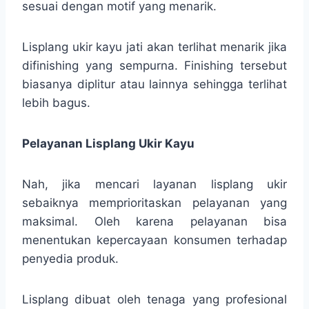
sesuai dengan motif yang menarik.
Lisplang ukir kayu jati akan terlihat menarik jika
difinishing yang sempurna. Finishing tersebut
biasanya diplitur atau lainnya sehingga terlihat
lebih bagus.
Pelayanan Lisplang Ukir Kayu
Nah, jika mencari layanan lisplang ukir
sebaiknya memprioritaskan pelayanan yang
maksimal. Oleh karena pelayanan bisa
menentukan kepercayaan konsumen terhadap
penyedia produk.
Lisplang dibuat oleh tenaga yang profesional