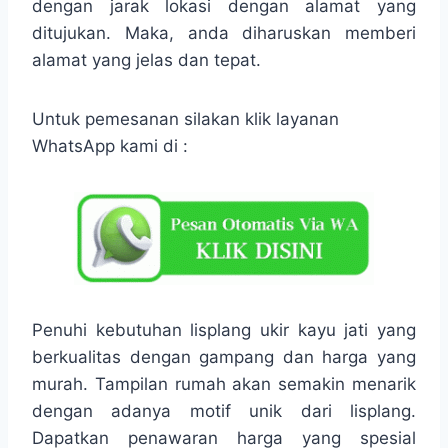
dengan jarak lokasi dengan alamat yang
ditujukan. Maka, anda diharuskan memberi
alamat yang jelas dan tepat.
Untuk pemesanan silakan klik layanan
WhatsApp kami di :
Penuhi kebutuhan lisplang ukir kayu jati yang
berkualitas dengan gampang dan harga yang
murah. Tampilan rumah akan semakin menarik
dengan adanya motif unik dari lisplang.
Dapatkan penawaran harga yang spesial