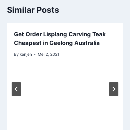
Similar Posts
Get Order Lisplang Carving Teak
Cheapest in Geelong Australia
By
kanjen
Mei 2, 2021