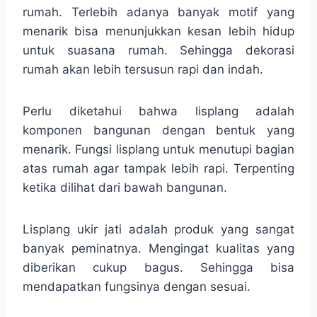
rumah. Terlebih adanya banyak motif yang
menarik bisa menunjukkan kesan lebih hidup
untuk suasana rumah. Sehingga dekorasi
rumah akan lebih tersusun rapi dan indah.
Perlu diketahui bahwa lisplang adalah
komponen bangunan dengan bentuk yang
menarik. Fungsi lisplang untuk menutupi bagian
atas rumah agar tampak lebih rapi. Terpenting
ketika dilihat dari bawah bangunan.
Lisplang ukir jati adalah produk yang sangat
banyak peminatnya. Mengingat kualitas yang
diberikan cukup bagus. Sehingga bisa
mendapatkan fungsinya dengan sesuai.