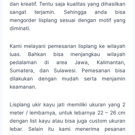
dan kreatif. Tentu saja kualitas yang dihasilkan
sangat terjamin. Sehingga anda bisa
mengorder lisplang sesuai dengan motif yang
diminati.
Kami melayani pemesanan lisplang ke wilayah
luas. Bahkan bisa menjangkau wilayah
pedalaman di area Jawa, Kalimantan,
Sumatera, dan Sulawesi. Pemesanan bisa
dilakukan dengan mudah serta menjamin
keamanan.
Lisplang ukir kayu jati memiliki ukuran yang 2
meter / lembarnya, untuk lebarnya 22 – 26 cm
dengan list kayu atau bisa juga custom ukuran
lebar. Selain itu kami menerima pesanan