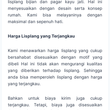
lisplang bijian dan pagar kayu jati. Hal ini
menyesuaikan dengan desain serta konsep
rumah. Kami bisa melayaninya dengan
maksimal dan sepenuh hati.
Harga Lisplang yang Terjangkau
Kami menawarkan harga lisplang yang cukup
bersahabat disesuaikan dengan motif yang
dibeli Hal ini tidak akan mengurangi kualitas
yang diberikan terhadap lisplang. Sehingga
anda bisa memperoleh lisplang dengan harga
yang terjangkau.
Bahkan untuk biaya kirim juga cukup
terjangkau. Tetapi, biaya juga disesuaikan