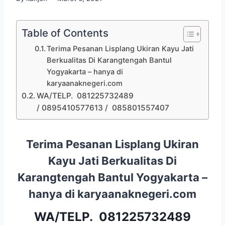
Table of Contents
Terima Pesanan Lisplang Ukiran Kayu Jati
Berkualitas Di Karangtengah Bantul
Yogyakarta – hanya di
karyaanaknegeri.com
WA/TELP. 081225732489
/ 0895410577613 / 085801557407
Terima Pesanan Lisplang Ukiran
Kayu Jati Berkualitas Di
Karangtengah Bantul Yogyakarta –
hanya di karyaanaknegeri.com
WA/TELP.
081225732489