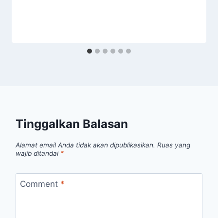
Tinggalkan Balasan
Alamat email Anda tidak akan dipublikasikan.
Ruas yang
wajib ditandai
*
Comment
*