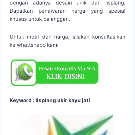
dengan adanya desain unik dari lisplang.
Dapatkan penawaran harga yang spesial
khusus untuk pelanggan.
Untuk motif dan harga, silakan konsultasikan
ke whattshapp kami
Keyword : lisplang ukir kayu jati