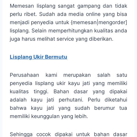
Memesan lisplang sangat gampang dan tidak
perlu ribet. Sudah ada media online yang bisa
menjadi penyedia untuk {memesan|mengorder]
lisplang. Selain memperhitungkan kualitas anda
juga harus melihat service yang diberikan.
Lisplang Ukir Bermutu
Perusahaan kami merupakan salah satu
penyedia lisplang ukir kayu jati yang memiliki
kualitas tinggi. Bahan dasar yang dipakai
adalah kayu jati perhutani. Perlu diketahui
bahwa kayu jati yang sudah berumur tua
memiliki keunggulan yang lebih.
Sehingga cocok dipakai untuk bahan dasar