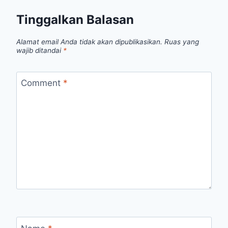
Tinggalkan Balasan
Alamat email Anda tidak akan dipublikasikan.
Ruas yang
wajib ditandai
*
Comment
*