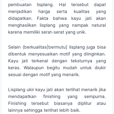
pembuatan lisplang. Hal tersebut dapat
menjadikan harga serta kualitas yang
didapatkan. Fakta bahwa kayu jati akan
menghasilkan lisplang yang nampak natural
karena memiliki serat-serat yang unik.
Selain {berkualitas|bermutu] lisplang juga bisa
dibentuk menyesuaikan motif yang diinginkan.
Kayu jati terkenal dengan teksturnya yang
keras. Walaupun begitu mudah untuk diukir
sesuai dengan motif yang menarik.
Lisplang ukir kayu jati akan terlihat menarik jika
mendapatkan finishing yang sempurna.
Finishing tersebut biasanya diplitur atau
lainnya sehingga terlihat lebih baik.