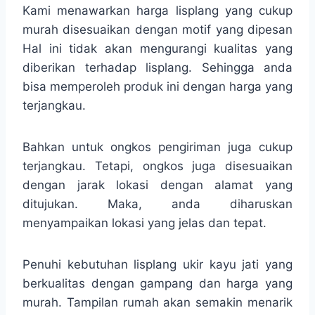
Kami menawarkan harga lisplang yang cukup
murah disesuaikan dengan motif yang dipesan
Hal ini tidak akan mengurangi kualitas yang
diberikan terhadap lisplang. Sehingga anda
bisa memperoleh produk ini dengan harga yang
terjangkau.
Bahkan untuk ongkos pengiriman juga cukup
terjangkau. Tetapi, ongkos juga disesuaikan
dengan jarak lokasi dengan alamat yang
ditujukan. Maka, anda diharuskan
menyampaikan lokasi yang jelas dan tepat.
Penuhi kebutuhan lisplang ukir kayu jati yang
berkualitas dengan gampang dan harga yang
murah. Tampilan rumah akan semakin menarik