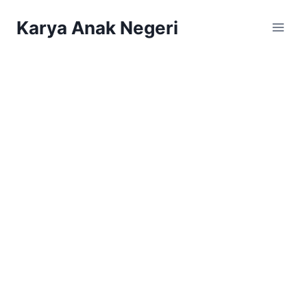
Karya Anak Negeri