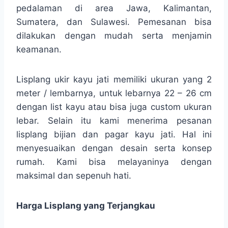
pedalaman di area Jawa, Kalimantan,
Sumatera, dan Sulawesi. Pemesanan bisa
dilakukan dengan mudah serta menjamin
keamanan.
Lisplang ukir kayu jati memiliki ukuran yang 2
meter / lembarnya, untuk lebarnya 22 – 26 cm
dengan list kayu atau bisa juga custom ukuran
lebar. Selain itu kami menerima pesanan
lisplang bijian dan pagar kayu jati. Hal ini
menyesuaikan dengan desain serta konsep
rumah. Kami bisa melayaninya dengan
maksimal dan sepenuh hati.
Harga Lisplang yang Terjangkau