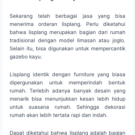
Sekarang telah berbagai jasa yang bisa
menerima orderan lisplang. Perlu diketahui
bahwa lisplang merupakan bagian dari rumah
tradisional dengan model limasan atau joglo.
Selain itu, bisa digunakan untuk mempercantik
gazebo kayu.
Lisplang identik dengan furniture yang biasa
dipergunakan untuk memperindah bentuk
rumah. Terlebih adanya banyak desain yang
menarik bisa menunjukkan kesan lebih hidup
untuk suasana rumah. Sehingga dekorasi
rumah akan lebih tertata rapi dan indah.
Dapat diketahui bahwa lisplang adalah bagian