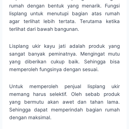
rumah dengan bentuk yang menarik. Fungsi
lisplang untuk menutupi bagian atas rumah
agar terlihat lebih tertata. Terutama ketika
terlihat dari bawah bangunan.
Lisplang ukir kayu jati adalah produk yang
sangat banyak peminatnya. Mengingat mutu
yang diberikan cukup baik. Sehingga bisa
memperoleh fungsinya dengan sesuai.
Untuk memperoleh penjual lisplang ukir
memang harus selektif. Oleh sebab produk
yang bermutu akan awet dan tahan lama.
Sehingga dapat memperindah bagian rumah
dengan maksimal.