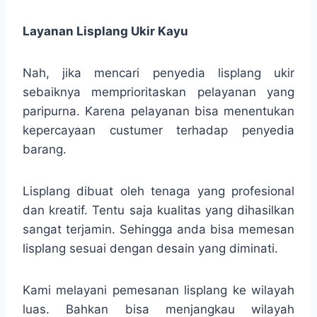
Layanan Lisplang Ukir Kayu
Nah, jika mencari penyedia lisplang ukir
sebaiknya memprioritaskan pelayanan yang
paripurna. Karena pelayanan bisa menentukan
kepercayaan custumer terhadap penyedia
barang.
Lisplang dibuat oleh tenaga yang profesional
dan kreatif. Tentu saja kualitas yang dihasilkan
sangat terjamin. Sehingga anda bisa memesan
lisplang sesuai dengan desain yang diminati.
Kami melayani pemesanan lisplang ke wilayah
luas. Bahkan bisa menjangkau wilayah