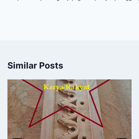
Similar Posts