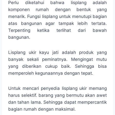
Perlu diketahui bahwa lisplang adalah
komponen rumah dengan bentuk yang
menarik. Fungsi lisplang untuk menutupi bagian
atas bangunan agar tampak lebih tertata.
Terpenting ketika terlihat dari bawah
bangunan.
Lisplang ukir kayu jati adalah produk yang
banyak sekali peminatnya. Mengingat mutu
yang diberikan cukup baik. Sehingga bisa
memperoleh kegunaannya dengan tepat.
Untuk mencari penyedia lisplang ukir memang
harus selektif. barang yang bermutu akan awet
dan tahan lama. Sehingga dapat mempercantik
bagian rumah dengan maksimal.