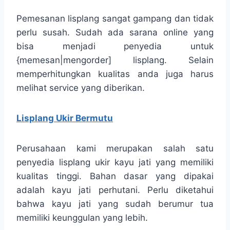
Pemesanan lisplang sangat gampang dan tidak
perlu susah. Sudah ada sarana online yang
bisa menjadi penyedia untuk
{memesan|mengorder] lisplang. Selain
memperhitungkan kualitas anda juga harus
melihat service yang diberikan.
Lisplang Ukir Bermutu
Perusahaan kami merupakan salah satu
penyedia lisplang ukir kayu jati yang memiliki
kualitas tinggi. Bahan dasar yang dipakai
adalah kayu jati perhutani. Perlu diketahui
bahwa kayu jati yang sudah berumur tua
memiliki keunggulan yang lebih.