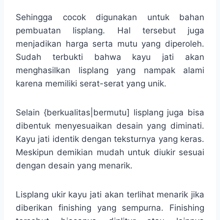
Sehingga cocok digunakan untuk bahan
pembuatan lisplang. Hal tersebut juga
menjadikan harga serta mutu yang diperoleh.
Sudah terbukti bahwa kayu jati akan
menghasilkan lisplang yang nampak alami
karena memiliki serat-serat yang unik.
Selain {berkualitas|bermutu] lisplang juga bisa
dibentuk menyesuaikan desain yang diminati.
Kayu jati identik dengan teksturnya yang keras.
Meskipun demikian mudah untuk diukir sesuai
dengan desain yang menarik.
Lisplang ukir kayu jati akan terlihat menarik jika
diberikan finishing yang sempurna. Finishing