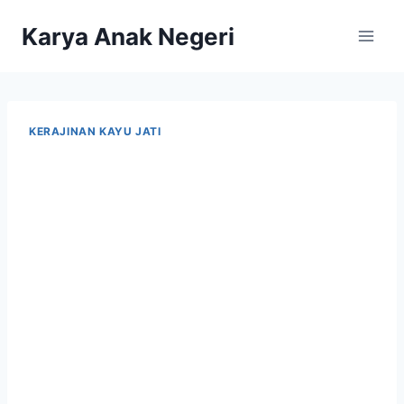
Karya Anak Negeri
KERAJINAN KAYU JATI