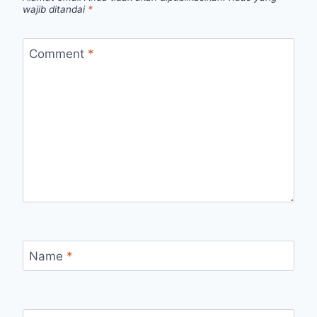
wajib ditandai
*
Comment
*
Name
*