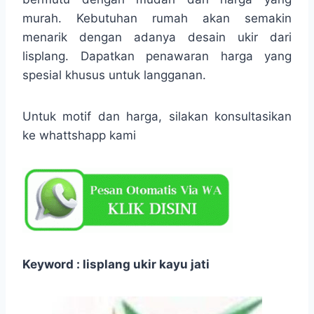
murah. Kebutuhan rumah akan semakin
menarik dengan adanya desain ukir dari
lisplang. Dapatkan penawaran harga yang
spesial khusus untuk langganan.
Untuk motif dan harga, silakan konsultasikan
ke whattshapp kami
Keyword : lisplang ukir kayu jati