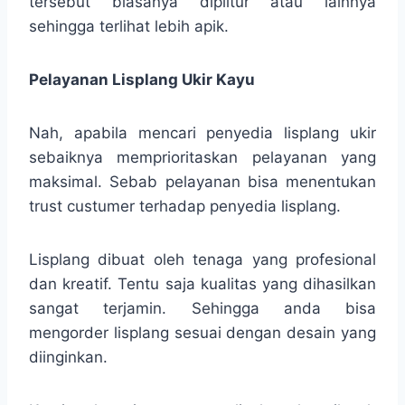
tersebut biasanya diplitur atau lainnya
sehingga terlihat lebih apik.
Pelayanan Lisplang Ukir Kayu
Nah, apabila mencari penyedia lisplang ukir
sebaiknya memprioritaskan pelayanan yang
maksimal. Sebab pelayanan bisa menentukan
trust custumer terhadap penyedia lisplang.
Lisplang dibuat oleh tenaga yang profesional
dan kreatif. Tentu saja kualitas yang dihasilkan
sangat terjamin. Sehingga anda bisa
mengorder lisplang sesuai dengan desain yang
diinginkan.