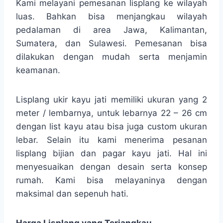
Kami melayani pemesanan lisplang ke wilayah
luas. Bahkan bisa menjangkau wilayah
pedalaman di area Jawa, Kalimantan,
Sumatera, dan Sulawesi. Pemesanan bisa
dilakukan dengan mudah serta menjamin
keamanan.
Lisplang ukir kayu jati memiliki ukuran yang 2
meter / lembarnya, untuk lebarnya 22 – 26 cm
dengan list kayu atau bisa juga custom ukuran
lebar. Selain itu kami menerima pesanan
lisplang bijian dan pagar kayu jati. Hal ini
menyesuaikan dengan desain serta konsep
rumah. Kami bisa melayaninya dengan
maksimal dan sepenuh hati.
Harga Lisplang yang Terjangkau