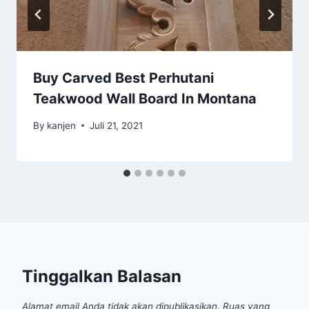
Buy Carved Best Perhutani
Teakwood Wall Board In Montana
By
kanjen
Juli 21, 2021
Tinggalkan Balasan
Alamat email Anda tidak akan dipublikasikan.
Ruas yang