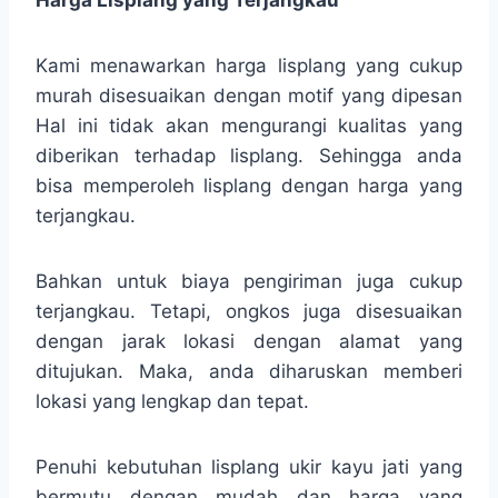
Kami menawarkan harga lisplang yang cukup
murah disesuaikan dengan motif yang dipesan
Hal ini tidak akan mengurangi kualitas yang
diberikan terhadap lisplang. Sehingga anda
bisa memperoleh lisplang dengan harga yang
terjangkau.
Bahkan untuk biaya pengiriman juga cukup
terjangkau. Tetapi, ongkos juga disesuaikan
dengan jarak lokasi dengan alamat yang
ditujukan. Maka, anda diharuskan memberi
lokasi yang lengkap dan tepat.
Penuhi kebutuhan lisplang ukir kayu jati yang
bermutu dengan mudah dan harga yang