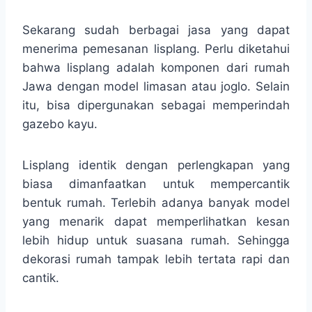
Sekarang sudah berbagai jasa yang dapat
menerima pemesanan lisplang. Perlu diketahui
bahwa lisplang adalah komponen dari rumah
Jawa dengan model limasan atau joglo. Selain
itu, bisa dipergunakan sebagai memperindah
gazebo kayu.
Lisplang identik dengan perlengkapan yang
biasa dimanfaatkan untuk mempercantik
bentuk rumah. Terlebih adanya banyak model
yang menarik dapat memperlihatkan kesan
lebih hidup untuk suasana rumah. Sehingga
dekorasi rumah tampak lebih tertata rapi dan
cantik.