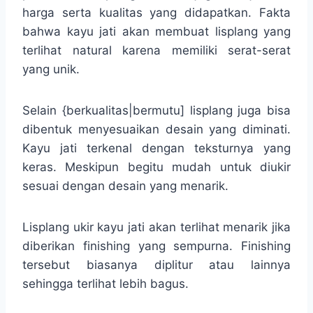
harga serta kualitas yang didapatkan. Fakta
bahwa kayu jati akan membuat lisplang yang
terlihat natural karena memiliki serat-serat
yang unik.
Selain {berkualitas|bermutu] lisplang juga bisa
dibentuk menyesuaikan desain yang diminati.
Kayu jati terkenal dengan teksturnya yang
keras. Meskipun begitu mudah untuk diukir
sesuai dengan desain yang menarik.
Lisplang ukir kayu jati akan terlihat menarik jika
diberikan finishing yang sempurna. Finishing
tersebut biasanya diplitur atau lainnya
sehingga terlihat lebih bagus.