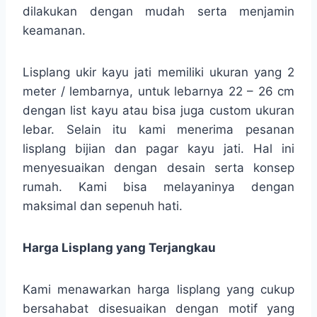
dilakukan dengan mudah serta menjamin
keamanan.
Lisplang ukir kayu jati memiliki ukuran yang 2
meter / lembarnya, untuk lebarnya 22 – 26 cm
dengan list kayu atau bisa juga custom ukuran
lebar. Selain itu kami menerima pesanan
lisplang bijian dan pagar kayu jati. Hal ini
menyesuaikan dengan desain serta konsep
rumah. Kami bisa melayaninya dengan
maksimal dan sepenuh hati.
Harga Lisplang yang Terjangkau
Kami menawarkan harga lisplang yang cukup
bersahabat disesuaikan dengan motif yang