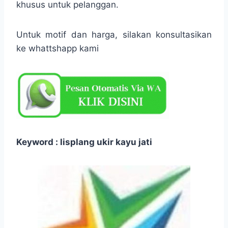
khusus untuk pelanggan.
Untuk motif dan harga, silakan konsultasikan
ke whattshapp kami
Keyword : lisplang ukir kayu jati