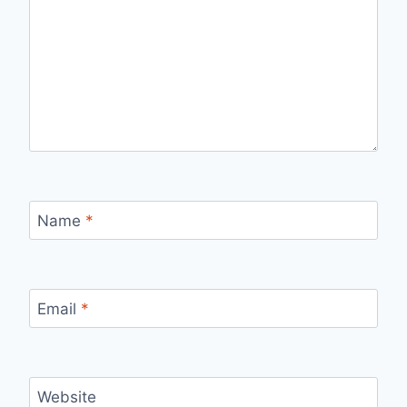
Name
*
Email
*
Website