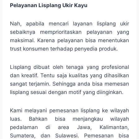
Pelayanan Lisplang Ukir Kayu
Nah, apabila mencari layanan lisplang ukir
sebaiknya memprioritaskan pelayanan yang
maksimal. Karena pelayanan bisa menentukan
trust konsumen terhadap penyedia produk.
Lisplang dibuat oleh tenaga yang profesional
dan kreatif. Tentu saja kualitas yang dihasilkan
sangat terjamin. Sehingga anda bisa memesan
lisplang sesuai dengan motif yang diinginkan.
Kami melayani pemesanan lisplang ke wilayah
luas. Bahkan bisa menjangkau wilayah
pedalaman di area Jawa, Kalimantan,
Sumatera, dan Sulawesi. Pemesanan bisa