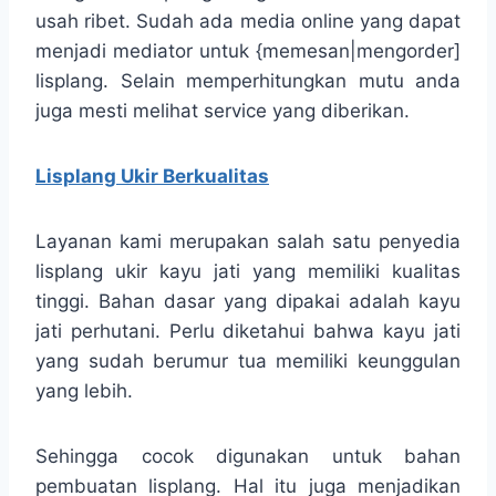
usah ribet. Sudah ada media online yang dapat
menjadi mediator untuk {memesan|mengorder]
lisplang. Selain memperhitungkan mutu anda
juga mesti melihat service yang diberikan.
Lisplang Ukir Berkualitas
Layanan kami merupakan salah satu penyedia
lisplang ukir kayu jati yang memiliki kualitas
tinggi. Bahan dasar yang dipakai adalah kayu
jati perhutani. Perlu diketahui bahwa kayu jati
yang sudah berumur tua memiliki keunggulan
yang lebih.
Sehingga cocok digunakan untuk bahan
pembuatan lisplang. Hal itu juga menjadikan