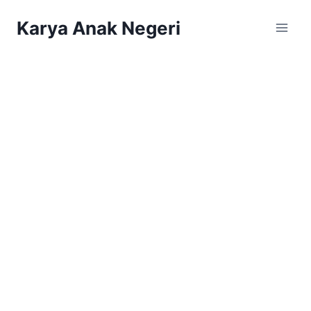
Karya Anak Negeri