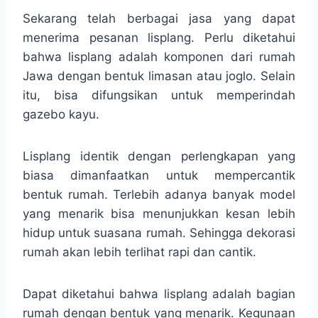
Sekarang telah berbagai jasa yang dapat
menerima pesanan lisplang. Perlu diketahui
bahwa lisplang adalah komponen dari rumah
Jawa dengan bentuk limasan atau joglo. Selain
itu, bisa difungsikan untuk memperindah
gazebo kayu.
Lisplang identik dengan perlengkapan yang
biasa dimanfaatkan untuk mempercantik
bentuk rumah. Terlebih adanya banyak model
yang menarik bisa menunjukkan kesan lebih
hidup untuk suasana rumah. Sehingga dekorasi
rumah akan lebih terlihat rapi dan cantik.
Dapat diketahui bahwa lisplang adalah bagian
rumah dengan bentuk yang menarik. Kegunaan