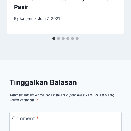
Pasir
By
kanjen
Juni 7, 2021
Tinggalkan Balasan
Alamat email Anda tidak akan dipublikasikan.
Ruas yang
wajib ditandai
*
Comment
*