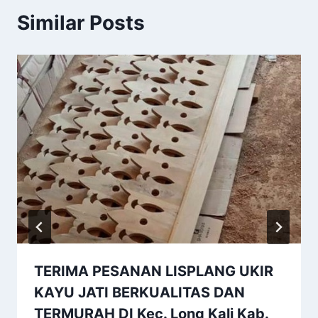
Similar Posts
TERIMA PESANAN LISPLANG UKIR
KAYU JATI BERKUALITAS DAN
TERMURAH DI Kec. Long Kali Kab.