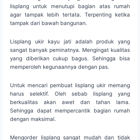
lisplang untuk menutupi bagian atas rumah
agar tampak lebih tertata. Terpenting ketika
tampak dari bawah bangunan.
Lisplang ukir kayu jati adalah produk yang
sangat banyak peminatnya. Mengingat kualitas
yang diberikan cukup bagus. Sehingga bisa
memperoleh kegunaannya dengan pas.
Untuk mencari pembuat lisplang ukir memang
harus selektif. Oleh sebab lisplang yang
berkualitas akan awet dan tahan lama.
Sehingga dapat mempercantik bagian rumah
dengan maksimal.
Mengorder lisplang sangat mudah dan tidak