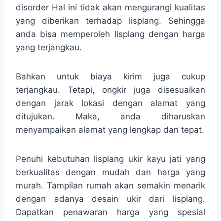
disorder Hal ini tidak akan mengurangi kualitas
yang diberikan terhadap lisplang. Sehingga
anda bisa memperoleh lisplang dengan harga
yang terjangkau.
Bahkan untuk biaya kirim juga cukup
terjangkau. Tetapi, ongkir juga disesuaikan
dengan jarak lokasi dengan alamat yang
ditujukan. Maka, anda diharuskan
menyampaikan alamat yang lengkap dan tepat.
Penuhi kebutuhan lisplang ukir kayu jati yang
berkualitas dengan mudah dan harga yang
murah. Tampilan rumah akan semakin menarik
dengan adanya desain ukir dari lisplang.
Dapatkan penawaran harga yang spesial